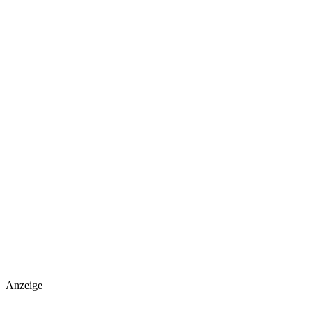
Anzeige