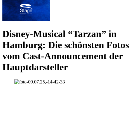
Disney-Musical “Tarzan” in
Hamburg: Die schönsten Fotos
vom Cast-Announcement der
Hauptdarsteller