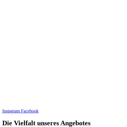
Instagram
Facebook
Die Vielfalt unseres Angebotes