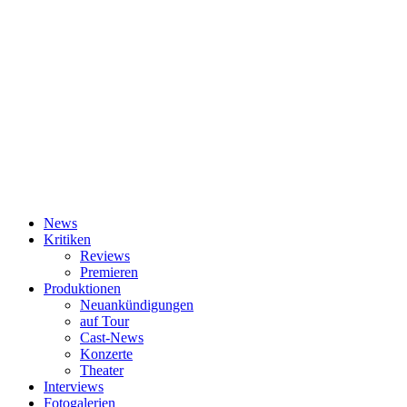
News
Kritiken
Reviews
Premieren
Produktionen
Neuankündigungen
auf Tour
Cast-News
Konzerte
Theater
Interviews
Fotogalerien