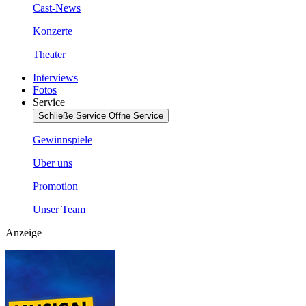
Cast-News
Konzerte
Theater
Interviews
Fotos
Service
Schließe Service
Öffne Service
Gewinnspiele
Über uns
Promotion
Unser Team
Anzeige