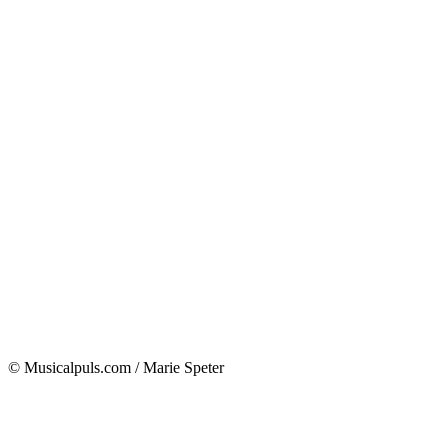
© Musicalpuls.com / Marie Speter