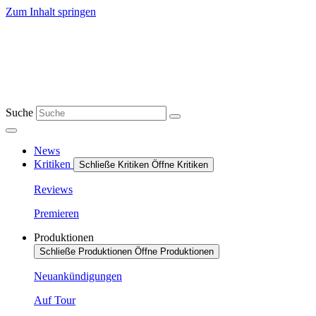
Zum Inhalt springen
Suche
News
Kritiken
Schließe Kritiken
Öffne Kritiken
Reviews
Premieren
Produktionen
Schließe Produktionen
Öffne Produktionen
Neuankündigungen
Auf Tour