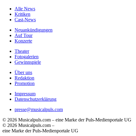
Alle News
Kritiken
Cast-News
Neuankündigungen
Auf Tour
Konzerte
Theater
Fotogalerien
Gewinnspiele
Über uns
Redaktion
Promotion
Impressum
Datenschutzerklärung
presse@musicalpuls.com
© 2026 Musicalpuls.com – eine Marke der Puls-Medienportale UG
© 2026 Musicalpuls.com –
eine Marke der Puls-Medienportale UG