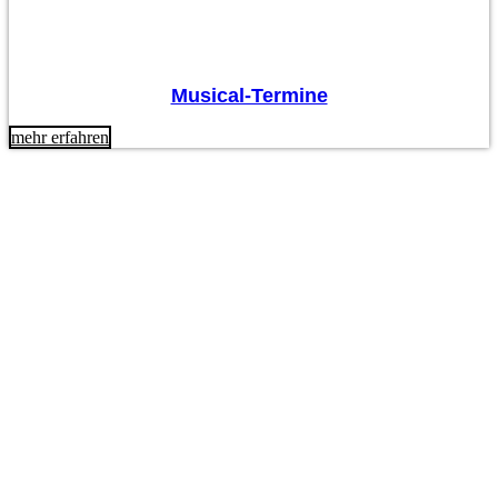
Musical-Termine
mehr erfahren