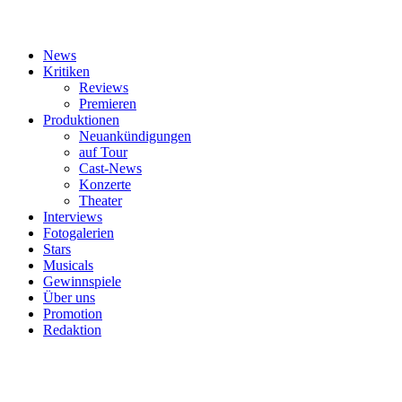
News
Kritiken
Reviews
Premieren
Produktionen
Neuankündigungen
auf Tour
Cast-News
Konzerte
Theater
Interviews
Fotogalerien
Stars
Musicals
Gewinnspiele
Über uns
Promotion
Redaktion