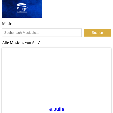
Musicals
Suchen
Alle Musicals von A - Z
& Julia