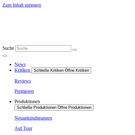
Zum Inhalt springen
Suche
News
Kritiken
Schließe Kritiken
Öffne Kritiken
Reviews
Premieren
Produktionen
Schließe Produktionen
Öffne Produktionen
Neuankündigungen
Auf Tour