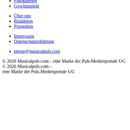
Fotogalerien
Gewinnspiele
Über uns
Redaktion
Promotion
Impressum
Datenschutzerklärung
presse@musicalpuls.com
© 2026 Musicalpuls.com – eine Marke der Puls-Medienportale UG
© 2026 Musicalpuls.com –
eine Marke der Puls-Medienportale UG