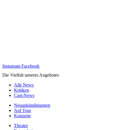
Instagram
Facebook
Die Vielfalt unseres Angebotes
Alle News
Kritiken
Cast-News
Neuankündigungen
Auf Tour
Konzerte
Theater