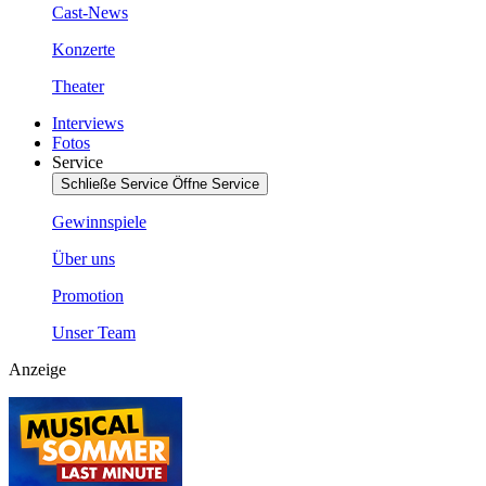
Cast-News
Konzerte
Theater
Interviews
Fotos
Service
Schließe Service
Öffne Service
Gewinnspiele
Über uns
Promotion
Unser Team
Anzeige