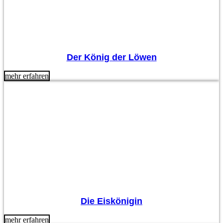
Der König der Löwen
mehr erfahren
Die Eiskönigin
mehr erfahren