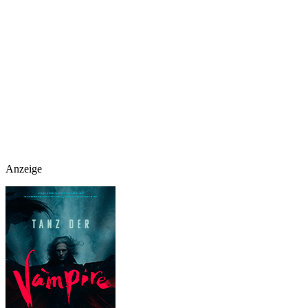
Anzeige