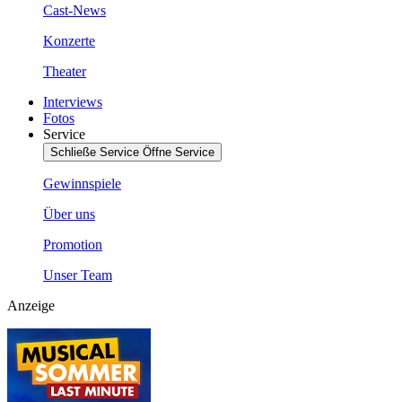
Cast-News
Konzerte
Theater
Interviews
Fotos
Service
Schließe Service
Öffne Service
Gewinnspiele
Über uns
Promotion
Unser Team
Anzeige