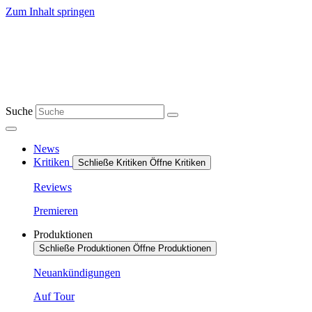
Zum Inhalt springen
Suche
News
Kritiken
Schließe Kritiken
Öffne Kritiken
Reviews
Premieren
Produktionen
Schließe Produktionen
Öffne Produktionen
Neuankündigungen
Auf Tour