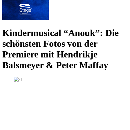
Kindermusical “Anouk”: Die
schönsten Fotos von der
Premiere mit Hendrikje
Balsmeyer & Peter Maffay