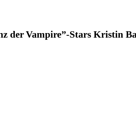
z der Vampire”-Stars Kristin Ba