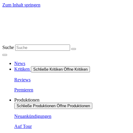
Zum Inhalt springen
Suche
News
Kritiken
Schließe Kritiken
Öffne Kritiken
Reviews
Premieren
Produktionen
Schließe Produktionen
Öffne Produktionen
Neuankündigungen
Auf Tour