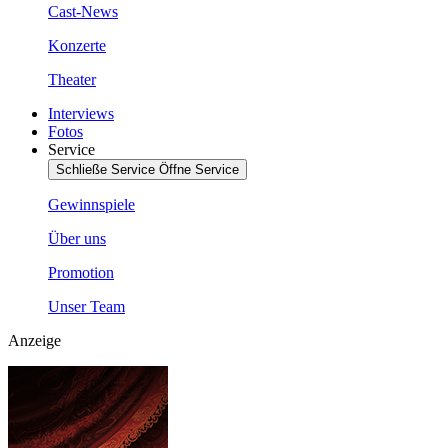
Cast-News
Konzerte
Theater
Interviews
Fotos
Service
Schließe Service
Öffne Service
Gewinnspiele
Über uns
Promotion
Unser Team
Anzeige