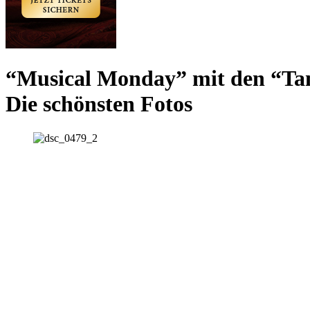
“Musical Monday” mit den “Tan
Die schönsten Fotos