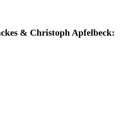
ckes & Christoph Apfelbeck: