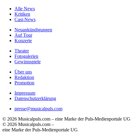
Alle News
Kritiken
Cast-News
Neuankündigungen
Auf Tour
Konzerte
Theater
Fotogalerien
Gewinnspiele
Über uns
Redaktion
Promotion
Impressum
Datenschutzerklärung
presse@musicalpuls.com
© 2026 Musicalpuls.com – eine Marke der Puls-Medienportale UG
© 2026 Musicalpuls.com –
eine Marke der Puls-Medienportale UG