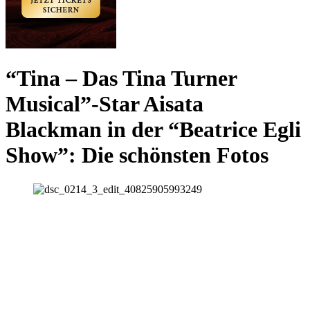
“Tina – Das Tina Turner
Musical”-Star Aisata
Blackman in der “Beatrice Egli
Show”: Die schönsten Fotos