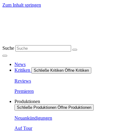
Zum Inhalt springen
Suche
News
Kritiken
Schließe Kritiken
Öffne Kritiken
Reviews
Premieren
Produktionen
Schließe Produktionen
Öffne Produktionen
Neuankündigungen
Auf Tour