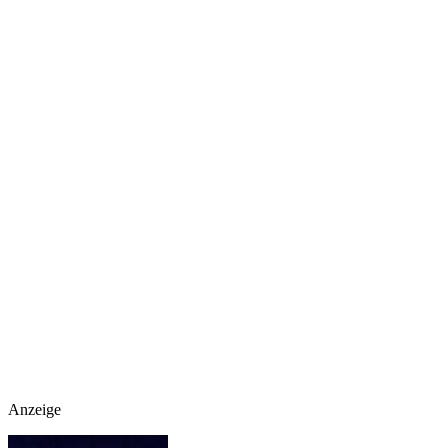
Anzeige