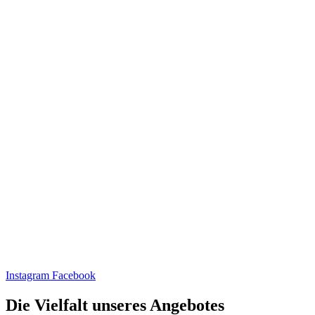
Instagram
Facebook
Die Vielfalt unseres Angebotes