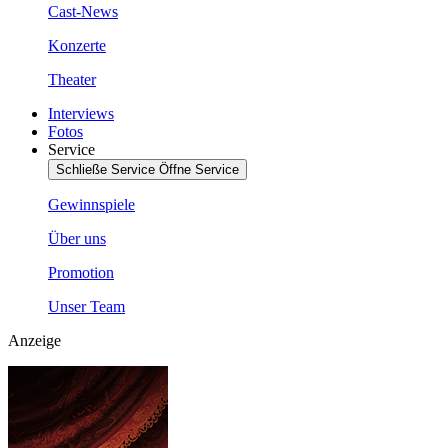
Cast-News
Konzerte
Theater
Interviews
Fotos
Service
Schließe Service
Öffne Service
Gewinnspiele
Über uns
Promotion
Unser Team
Anzeige