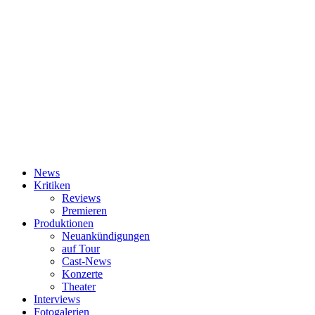
News
Kritiken
Reviews
Premieren
Produktionen
Neuankündigungen
auf Tour
Cast-News
Konzerte
Theater
Interviews
Fotogalerien