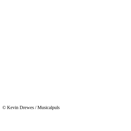
© Kevin Drewes / Musicalpuls