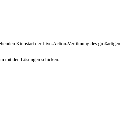
ehenden Kinostart der Live-Action-Verfilmung des großartigen
om mit den Lösungen schicken: