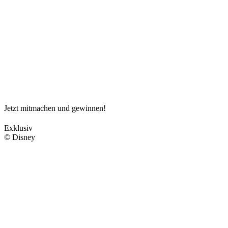
Jetzt mitmachen und gewinnen!
Exklusiv
© Disney