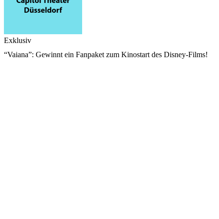
Exklusiv
“Vaiana”: Gewinnt ein Fanpaket zum Kinostart des Disney-Films!