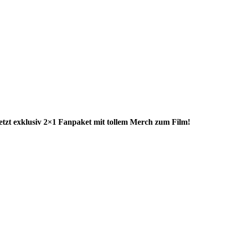
jetzt exklusiv 2×1 Fanpaket mit tollem Merch zum Film!