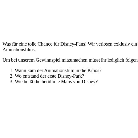
Was für eine tolle Chance für Disney-Fans! Wir verlosen exklusiv e
Animationsfilms.
Um bei unserem Gewinnspiel mitzumachen müsst ihr lediglich folgen
Wann kam der Animationsfilm in die Kinos?
Wo entstand der erste Disney-Park?
Wie heißt die berühmte Maus von Disney?