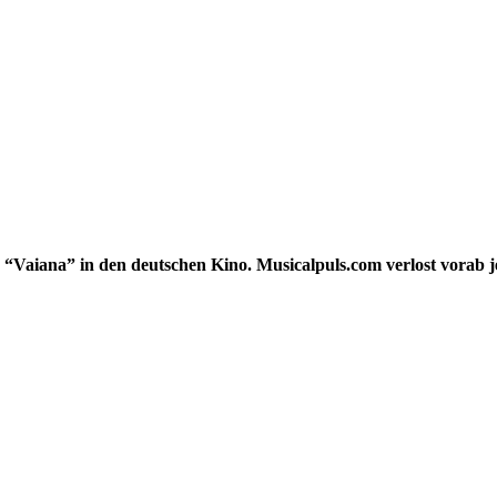
s “Vaiana” in den deutschen Kino. Musicalpuls.com verlost vorab 