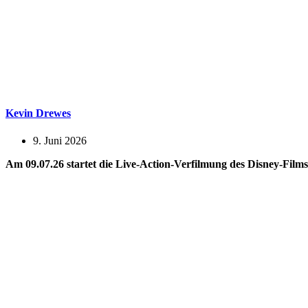
Kevin Drewes
9. Juni 2026
Am 09.07.26 startet die Live-Action-Verfilmung des Disney-Film