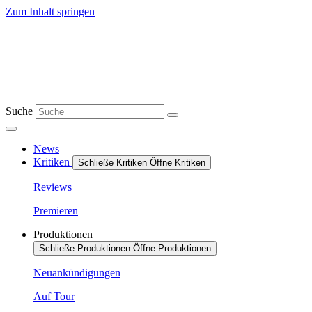
Zum Inhalt springen
Suche
News
Kritiken
Schließe Kritiken
Öffne Kritiken
Reviews
Premieren
Produktionen
Schließe Produktionen
Öffne Produktionen
Neuankündigungen
Auf Tour