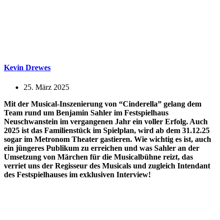
Kevin Drewes
25. März 2025
Mit der Musical-Inszenierung von “Cinderella” gelang dem
Team rund um Benjamin Sahler im Festspielhaus
Neuschwanstein im vergangenen Jahr ein voller Erfolg. Auch
2025 ist das Familienstück im Spielplan, wird ab dem 31.12.25
sogar im Metronom Theater gastieren. Wie wichtig es ist, auch
ein jüngeres Publikum zu erreichen und was Sahler an der
Umsetzung von Märchen für die Musicalbühne reizt, das
verriet uns der Regisseur des Musicals und zugleich Intendant
des Festspielhauses im exklusiven Interview!