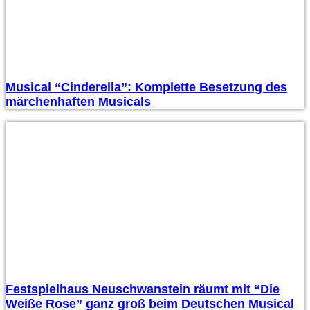
Musical “Cinderella”: Komplette Besetzung des
märchenhaften Musicals
Festspielhaus Neuschwanstein räumt mit “Die
Weiße Rose” ganz groß beim Deutschen Musical