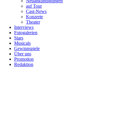
Neuankündigungen
auf Tour
Cast-News
Konzerte
Theater
Interviews
Fotogalerien
Stars
Musicals
Gewinnspiele
Über uns
Promotion
Redaktion