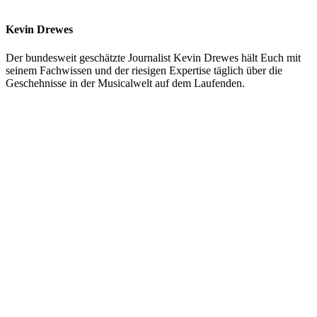
Kevin Drewes
Der bundesweit geschätzte Journalist Kevin Drewes hält Euch mit
seinem Fachwissen und der riesigen Expertise täglich über die
Geschehnisse in der Musicalwelt auf dem Laufenden.