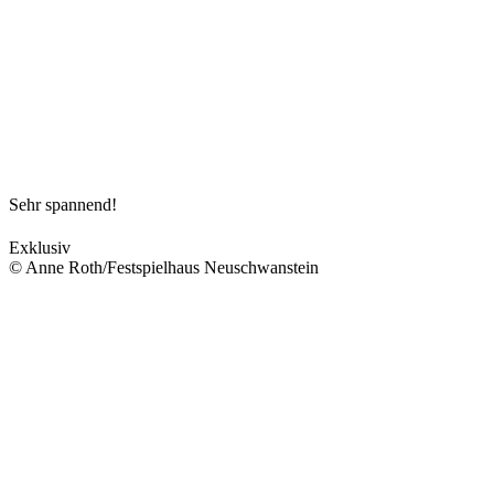
Sehr spannend!
Exklusiv
© Anne Roth/Festspielhaus Neuschwanstein