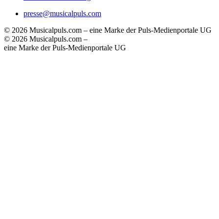
presse@musicalpuls.com
© 2026 Musicalpuls.com – eine Marke der Puls-Medienportale UG
© 2026 Musicalpuls.com –
eine Marke der Puls-Medienportale UG