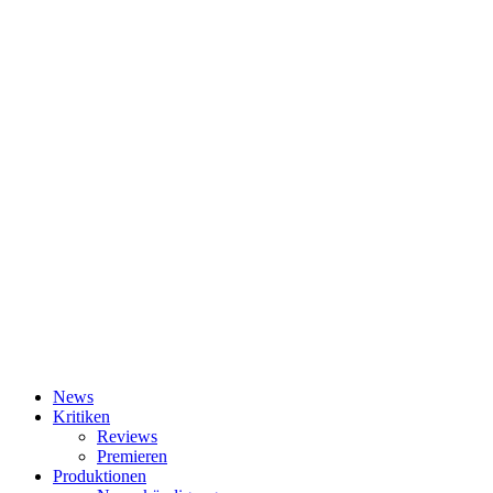
News
Kritiken
Reviews
Premieren
Produktionen