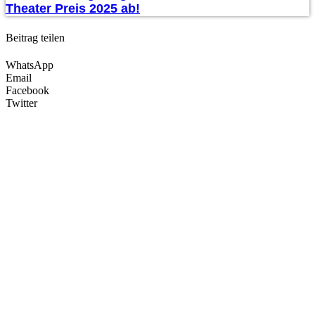
Theater Preis 2025 ab!
Beitrag teilen
WhatsApp
Email
Facebook
Twitter