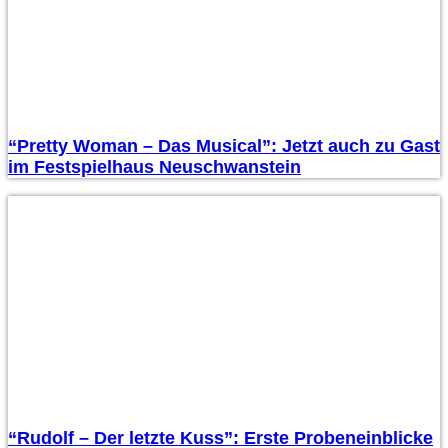
“Pretty Woman – Das Musical”: Jetzt auch zu Gast
im Festspielhaus Neuschwanstein
“Rudolf – Der letzte Kuss”: Erste Probeneinblicke