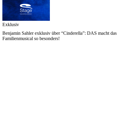
Exklusiv
Benjamin Sahler exklusiv über “Cinderella”: DAS macht das
Familienmusical so besonders!