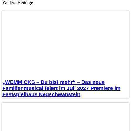
Weitere Beiträge
„WEMMICKS – Du bist mehr“ – Das neue
Familienmusical feiert im Juli 2027 Premiere im
Festspielhaus Neuschwanstein