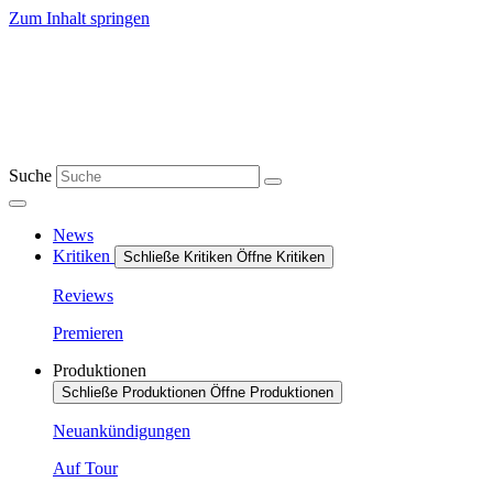
Zum Inhalt springen
Suche
News
Kritiken
Schließe Kritiken
Öffne Kritiken
Reviews
Premieren
Produktionen
Schließe Produktionen
Öffne Produktionen
Neuankündigungen
Auf Tour