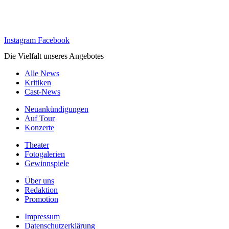
Instagram
Facebook
Die Vielfalt unseres Angebotes
Alle News
Kritiken
Cast-News
Neuankündigungen
Auf Tour
Konzerte
Theater
Fotogalerien
Gewinnspiele
Über uns
Redaktion
Promotion
Impressum
Datenschutzerklärung