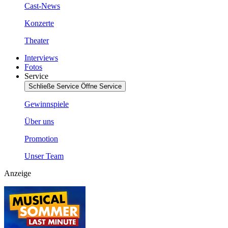
Cast-News
Konzerte
Theater
Interviews
Fotos
Service
Schließe Service
Öffne Service
Gewinnspiele
Über uns
Promotion
Unser Team
Anzeige