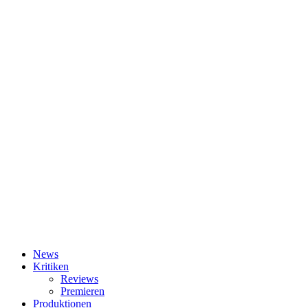
News
Kritiken
Reviews
Premieren
Produktionen