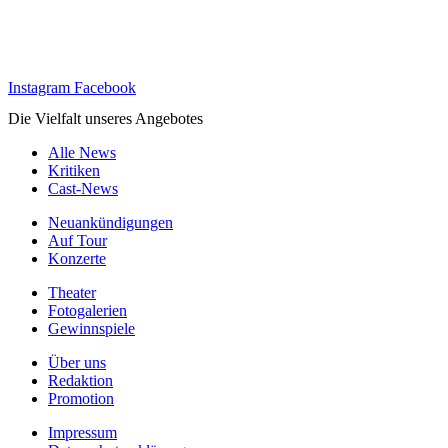
Instagram
Facebook
Die Vielfalt unseres Angebotes
Alle News
Kritiken
Cast-News
Neuankündigungen
Auf Tour
Konzerte
Theater
Fotogalerien
Gewinnspiele
Über uns
Redaktion
Promotion
Impressum