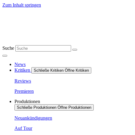
Zum Inhalt springen
Suche
News
Kritiken
Schließe Kritiken
Öffne Kritiken
Reviews
Premieren
Produktionen
Schließe Produktionen
Öffne Produktionen
Neuankündigungen
Auf Tour