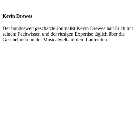
Kevin Drewes
Der bundesweit geschätzte Journalist Kevin Drewes hält Euch mit
seinem Fachwissen und der riesigen Expertise täglich über die
Geschehnisse in der Musicalwelt auf dem Laufenden.