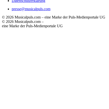
Datenschutzerklärung
presse@musicalpuls.com
© 2026 Musicalpuls.com – eine Marke der Puls-Medienportale UG
© 2026 Musicalpuls.com –
eine Marke der Puls-Medienportale UG