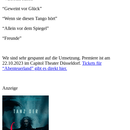
“Geweint vor Glück”
“Wenn sie diesen Tango hört”
“Allein vor dem Spiegel”
“Freunde”
Wir sind sehr gespannt auf die Umsetzung. Premiere ist am
22.10.2023 im Capitol Theater Düsseldorf.
Tickets für
“Abenteuerland” gibt es direkt hier.
Anzeige