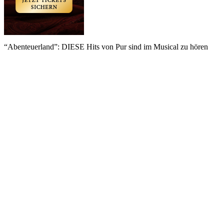
“Abenteuerland”: DIESE Hits von Pur sind im Musical zu hören