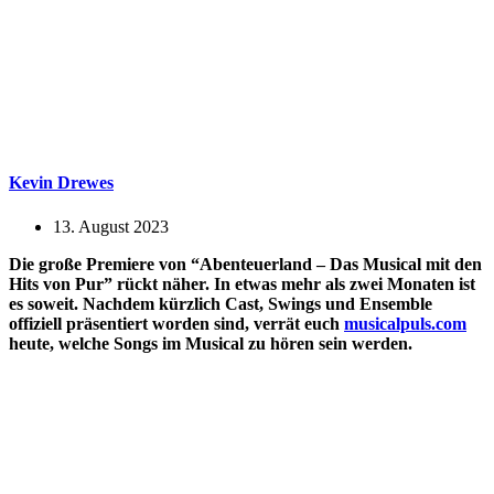
Kevin Drewes
13. August 2023
Die große Premiere von “Abenteuerland – Das Musical mit den
Hits von Pur” rückt näher. In etwas mehr als zwei Monaten ist
es soweit. Nachdem kürzlich Cast, Swings und Ensemble
offiziell präsentiert worden sind, verrät euch
musicalpuls.com
heute, welche Songs im Musical zu hören sein werden.