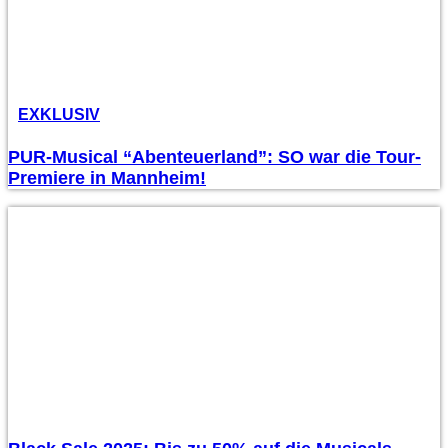
EXKLUSIV
PUR-Musical “Abenteuerland”: SO war die Tour-
Premiere in Mannheim!