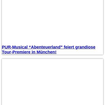
PUR-Musical “Abenteuerland” feiert grandiose
Tour-Premiere in München!