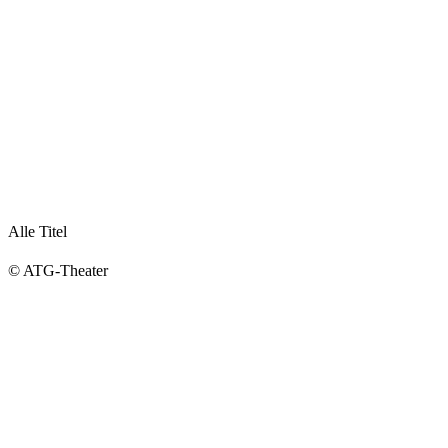
Alle Titel
© ATG-Theater