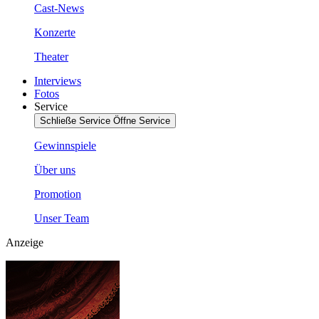
Cast-News
Konzerte
Theater
Interviews
Fotos
Service
Schließe Service
Öffne Service
Gewinnspiele
Über uns
Promotion
Unser Team
Anzeige