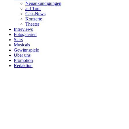
Neuankündigungen
auf Tour
Cast-News
Konzerte
Theater
Interviews
Fotogalerien
Stars
Musicals
Gewinnspiele
Über uns
Promotion
Redaktion