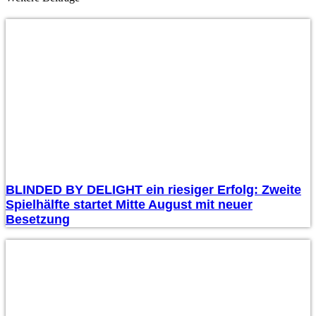
BLINDED BY DELIGHT ein riesiger Erfolg: Zweite
Spielhälfte startet Mitte August mit neuer
Besetzung