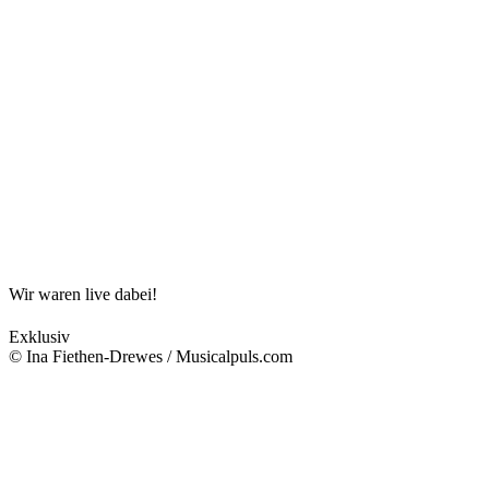
Wir waren live dabei!
Exklusiv
© Ina Fiethen-Drewes / Musicalpuls.com