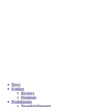
News
Kritiken
Reviews
Premieren
Produktionen
Neuankündigungen