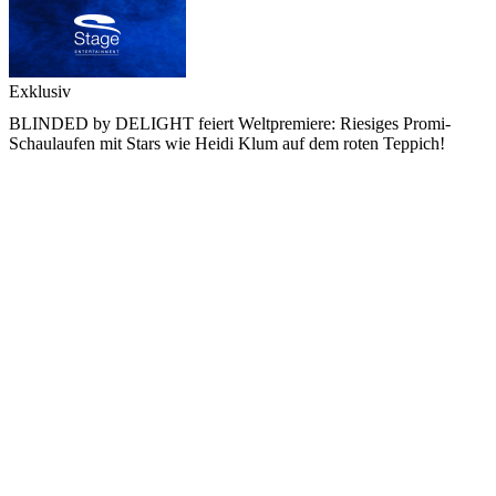
Exklusiv
BLINDED by DELIGHT feiert Weltpremiere: Riesiges Promi-
Schaulaufen mit Stars wie Heidi Klum auf dem roten Teppich!