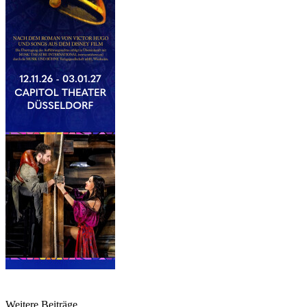
Weitere Beiträge