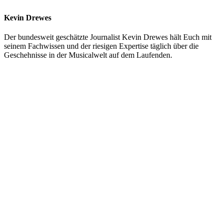
Kevin Drewes
Der bundesweit geschätzte Journalist Kevin Drewes hält Euch mit
seinem Fachwissen und der riesigen Expertise täglich über die
Geschehnisse in der Musicalwelt auf dem Laufenden.