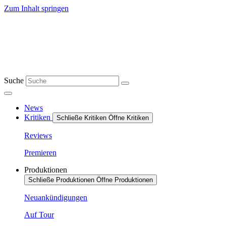
Zum Inhalt springen
Suche
News
Kritiken
Schließe Kritiken
Öffne Kritiken
Reviews
Premieren
Produktionen
Schließe Produktionen
Öffne Produktionen
Neuankündigungen
Auf Tour