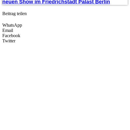
neuen Show im Friedrichstadt Palast Berlin
Beitrag teilen
WhatsApp
Email
Facebook
Twitter