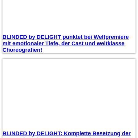
BLINDED by DELIGHT punktet bei Weltpremiere
mit emotionaler Tiefe, der Cast und weltklasse
Choreografien!
BLINDED by DELIGHT: Komplette Besetzung der