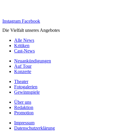
Instagram
Facebook
Die Vielfalt unseres Angebotes
Alle News
Kritiken
Cast-News
Neuankündigungen
Auf Tour
Konzerte
Theater
Fotogalerien
Gewinnspiele
Über uns
Redaktion
Promotion
Impressum
Datenschutzerklärung