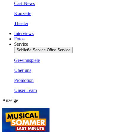
Cast-News
Konzerte
Theater
Interviews
Fotos
Service
Schließe Service
Öffne Service
Gewinnspiele
Über uns
Promotion
Unser Team
Anzeige