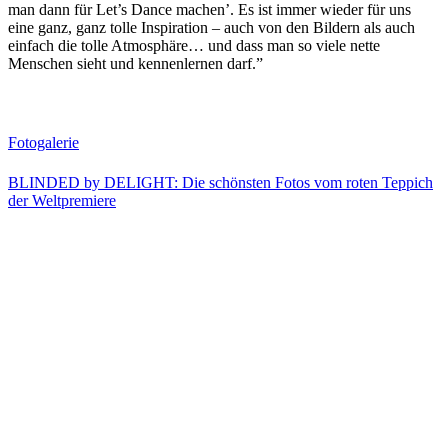
man dann für Let’s Dance machen’. Es ist immer wieder für uns
eine ganz, ganz tolle Inspiration – auch von den Bildern als auch
einfach die tolle Atmosphäre… und dass man so viele nette
Menschen sieht und kennenlernen darf.”
Fotogalerie
BLINDED by DELIGHT: Die schönsten Fotos vom roten Teppich
der Weltpremiere