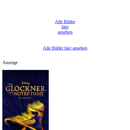
Alle Bilder
hier
ansehen
Alle Bilder hier ansehen
Anzeige