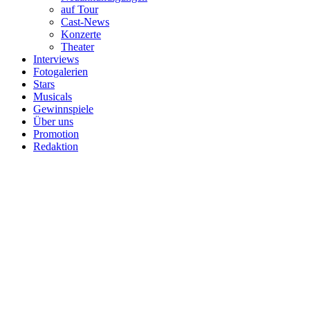
auf Tour
Cast-News
Konzerte
Theater
Interviews
Fotogalerien
Stars
Musicals
Gewinnspiele
Über uns
Promotion
Redaktion