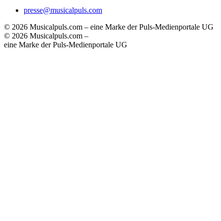
presse@musicalpuls.com
© 2026 Musicalpuls.com – eine Marke der Puls-Medienportale UG
© 2026 Musicalpuls.com –
eine Marke der Puls-Medienportale UG