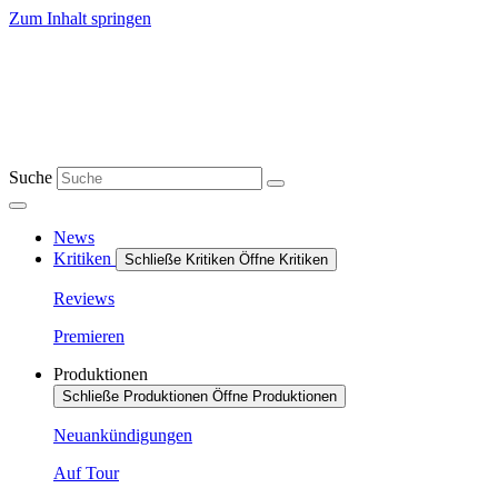
Zum Inhalt springen
Suche
News
Kritiken
Schließe Kritiken
Öffne Kritiken
Reviews
Premieren
Produktionen
Schließe Produktionen
Öffne Produktionen
Neuankündigungen
Auf Tour