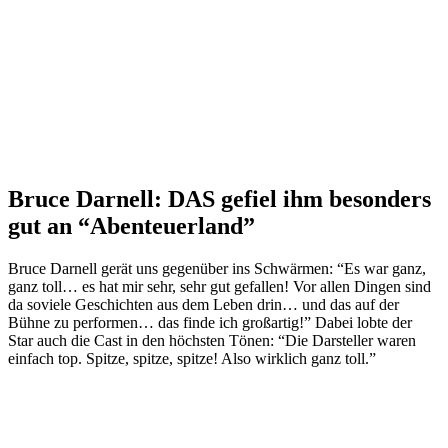
Bruce Darnell: DAS gefiel ihm besonders
gut an “Abenteuerland”
Bruce Darnell gerät uns gegenüber ins Schwärmen: “Es war ganz,
ganz toll… es hat mir sehr, sehr gut gefallen! Vor allen Dingen sind
da soviele Geschichten aus dem Leben drin… und das auf der
Bühne zu performen… das finde ich großartig!” Dabei lobte der
Star auch die Cast in den höchsten Tönen: “Die Darsteller waren
einfach top. Spitze, spitze, spitze! Also wirklich ganz toll.”