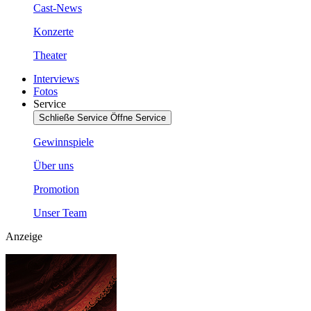
Cast-News
Konzerte
Theater
Interviews
Fotos
Service
Schließe Service
Öffne Service
Gewinnspiele
Über uns
Promotion
Unser Team
Anzeige