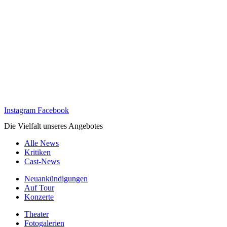
Instagram
Facebook
Die Vielfalt unseres Angebotes
Alle News
Kritiken
Cast-News
Neuankündigungen
Auf Tour
Konzerte
Theater
Fotogalerien