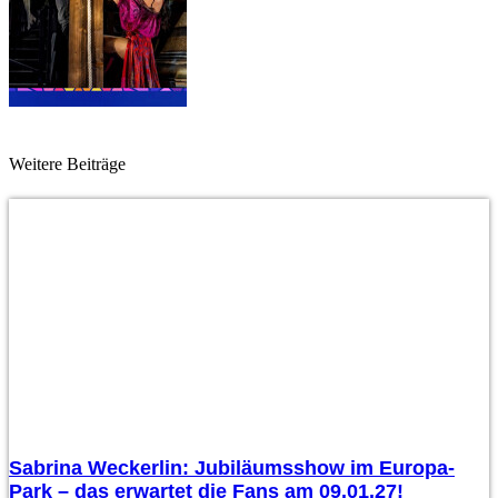
Weitere Beiträge
Sabrina Weckerlin: Jubiläumsshow im Europa-
Park – das erwartet die Fans am 09.01.27!