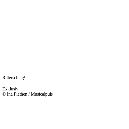
Ritterschlag!
Exklusiv
© Ina Fiethen / Musicalpuls