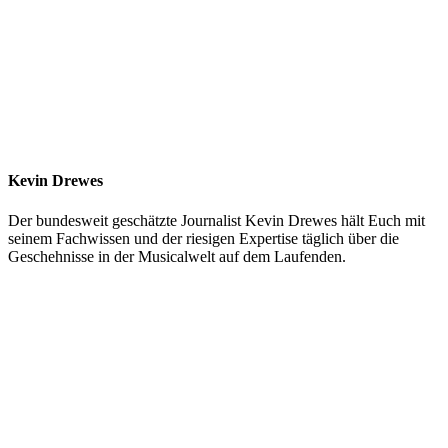
Kevin Drewes
Der bundesweit geschätzte Journalist Kevin Drewes hält Euch mit
seinem Fachwissen und der riesigen Expertise täglich über die
Geschehnisse in der Musicalwelt auf dem Laufenden.