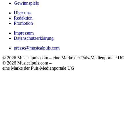
Gewinnspiele
Über uns
Redaktion
Promotion
Impressum
Datenschutzerklärung
presse@musicalpuls.com
© 2026 Musicalpuls.com – eine Marke der Puls-Medienportale UG
© 2026 Musicalpuls.com –
eine Marke der Puls-Medienportale UG