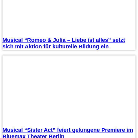
Musical “Romeo & Julia – Liebe ist alles” setzt
sich mit Aktion für kulturelle Bildung ein
Musical “Sister Act” feiert gelungene Premiere im
Bluemax Theater Berlin