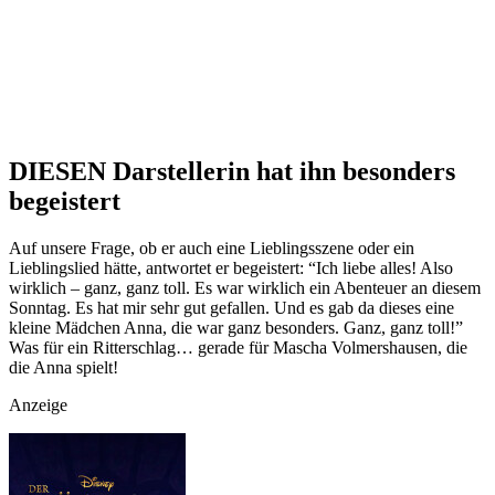
DIESEN Darstellerin hat ihn besonders
begeistert
Auf unsere Frage, ob er auch eine Lieblingsszene oder ein
Lieblingslied hätte, antwortet er begeistert: “Ich liebe alles! Also
wirklich – ganz, ganz toll. Es war wirklich ein Abenteuer an diesem
Sonntag. Es hat mir sehr gut gefallen. Und es gab da dieses eine
kleine Mädchen Anna, die war ganz besonders. Ganz, ganz toll!”
Was für ein Ritterschlag… gerade für Mascha Volmershausen, die
die Anna spielt!
Anzeige