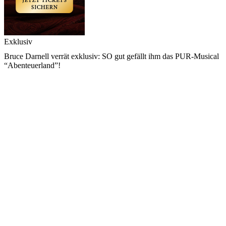
Exklusiv
Bruce Darnell verrät exklusiv: SO gut gefällt ihm das PUR-Musical
“Abenteuerland”!