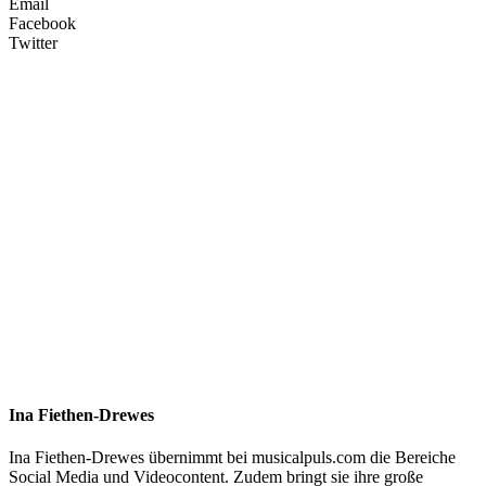
Email
Facebook
Twitter
Ina Fiethen-Drewes
Ina Fiethen-Drewes übernimmt bei musicalpuls.com die Bereiche
Social Media und Videocontent. Zudem bringt sie ihre große