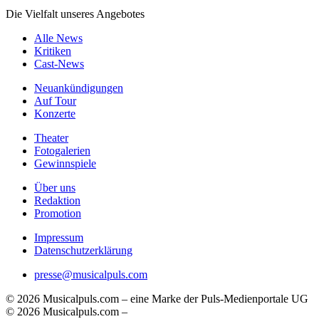
Die Vielfalt unseres Angebotes
Alle News
Kritiken
Cast-News
Neuankündigungen
Auf Tour
Konzerte
Theater
Fotogalerien
Gewinnspiele
Über uns
Redaktion
Promotion
Impressum
Datenschutzerklärung
presse@musicalpuls.com
© 2026 Musicalpuls.com – eine Marke der Puls-Medienportale UG
© 2026 Musicalpuls.com –