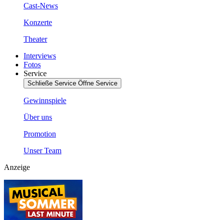
Cast-News
Konzerte
Theater
Interviews
Fotos
Service
Schließe Service
Öffne Service
Gewinnspiele
Über uns
Promotion
Unser Team
Anzeige