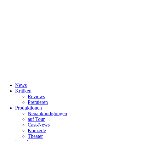
News
Kritiken
Reviews
Premieren
Produktionen
Neuankündigungen
auf Tour
Cast-News
Konzerte
Theater