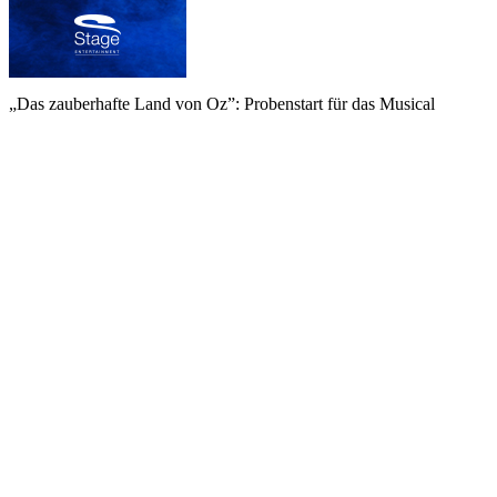
„Das zauberhafte Land von Oz”: Probenstart für das Musical