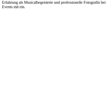
Erfahrung als Musicalbegeisterte und professionelle Fotografin bei
Events mit ein.