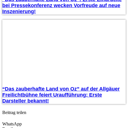
bei Pressekonferenz wecken Vorfreude auf neue
Inszenierung!
“Das zauberhafte Land von Oz” auf der Allgäuer
Freilichtbühne feiert Uraufführung: Erste
Darsteller bekannt!
Beitrag teilen
WhatsApp