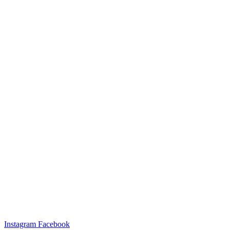
Instagram
Facebook