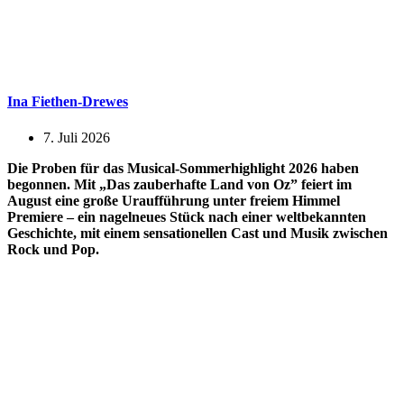
Ina Fiethen-Drewes
7. Juli 2026
Die Proben für das Musical-Sommerhighlight 2026 haben
begonnen. Mit „Das zauberhafte Land von Oz” feiert im
August eine große Uraufführung unter freiem Himmel
Premiere – ein nagelneues Stück nach einer weltbekannten
Geschichte, mit einem sensationellen Cast und Musik zwischen
Rock und Pop.