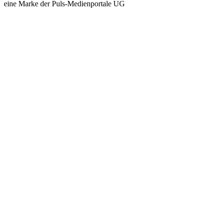
eine Marke der Puls-Medienportale UG