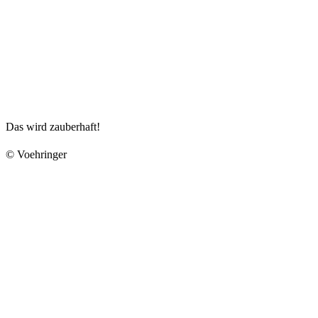
Das wird zauberhaft!
© Voehringer