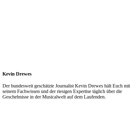
Kevin Drewes
Der bundesweit geschätzte Journalist Kevin Drewes hält Euch mit
seinem Fachwissen und der riesigen Expertise täglich über die
Geschehnisse in der Musicalwelt auf dem Laufenden.