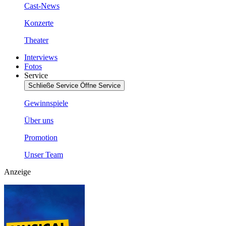
Cast-News
Konzerte
Theater
Interviews
Fotos
Service
Schließe Service
Öffne Service
Gewinnspiele
Über uns
Promotion
Unser Team
Anzeige