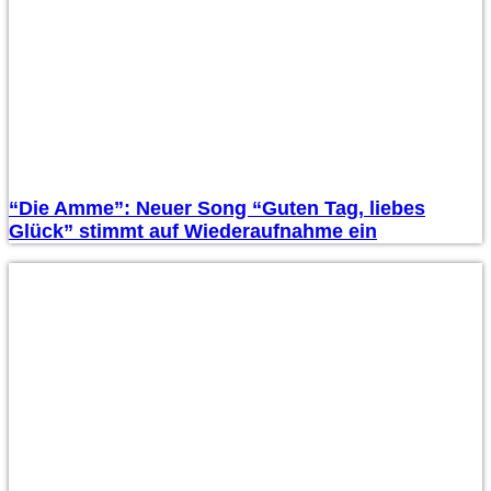
“Die Amme”: Neuer Song “Guten Tag, liebes
Glück” stimmt auf Wiederaufnahme ein