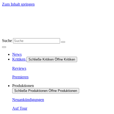
Zum Inhalt springen
Suche
News
Kritiken
Schließe Kritiken
Öffne Kritiken
Reviews
Premieren
Produktionen
Schließe Produktionen
Öffne Produktionen
Neuankündigungen
Auf Tour