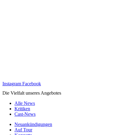
Instagram
Facebook
Die Vielfalt unseres Angebotes
Alle News
Kritiken
Cast-News
Neuankündigungen
Auf Tour