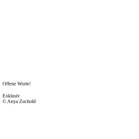
Offene Worte!
Exklusiv
© Anya Zuchold