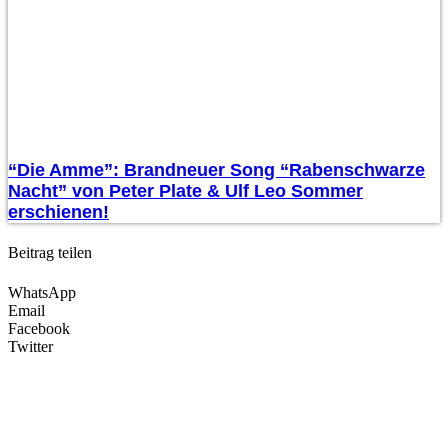
“Die Amme”: Brandneuer Song “Rabenschwarze
Nacht” von Peter Plate & Ulf Leo Sommer
erschienen!
Beitrag teilen
WhatsApp
Email
Facebook
Twitter