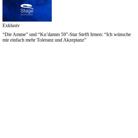
Exklusiv
“Die Amme” und “Ku’damm 59”-Star Steffi Irmen: “Ich wünsche
mir einfach mehr Toleranz und Akzeptanz”