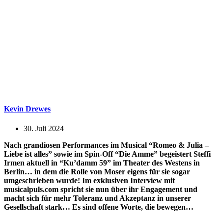
Kevin Drewes
30. Juli 2024
Nach grandiosen Performances im Musical “Romeo & Julia –
Liebe ist alles” sowie im Spin-Off “Die Amme” begeistert Steffi
Irmen aktuell in “Ku’damm 59” im Theater des Westens in
Berlin… in dem die Rolle von Moser eigens für sie sogar
umgeschrieben wurde! Im exklusiven Interview mit
musicalpuls.com spricht sie nun über ihr Engagement und
macht sich für mehr Toleranz und Akzeptanz in unserer
Gesellschaft stark… Es sind offene Worte, die bewegen…