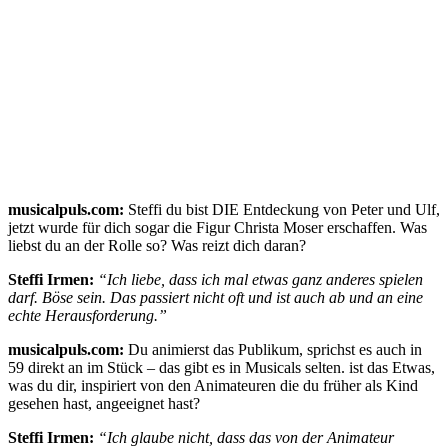
musicalpuls.com:
Steffi du bist DIE Entdeckung von Peter und Ulf,
jetzt wurde für dich sogar die Figur Christa Moser erschaffen. Was
liebst du an der Rolle so? Was reizt dich daran?
Steffi Irmen:
“Ich liebe, dass ich mal etwas ganz anderes spielen
darf. Böse sein. Das passiert nicht oft und ist auch ab und an eine
echte Herausforderung.”
musicalpuls.com:
Du animierst das Publikum, sprichst es auch in
59 direkt an im Stück – das gibt es in Musicals selten. ist das Etwas,
was du dir, inspiriert von den Animateuren die du früher als Kind
gesehen hast, angeeignet hast?
Steffi Irmen:
“Ich glaube nicht, dass das von der Animateur