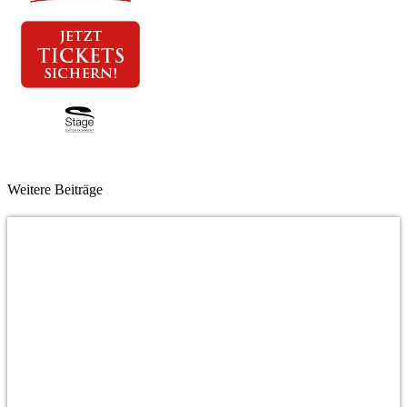
Weitere Beiträge