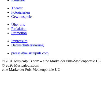
Konzerte
Theater
Fotogalerien
Gewinnspiele
Über uns
Redaktion
Promotion
Impressum
Datenschutzerklärung
presse@musicalpuls.com
© 2026 Musicalpuls.com – eine Marke der Puls-Medienportale UG
© 2026 Musicalpuls.com –
eine Marke der Puls-Medienportale UG