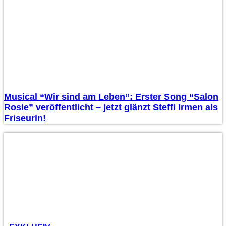
Musical “Wir sind am Leben”: Erster Song “Salon
Rosie” veröffentlicht – jetzt glänzt Steffi Irmen als
Friseurin!