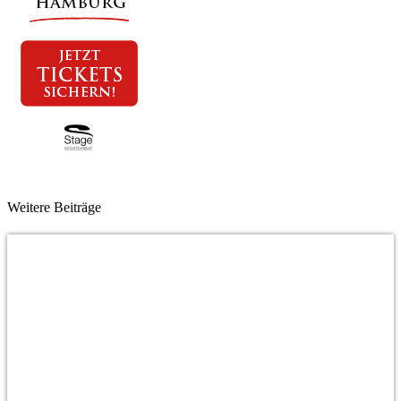
Weitere Beiträge