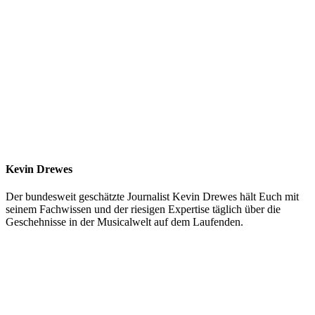
Kevin Drewes
Der bundesweit geschätzte Journalist Kevin Drewes hält Euch mit
seinem Fachwissen und der riesigen Expertise täglich über die
Geschehnisse in der Musicalwelt auf dem Laufenden.