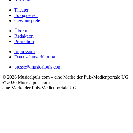
Theater
Fotogalerien
Gewinnspiele
Über uns
Redaktion
Promotion
Impressum
Datenschutzerklärung
presse@musicalpuls.com
© 2026 Musicalpuls.com – eine Marke der Puls-Medienportale UG
© 2026 Musicalpuls.com –
eine Marke der Puls-Medienportale UG