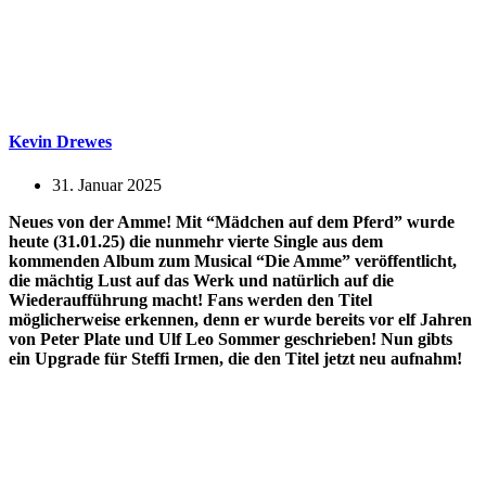
Kevin Drewes
31. Januar 2025
Neues von der Amme! Mit “Mädchen auf dem Pferd” wurde
heute (31.01.25) die nunmehr vierte Single aus dem
kommenden Album zum Musical “Die Amme” veröffentlicht,
die mächtig Lust auf das Werk und natürlich auf die
Wiederaufführung macht! Fans werden den Titel
möglicherweise erkennen, denn er wurde bereits vor elf Jahren
von Peter Plate und Ulf Leo Sommer geschrieben! Nun gibts
ein Upgrade für Steffi Irmen, die den Titel jetzt neu aufnahm!