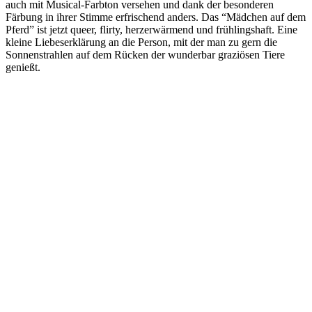
auch mit Musical-Farbton versehen und dank der besonderen
Färbung in ihrer Stimme erfrischend anders. Das “Mädchen auf dem
Pferd” ist jetzt queer, flirty, herzerwärmend und frühlingshaft. Eine
kleine Liebeserklärung an die Person, mit der man zu gern die
Sonnenstrahlen auf dem Rücken der wunderbar graziösen Tiere
genießt.