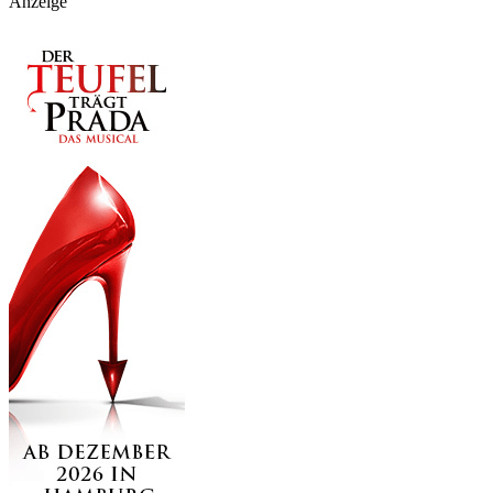
Anzeige