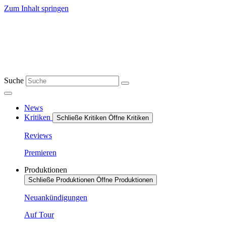
Zum Inhalt springen
Suche
News
Kritiken
Schließe Kritiken
Öffne Kritiken
Reviews
Premieren
Produktionen
Schließe Produktionen
Öffne Produktionen
Neuankündigungen
Auf Tour