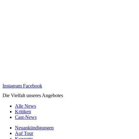
Instagram
Facebook
Die Vielfalt unseres Angebotes
Alle News
Kritiken
Cast-News
Neuankündigungen
Auf Tour
Konzerte