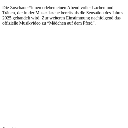
Die Zuschauer*innen erleben einen Abend voller Lachen und
Tränen, der in der Musicalszene bereits als die Sensation des Jahres
2025 gehandelt wird. Zur weiteren Einstimmung nachfolgend das
offizielle Musikvideo zu “Mädchen auf dem Pferd”.