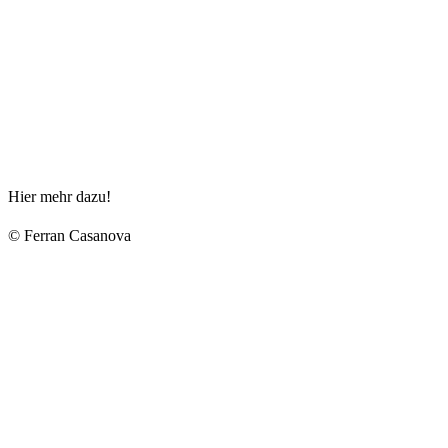
Hier mehr dazu!
© Ferran Casanova