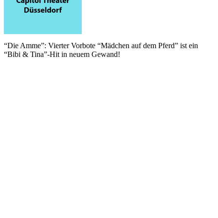
“Die Amme”: Vierter Vorbote “Mädchen auf dem Pferd” ist ein
“Bibi & Tina”-Hit in neuem Gewand!