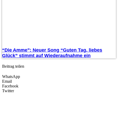
“Die Amme”: Neuer Song “Guten Tag, liebes
Glück” stimmt auf Wiederaufnahme ein
Beitrag teilen
WhatsApp
Email
Facebook
Twitter