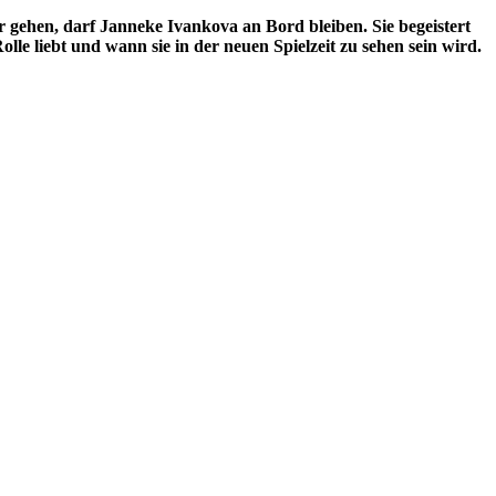
gehen, darf Janneke Ivankova an Bord bleiben. Sie begeistert
lle liebt und wann sie in der neuen Spielzeit zu sehen sein wird.