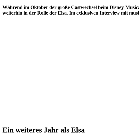
Während im Oktober der große Castwechsel beim Disney-Musical 
weiterhin in der Rolle der Elsa. Im exklusiven Interview mit
musi
Ein weiteres Jahr als Elsa