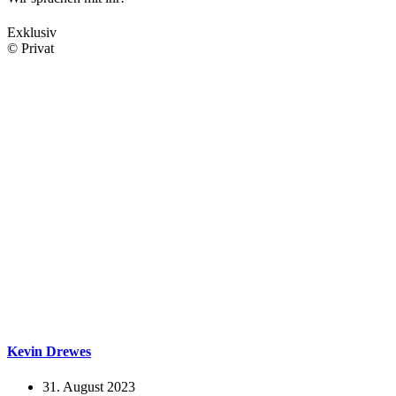
Exklusiv
© Privat
Kevin Drewes
31. August 2023