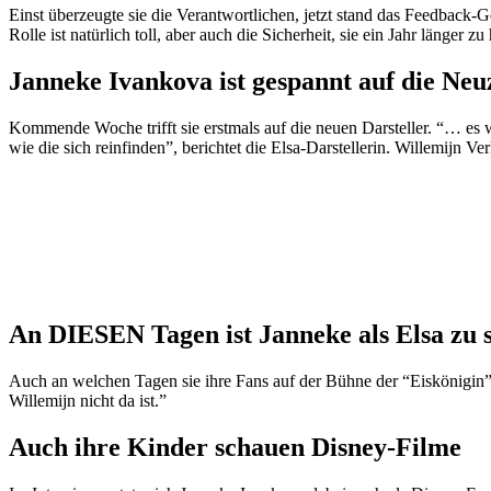
Einst überzeugte sie die Verantwortlichen, jetzt stand das Feedback-G
Rolle ist natürlich toll, aber auch die Sicherheit, sie ein Jahr länger 
Janneke Ivankova ist gespannt auf die Ne
Kommende Woche trifft sie erstmals auf die neuen Darsteller. “… es
wie die sich reinfinden”, berichtet die Elsa-Darstellerin. Willemijn Ve
An DIESEN Tagen ist Janneke als Elsa zu 
Auch an welchen Tagen sie ihre Fans auf der Bühne der “Eiskönigin
Willemijn nicht da ist.”
Auch ihre Kinder schauen Disney-Filme