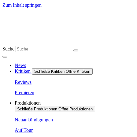
Zum Inhalt springen
Suche
News
Kritiken
Schließe Kritiken
Öffne Kritiken
Reviews
Premieren
Produktionen
Schließe Produktionen
Öffne Produktionen
Neuankündigungen
Auf Tour