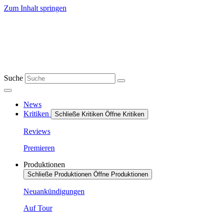
Zum Inhalt springen
Suche
News
Kritiken
Schließe Kritiken
Öffne Kritiken
Reviews
Premieren
Produktionen
Schließe Produktionen
Öffne Produktionen
Neuankündigungen
Auf Tour