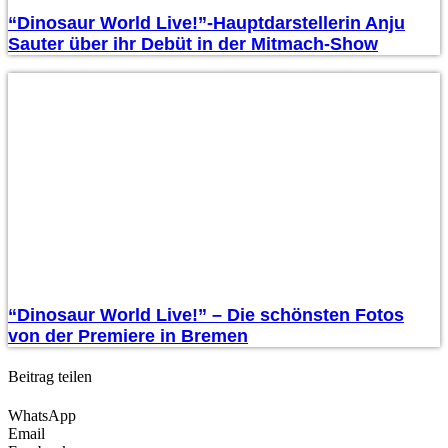
“Dinosaur World Live!”-Hauptdarstellerin Anju
Sauter über ihr Debüt in der Mitmach-Show
“Dinosaur World Live!” – Die schönsten Fotos
von der Premiere in Bremen
Beitrag teilen
WhatsApp
Email