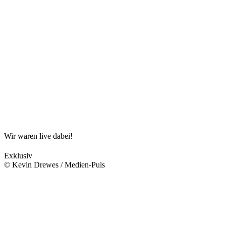
Wir waren live dabei!
Exklusiv
© Kevin Drewes / Medien-Puls