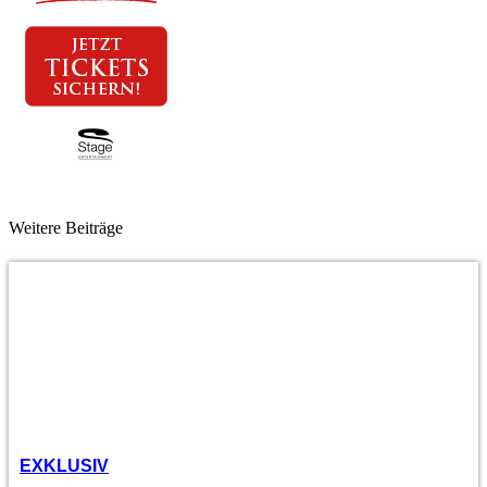
Weitere Beiträge
EXKLUSIV