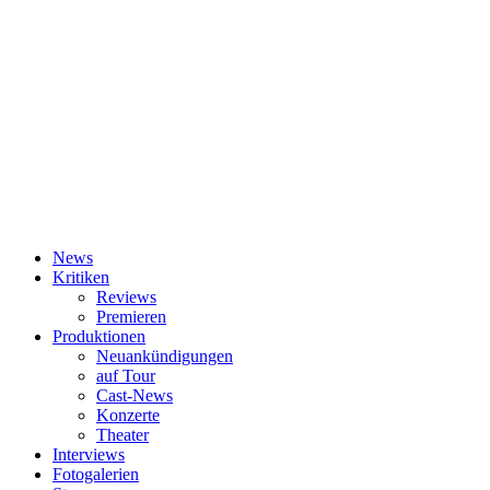
News
Kritiken
Reviews
Premieren
Produktionen
Neuankündigungen
auf Tour
Cast-News
Konzerte
Theater
Interviews
Fotogalerien