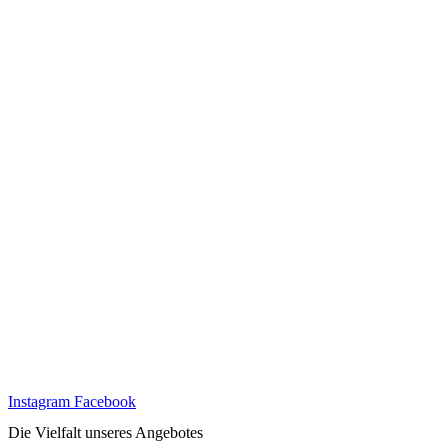
Instagram
Facebook
Die Vielfalt unseres Angebotes