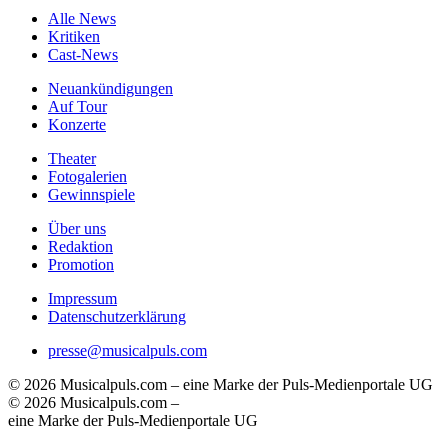
Alle News
Kritiken
Cast-News
Neuankündigungen
Auf Tour
Konzerte
Theater
Fotogalerien
Gewinnspiele
Über uns
Redaktion
Promotion
Impressum
Datenschutzerklärung
presse@musicalpuls.com
© 2026 Musicalpuls.com – eine Marke der Puls-Medienportale UG
© 2026 Musicalpuls.com –
eine Marke der Puls-Medienportale UG