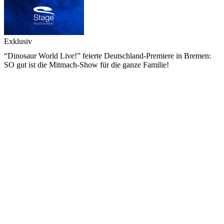
Exklusiv
“Dinosaur World Live!” feierte Deutschland-Premiere in Bremen:
SO gut ist die Mitmach-Show für die ganze Familie!