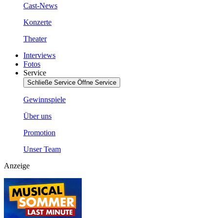
Cast-News
Konzerte
Theater
Interviews
Fotos
Service
Schließe Service
Öffne Service
Gewinnspiele
Über uns
Promotion
Unser Team
Anzeige