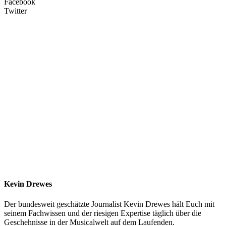
Facebook
Twitter
Kevin Drewes
Der bundesweit geschätzte Journalist Kevin Drewes hält Euch mit
seinem Fachwissen und der riesigen Expertise täglich über die
Geschehnisse in der Musicalwelt auf dem Laufenden.