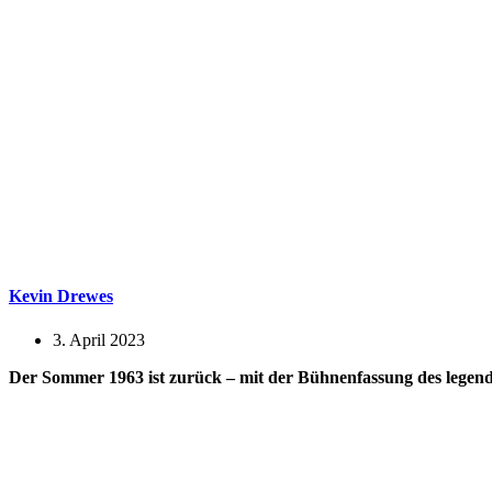
Kevin Drewes
3. April 2023
Der Sommer 1963 ist zurück – mit der Bühnenfassung des legend