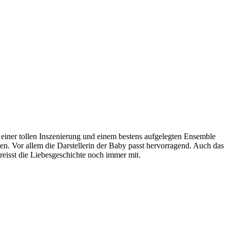
 einer tollen Inszenierung und einem bestens aufgelegten Ensemble
en. Vor allem die Darstellerin der Baby passt hervorragend. Auch das
eisst die Liebesgeschichte noch immer mit.