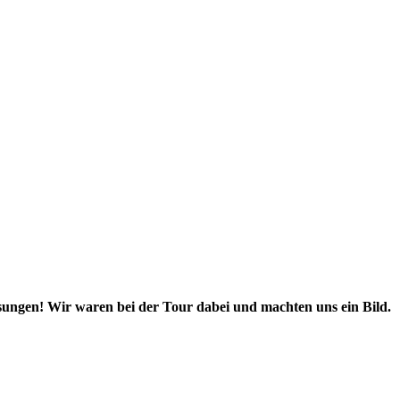
sungen! Wir waren bei der Tour dabei und machten uns ein Bild.