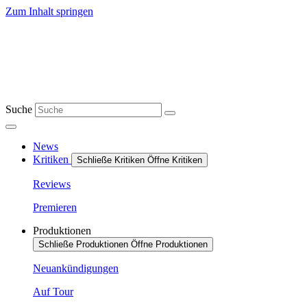
Zum Inhalt springen
Suche
News
Kritiken
Schließe Kritiken
Öffne Kritiken
Reviews
Premieren
Produktionen
Schließe Produktionen
Öffne Produktionen
Neuankündigungen
Auf Tour