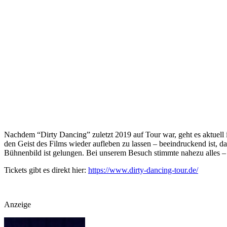
Nachdem “Dirty Dancing” zuletzt 2019 auf Tour war, geht es aktuell 
den Geist des Films wieder aufleben zu lassen – beeindruckend ist, 
Bühnenbild ist gelungen. Bei unserem Besuch stimmte nahezu alles – 
Tickets gibt es direkt hier:
https://www.dirty-dancing-tour.de/
Anzeige