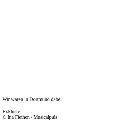
Wir waren in Dortmund dabei
Exklusiv
© Ina Fiethen / Musicalpuls