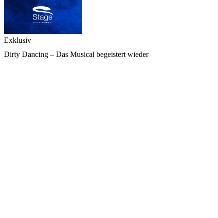
Exklusiv
Dirty Dancing – Das Musical begeistert wieder