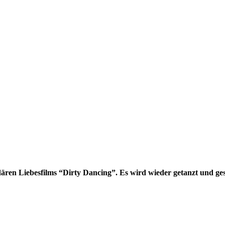
ären Liebesfilms “Dirty Dancing”. Es wird wieder getanzt und ge