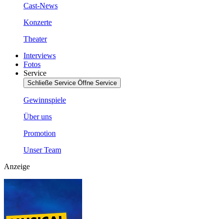
Cast-News
Konzerte
Theater
Interviews
Fotos
Service
Schließe Service
Öffne Service
Gewinnspiele
Über uns
Promotion
Unser Team
Anzeige