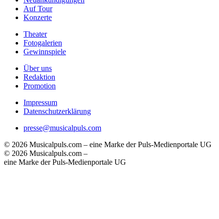
Auf Tour
Konzerte
Theater
Fotogalerien
Gewinnspiele
Über uns
Redaktion
Promotion
Impressum
Datenschutzerklärung
presse@musicalpuls.com
© 2026 Musicalpuls.com – eine Marke der Puls-Medienportale UG
© 2026 Musicalpuls.com –
eine Marke der Puls-Medienportale UG