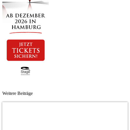
Weitere Beiträge