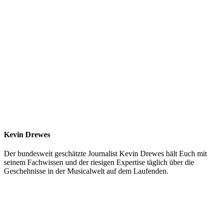
Kevin Drewes
Der bundesweit geschätzte Journalist Kevin Drewes hält Euch mit
seinem Fachwissen und der riesigen Expertise täglich über die
Geschehnisse in der Musicalwelt auf dem Laufenden.