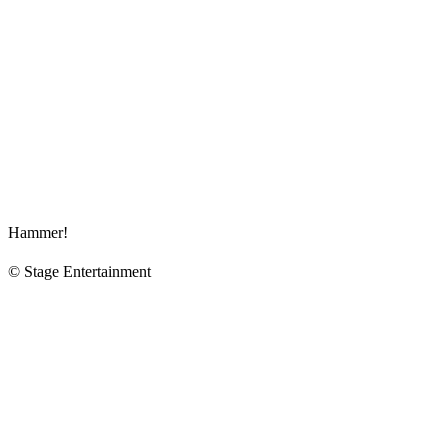
Hammer!
© Stage Entertainment