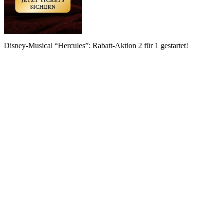
Disney-Musical “Hercules”: Rabatt-Aktion 2 für 1 gestartet!