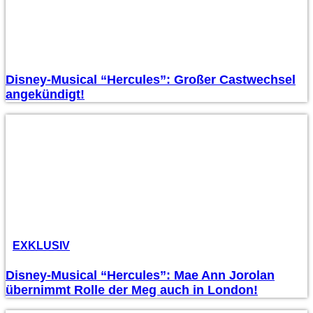
Disney-Musical “Hercules”: Großer Castwechsel
angekündigt!
EXKLUSIV
Disney-Musical “Hercules”: Mae Ann Jorolan
übernimmt Rolle der Meg auch in London!