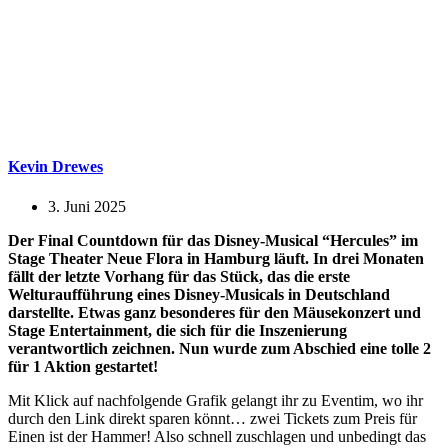
Kevin Drewes
3. Juni 2025
Der Final Countdown für das Disney-Musical “Hercules” im
Stage Theater Neue Flora in Hamburg läuft. In drei Monaten
fällt der letzte Vorhang für das Stück, das die erste
Welturaufführung eines Disney-Musicals in Deutschland
darstellte. Etwas ganz besonderes für den Mäusekonzert und
Stage Entertainment, die sich für die Inszenierung
verantwortlich zeichnen. Nun wurde zum Abschied eine tolle 2
für 1 Aktion gestartet!
Mit Klick auf nachfolgende Grafik gelangt ihr zu Eventim, wo ihr
durch den Link direkt sparen könnt… zwei Tickets zum Preis für
Einen ist der Hammer! Also schnell zuschlagen und unbedingt das