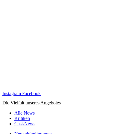
Instagram
Facebook
Die Vielfalt unseres Angebotes
Alle News
Kritiken
Cast-News
Neuankündigungen