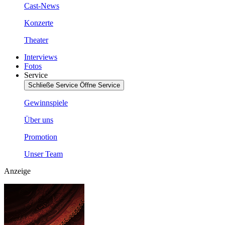
Cast-News
Konzerte
Theater
Interviews
Fotos
Service
Schließe Service
Öffne Service
Gewinnspiele
Über uns
Promotion
Unser Team
Anzeige