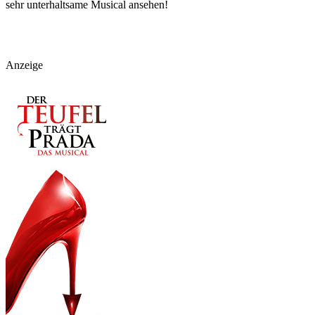
sehr unterhaltsame Musical ansehen!
Anzeige