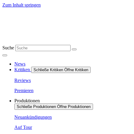
Zum Inhalt springen
Suche
News
Kritiken
Schließe Kritiken
Öffne Kritiken
Reviews
Premieren
Produktionen
Schließe Produktionen
Öffne Produktionen
Neuankündigungen
Auf Tour