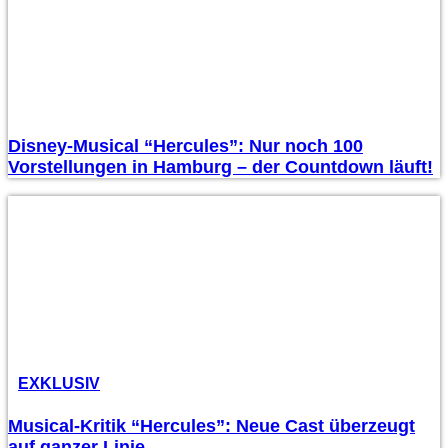
Disney-Musical “Hercules”: Nur noch 100
Vorstellungen in Hamburg – der Countdown läuft!
EXKLUSIV
Musical-Kritik “Hercules”: Neue Cast überzeugt
auf ganzer Linie