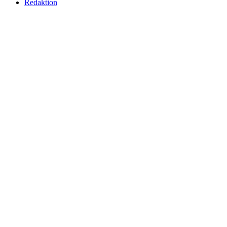
Redaktion