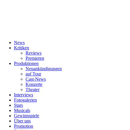
News
Kritiken
Reviews
Premieren
Produktionen
Neuankündigungen
auf Tour
Cast-News
Konzerte
Theater
Interviews
Fotogalerien
Stars
Musicals
Gewinnspiele
Über uns
Promotion