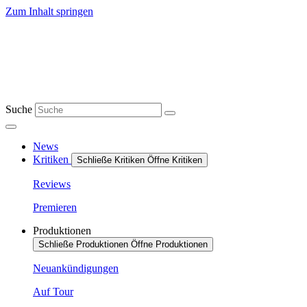
Zum Inhalt springen
Suche
News
Kritiken
Schließe Kritiken
Öffne Kritiken
Reviews
Premieren
Produktionen
Schließe Produktionen
Öffne Produktionen
Neuankündigungen
Auf Tour