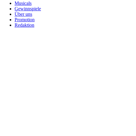
Musicals
Gewinnspiele
Über uns
Promotion
Redaktion