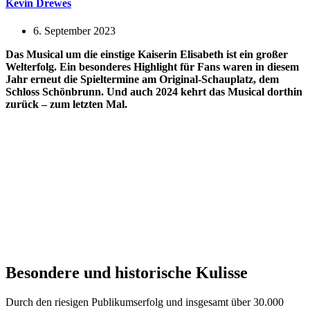
Kevin Drewes
6. September 2023
Das Musical um die einstige Kaiserin Elisabeth ist ein großer
Welterfolg. Ein besonderes Highlight für Fans waren in diesem
Jahr erneut die Spieltermine am Original-Schauplatz, dem
Schloss Schönbrunn. Und auch 2024 kehrt das Musical dorthin
zurück – zum letzten Mal.
Besondere und historische Kulisse
Durch den riesigen Publikumserfolg und insgesamt über 30.000