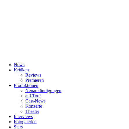
News
Kritiken
Reviews
Premieren
Produktionen
Neuankündigungen
auf Tour
Cast-News
Konzerte
Theater
Interviews
Fotogalerien
Stars