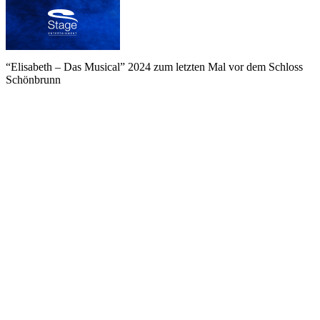
“Elisabeth – Das Musical” 2024 zum letzten Mal vor dem Schloss
Schönbrunn