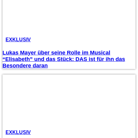
EXKLUSIV
Lukas Mayer über seine Rolle im Musical
“Elisabeth” und das Stück: DAS ist für ihn das
Besondere daran
EXKLUSIV