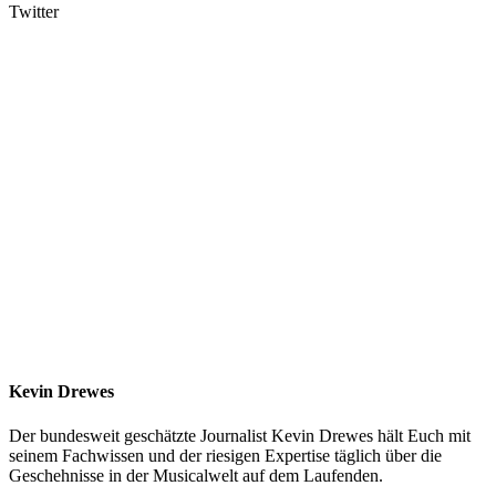
Twitter
Kevin Drewes
Der bundesweit geschätzte Journalist Kevin Drewes hält Euch mit
seinem Fachwissen und der riesigen Expertise täglich über die
Geschehnisse in der Musicalwelt auf dem Laufenden.