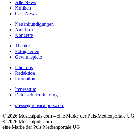
Alle News
Kritiken
Cast-News
Neuankündigungen
Auf Tour
Konzerte
Theater
Fotogalerien
Gewinnspiele
Über uns
Redaktion
Promotion
Impressum
Datenschutzerklärung
presse@musicalpuls.com
© 2026 Musicalpuls.com – eine Marke der Puls-Medienportale UG
© 2026 Musicalpuls.com –
eine Marke der Puls-Medienportale UG