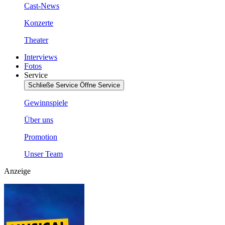
Cast-News
Konzerte
Theater
Interviews
Fotos
Service
Schließe Service
Öffne Service
Gewinnspiele
Über uns
Promotion
Unser Team
Anzeige