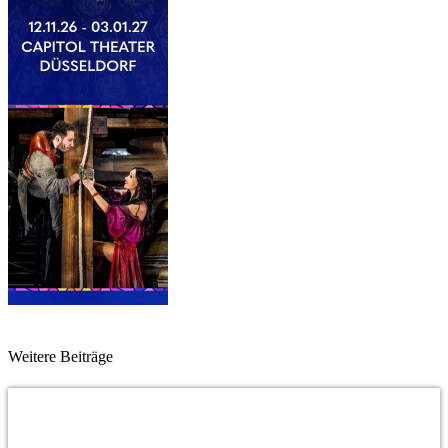
Weitere Beiträge