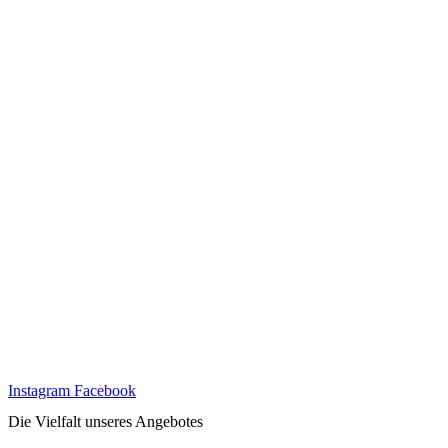
Instagram
Facebook
Die Vielfalt unseres Angebotes