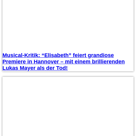
Musical-Kritik: “Elisabeth” feiert grandiose
Premiere in Hannover – mit einem brillierenden
Lukas Mayer als der Tod!