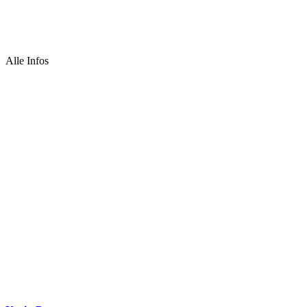
Alle Infos