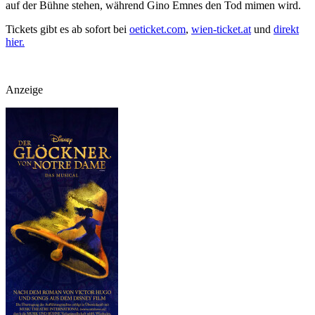
auf der Bühne stehen, während Gino Emnes den Tod mimen wird.
Tickets gibt es ab sofort bei
oeticket.com
,
wien-ticket.at
und
direkt
hier.
Anzeige