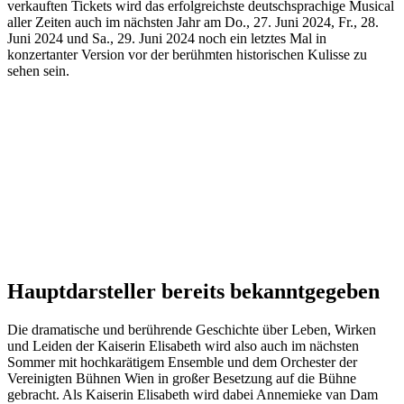
verkauften Tickets wird das erfolgreichste deutschsprachige Musical
aller Zeiten auch im nächsten Jahr am Do., 27. Juni 2024, Fr., 28.
Juni 2024 und Sa., 29. Juni 2024 noch ein letztes Mal in
konzertanter Version vor der berühmten historischen Kulisse zu
sehen sein.
Hauptdarsteller bereits bekanntgegeben
Die dramatische und berührende Geschichte über Leben, Wirken
und Leiden der Kaiserin Elisabeth wird also auch im nächsten
Sommer mit hochkarätigem Ensemble und dem Orchester der
Vereinigten Bühnen Wien in großer Besetzung auf die Bühne
gebracht. Als Kaiserin Elisabeth wird dabei Annemieke van Dam