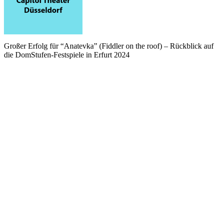
Großer Erfolg für “Anatevka” (Fiddler on the roof) – Rückblick auf
die DomStufen-Festspiele in Erfurt 2024