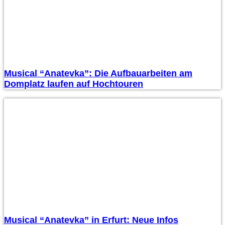
Musical “Anatevka”: Die Aufbauarbeiten am
Domplatz laufen auf Hochtouren
Musical “Anatevka” in Erfurt: Neue Infos