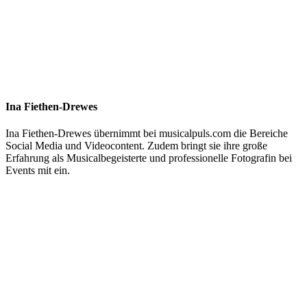
Ina Fiethen-Drewes
Ina Fiethen-Drewes übernimmt bei musicalpuls.com die Bereiche
Social Media und Videocontent. Zudem bringt sie ihre große
Erfahrung als Musicalbegeisterte und professionelle Fotografin bei
Events mit ein.