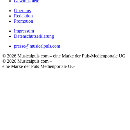
Gewinnspiele
Über uns
Redaktion
Promotion
Impressum
Datenschutzerklärung
presse@musicalpuls.com
© 2026 Musicalpuls.com – eine Marke der Puls-Medienportale UG
© 2026 Musicalpuls.com –
eine Marke der Puls-Medienportale UG