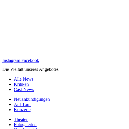
Instagram
Facebook
Die Vielfalt unseres Angebotes
Alle News
Kritiken
Cast-News
Neuankündigungen
Auf Tour
Konzerte
Theater
Fotogalerien