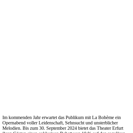
Im kommenden Jahr erwartet das Publikum mit La Bohème ein
Opernabend voller Leidenschaft, Sehnsucht und unsterblicher
Melodien. Bis zum 30. September 2024 bietet das Theater Erfurt