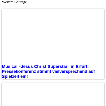
Weitere Beiträge
Musical “Jesus Christ Superstar” in Erfurt:
Pressekonferenz stimmt vielversprechend auf
Spielzeit ein!