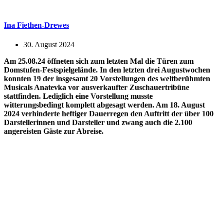
Ina Fiethen-Drewes
30. August 2024
Am 25.08.24 öffneten sich zum letzten Mal die Türen zum
Domstufen-Festspielgelände. In den letzten drei Augustwochen
konnten 19 der insgesamt 20 Vorstellungen des weltberühmten
Musicals Anatevka vor ausverkaufter Zuschauertribüne
stattfinden. Lediglich eine Vorstellung musste
witterungsbedingt komplett abgesagt werden. Am 18. August
2024 verhinderte heftiger Dauerregen den Auftritt der über 100
Darstellerinnen und Darsteller und zwang auch die 2.100
angereisten Gäste zur Abreise.