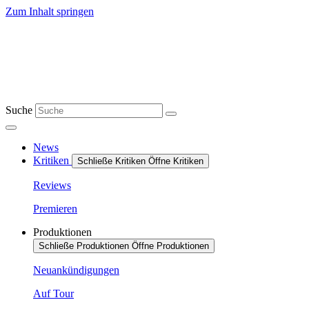
Zum Inhalt springen
Suche
News
Kritiken
Schließe Kritiken
Öffne Kritiken
Reviews
Premieren
Produktionen
Schließe Produktionen
Öffne Produktionen
Neuankündigungen
Auf Tour