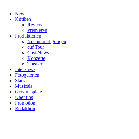
News
Kritiken
Reviews
Premieren
Produktionen
Neuankündigungen
auf Tour
Cast-News
Konzerte
Theater
Interviews
Fotogalerien
Stars
Musicals
Gewinnspiele
Über uns
Promotion
Redaktion