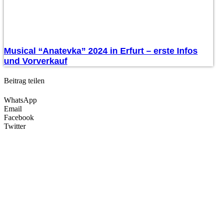
Musical “Anatevka” 2024 in Erfurt – erste Infos
und Vorverkauf
Beitrag teilen
WhatsApp
Email
Facebook
Twitter