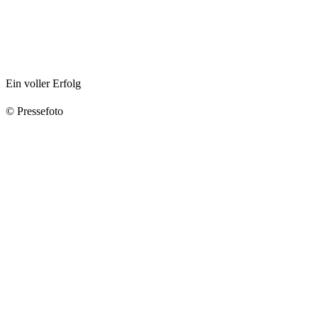
Ein voller Erfolg
© Pressefoto