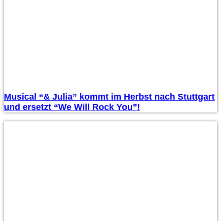
Musical “& Julia” kommt im Herbst nach Stuttgart
und ersetzt “We Will Rock You”!