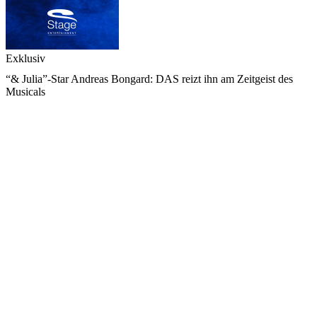
Exklusiv
“& Julia”-Star Andreas Bongard: DAS reizt ihn am Zeitgeist des
Musicals