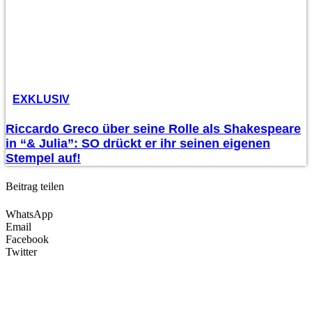
EXKLUSIV
Riccardo Greco über seine Rolle als Shakespeare
in “& Julia”: SO drückt er ihr seinen eigenen
Stempel auf!
Beitrag teilen
WhatsApp
Email
Facebook
Twitter