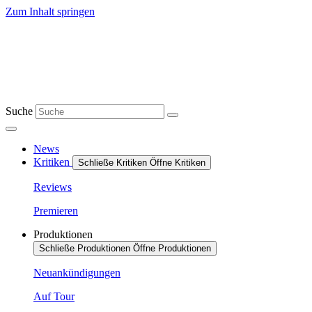
Zum Inhalt springen
Suche
News
Kritiken
Schließe Kritiken
Öffne Kritiken
Reviews
Premieren
Produktionen
Schließe Produktionen
Öffne Produktionen
Neuankündigungen
Auf Tour