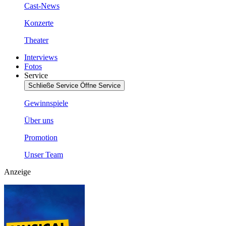
Cast-News
Konzerte
Theater
Interviews
Fotos
Service
Schließe Service
Öffne Service
Gewinnspiele
Über uns
Promotion
Unser Team
Anzeige