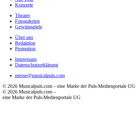
Konzerte
Theater
Fotogalerien
Gewinnspiele
Über uns
Redaktion
Promotion
Impressum
Datenschutzerklärung
presse@musicalpuls.com
© 2026 Musicalpuls.com – eine Marke der Puls-Medienportale UG
© 2026 Musicalpuls.com –
eine Marke der Puls-Medienportale UG