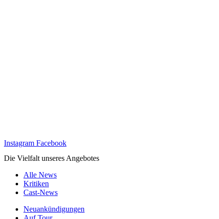
Instagram
Facebook
Die Vielfalt unseres Angebotes
Alle News
Kritiken
Cast-News
Neuankündigungen
Auf Tour