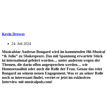
Kevin Drewes
24. Juli 2024
Musicalstar Andreas Bongard wird im kommenden Hit-Musical
“& Julia” zu Shakespeare. Das mit Spannung erwartete Stück
ist international gefeiert worden… unter anderem wegen der
Themen, die darin offen angesprochen werden… wie
Homosexualität oder auch die Rolle der Frau. Genau das reizt
Bongard an seinem neuen Engagement. Was er an seiner Rolle
noch so interessant findet, verriet er jetzt im exklusiven
Interview mit musicalpuls.com!