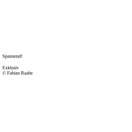
Spannend!
Exklusiv
© Fabian Raabe