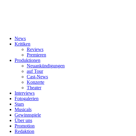
News
Kritiken
Reviews
Premieren
Produktionen
Neuankündigungen
auf Tour
Cast-News
Konzerte
Theater
Interviews
Fotogalerien
Stars
Musicals
Gewinnspiele
Über uns
Promotion
Redaktion