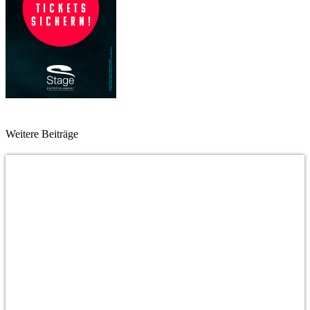
Weitere Beiträge