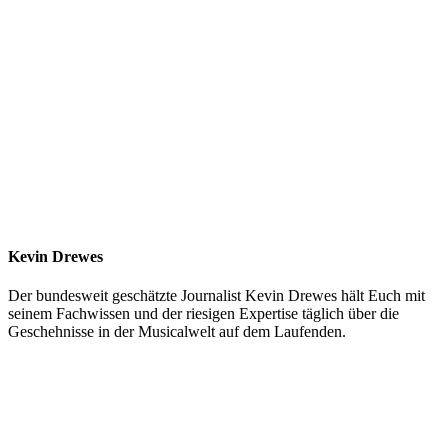
Kevin Drewes
Der bundesweit geschätzte Journalist Kevin Drewes hält Euch mit
seinem Fachwissen und der riesigen Expertise täglich über die
Geschehnisse in der Musicalwelt auf dem Laufenden.