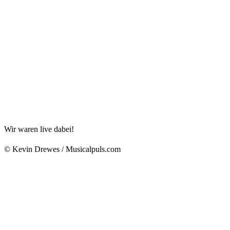
Wir waren live dabei!
© Kevin Drewes / Musicalpuls.com