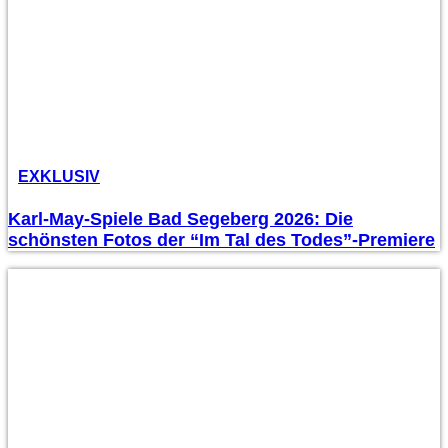
EXKLUSIV
Karl-May-Spiele Bad Segeberg 2026: Die
schönsten Fotos der “Im Tal des Todes”-Premiere