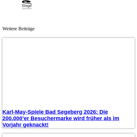
Weitere Beiträge
Karl-May-Spiele Bad Segeberg 2026: Die
200.000’er Besuchermarke wird früher als im
Vorjahr geknackt!