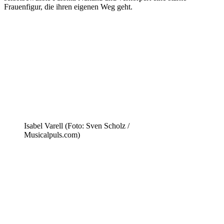
Frauenfigur, die ihren eigenen Weg geht.
Isabel Varell (Foto: Sven Scholz /
Musicalpuls.com)