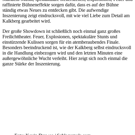
raffinierte Bühneneffekte sorgen dafür, dass es auf der Bühne
ständig etwas Neues zu entdecken gibt. Die aufwendige
Inszenierung zeigt eindrucksvoll, mit wie viel Liebe zum Detail am
Kalkberg gearbeitet wird.
Der große Showdown ist schließlich noch einmal ganz großes
Freilichttheater. Feuer, Explosionen, spektakuläre Stunts und
einstürzende Kulissen sorgen für ein atemberaubendes Finale.
Besonders beeindruckend ist, wie der Kalkberg selbst eindrucksvoll
in die Handlung einbezogen wird und den letzten Minuten eine
außergewöhnliche Wucht verleiht. Hier zeigt sich noch einmal die
ganze Stärke der Inszenierung.