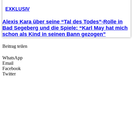
EXKLUSIV
Alexis Kara über seine “Tal des Todes”-Rolle in
Bad Segeberg und die Spiele: “Karl May hat mich
schon als Kind in seinen Bann gezogen”
Beitrag teilen
WhatsApp
Email
Facebook
Twitter