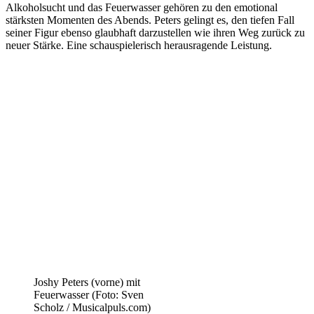
Alkoholsucht und das Feuerwasser gehören zu den emotional
stärksten Momenten des Abends. Peters gelingt es, den tiefen Fall
seiner Figur ebenso glaubhaft darzustellen wie ihren Weg zurück zu
neuer Stärke. Eine schauspielerisch herausragende Leistung.
Joshy Peters (vorne) mit
Feuerwasser (Foto: Sven
Scholz / Musicalpuls.com)