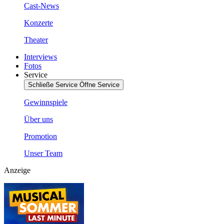
Cast-News
Konzerte
Theater
Interviews
Fotos
Service
Schließe Service
Öffne Service
Gewinnspiele
Über uns
Promotion
Unser Team
Anzeige