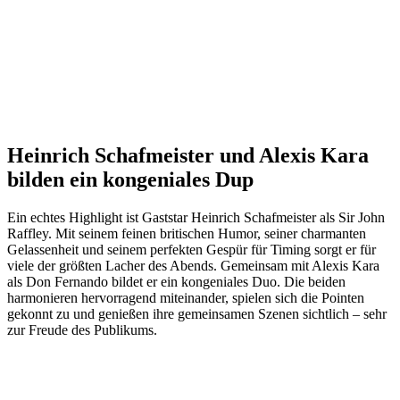
Heinrich Schafmeister und Alexis Kara
bilden ein kongeniales Dup
Ein echtes Highlight ist Gaststar Heinrich Schafmeister als Sir John
Raffley. Mit seinem feinen britischen Humor, seiner charmanten
Gelassenheit und seinem perfekten Gespür für Timing sorgt er für
viele der größten Lacher des Abends. Gemeinsam mit Alexis Kara
als Don Fernando bildet er ein kongeniales Duo. Die beiden
harmonieren hervorragend miteinander, spielen sich die Pointen
gekonnt zu und genießen ihre gemeinsamen Szenen sichtlich – sehr
zur Freude des Publikums.