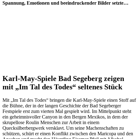
Spannung, Emotionen und beeindruckender Bilder setzte…
Karl-May-Spiele Bad Segeberg zeigen
mit „Im Tal des Todes“ seltenes Stück
Mit „Im Tal des Todes“ bringen die Karl-May-Spiele einen Stoff auf
die Bühne, der in der langen Geschichte der Bad Segeberger
Festspiele erst zum vierten Mal gespielt wird. Im Mittelpunkt steht
ein geheimnisvoller Canyon in den Bergen Mexikos, in dem der
skrupellose Roulin Menschen zur Arbeit in einem
Quecksilberbergwerk versklavt. Um seine Machenschaften zu
schützen, schürt er einen Konflikt zwischen den Maricopa und den