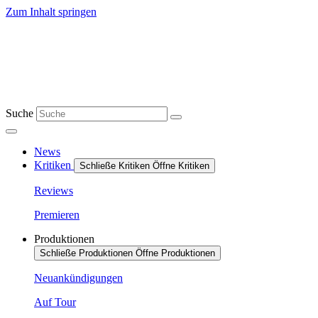
Zum Inhalt springen
Suche
News
Kritiken
Schließe Kritiken
Öffne Kritiken
Reviews
Premieren
Produktionen
Schließe Produktionen
Öffne Produktionen
Neuankündigungen
Auf Tour