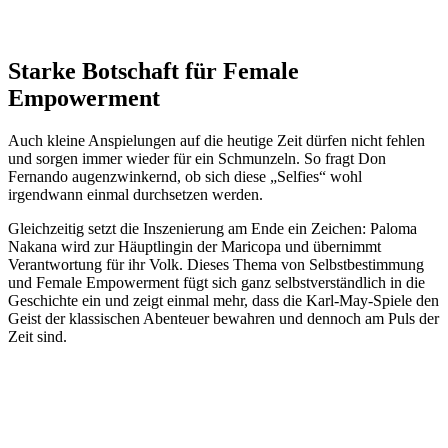
Starke Botschaft für Female
Empowerment
Auch kleine Anspielungen auf die heutige Zeit dürfen nicht fehlen
und sorgen immer wieder für ein Schmunzeln. So fragt Don
Fernando augenzwinkernd, ob sich diese „Selfies“ wohl
irgendwann einmal durchsetzen werden.
Gleichzeitig setzt die Inszenierung am Ende ein Zeichen: Paloma
Nakana wird zur Häuptlingin der Maricopa und übernimmt
Verantwortung für ihr Volk. Dieses Thema von Selbstbestimmung
und Female Empowerment fügt sich ganz selbstverständlich in die
Geschichte ein und zeigt einmal mehr, dass die Karl-May-Spiele den
Geist der klassischen Abenteuer bewahren und dennoch am Puls der
Zeit sind.