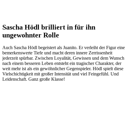
Sascha Hödl brilliert in für ihn
ungewohnter Rolle
Auch Sascha Hödl begeistert als Juanito. Er verleiht der Figur eine
bemerkenswerte Tiefe und macht deren innere Zerrissenheit
jederzeit spürbar. Zwischen Loyalität, Gewissen und dem Wunsch
nach einem besseren Leben entsteht ein tragischer Charakter, der
weit mehr ist als ein gewöhnlicher Gegenspieler. Hödl spielt diese
Vielschichtigkeit mit großer Intensität und viel Feingefühl. Und
Leidenschaft. Ganz große Klasse!