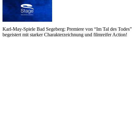
Karl-May-Spiele Bad Segeberg: Premiere von “Im Tal des Todes”
begeistert mit starker Charakterzeichnung und filmreifer Action!