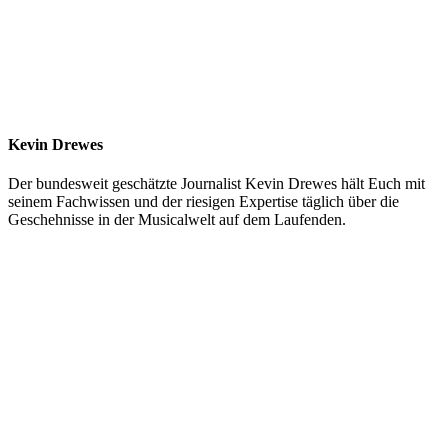
Kevin Drewes
Der bundesweit geschätzte Journalist Kevin Drewes hält Euch mit
seinem Fachwissen und der riesigen Expertise täglich über die
Geschehnisse in der Musicalwelt auf dem Laufenden.