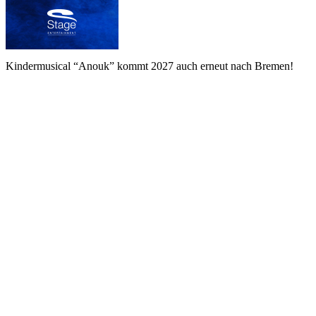
Kindermusical “Anouk” kommt 2027 auch erneut nach Bremen!