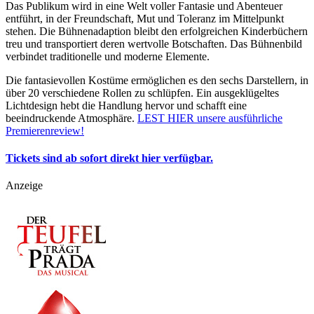
Das Publikum wird in eine Welt voller Fantasie und Abenteuer
entführt, in der Freundschaft, Mut und Toleranz im Mittelpunkt
stehen. Die Bühnenadaption bleibt den erfolgreichen Kinderbüchern
treu und transportiert deren wertvolle Botschaften. Das Bühnenbild
verbindet traditionelle und moderne Elemente.
Die fantasievollen Kostüme ermöglichen es den sechs Darstellern, in
über 20 verschiedene Rollen zu schlüpfen. Ein ausgeklügeltes
Lichtdesign hebt die Handlung hervor und schafft eine
beeindruckende Atmosphäre.
LEST HIER unsere ausführliche
Premierenreview!
Tickets sind ab sofort direkt hier verfügbar.
Anzeige