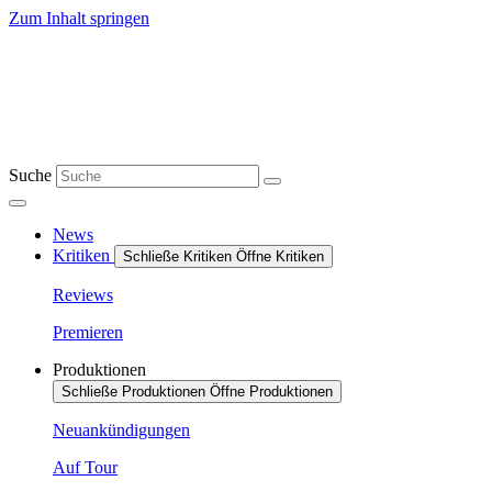
Zum Inhalt springen
Suche
News
Kritiken
Schließe Kritiken
Öffne Kritiken
Reviews
Premieren
Produktionen
Schließe Produktionen
Öffne Produktionen
Neuankündigungen
Auf Tour