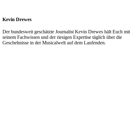
Kevin Drewes
Der bundesweit geschätzte Journalist Kevin Drewes hält Euch mit
seinem Fachwissen und der riesigen Expertise täglich über die
Geschehnisse in der Musicalwelt auf dem Laufenden.