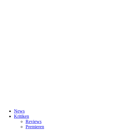
News
Kritiken
Reviews
Premieren