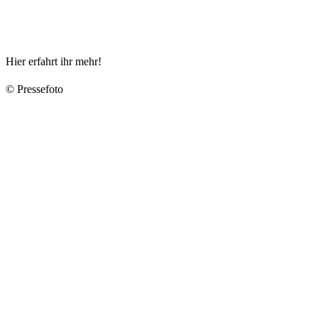
Hier erfahrt ihr mehr!
© Pressefoto