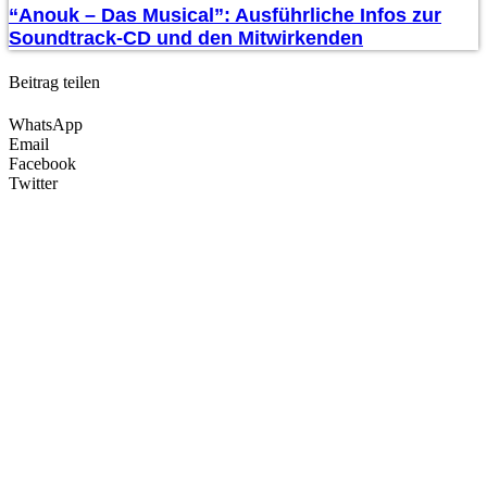
“Anouk – Das Musical”: Ausführliche Infos zur
Soundtrack-CD und den Mitwirkenden
Beitrag teilen
WhatsApp
Email
Facebook
Twitter