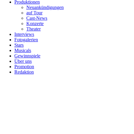
Produktionen
Neuankündigungen
auf Tour
Cast-News
Konzerte
Theater
Interviews
Fotogalerien
Stars
Musicals
Gewinnspiele
Über uns
Promotion
Redaktion