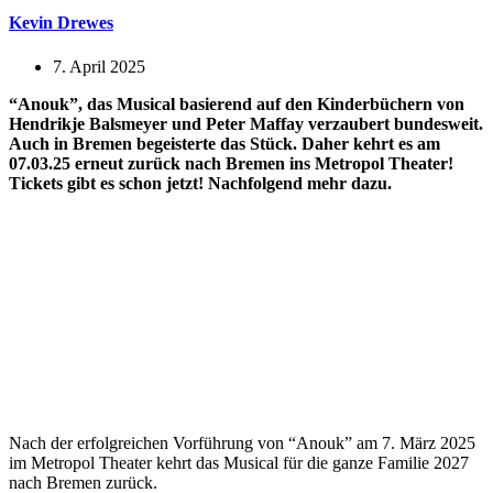
Kevin Drewes
7. April 2025
“Anouk”, das Musical basierend auf den Kinderbüchern von
Hendrikje Balsmeyer und Peter Maffay verzaubert bundesweit.
Auch in Bremen begeisterte das Stück. Daher kehrt es am
07.03.25 erneut zurück nach Bremen ins Metropol Theater!
Tickets gibt es schon jetzt! Nachfolgend mehr dazu.
Nach der erfolgreichen Vorführung von “Anouk” am 7. März 2025
im Metropol Theater kehrt das Musical für die ganze Familie 2027
nach Bremen zurück.