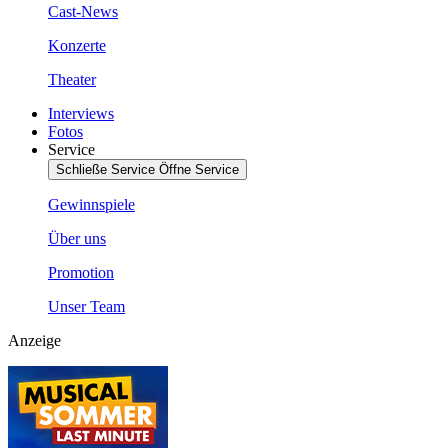
Cast-News
Konzerte
Theater
Interviews
Fotos
Service
Schließe Service
Öffne Service
Gewinnspiele
Über uns
Promotion
Unser Team
Anzeige