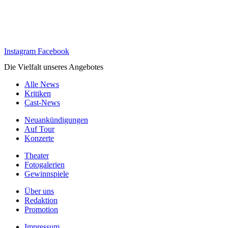
Instagram
Facebook
Die Vielfalt unseres Angebotes
Alle News
Kritiken
Cast-News
Neuankündigungen
Auf Tour
Konzerte
Theater
Fotogalerien
Gewinnspiele
Über uns
Redaktion
Promotion
Impressum