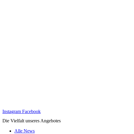
Instagram
Facebook
Die Vielfalt unseres Angebotes
Alle News