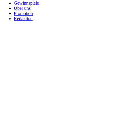
Gewinnspiele
Über uns
Promotion
Redaktion