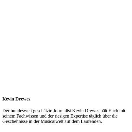
Kevin Drewes
Der bundesweit geschätzte Journalist Kevin Drewes hält Euch mit
seinem Fachwissen und der riesigen Expertise täglich über die
Geschehnisse in der Musicalwelt auf dem Laufenden.