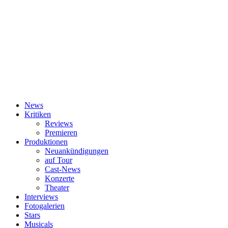
News
Kritiken
Reviews
Premieren
Produktionen
Neuankündigungen
auf Tour
Cast-News
Konzerte
Theater
Interviews
Fotogalerien
Stars
Musicals