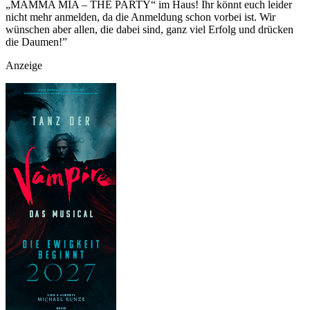
„MAMMA MIA – THE PARTY“ im Haus! Ihr könnt euch leider
nicht mehr anmelden, da die Anmeldung schon vorbei ist. Wir
wünschen aber allen, die dabei sind, ganz viel Erfolg und drücken
die Daumen!”
Anzeige