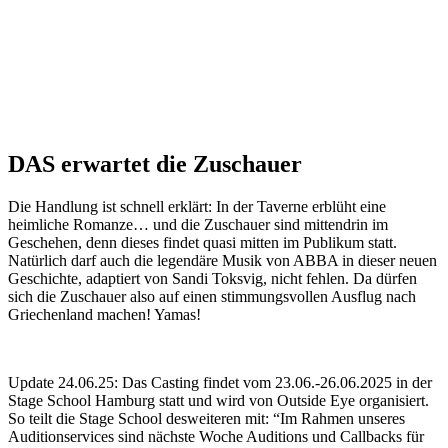
DAS erwartet die Zuschauer
Die Handlung ist schnell erklärt: In der Taverne erblüht eine
heimliche Romanze… und die Zuschauer sind mittendrin im
Geschehen, denn dieses findet quasi mitten im Publikum statt.
Natürlich darf auch die legendäre Musik von ABBA in dieser neuen
Geschichte, adaptiert von Sandi Toksvig, nicht fehlen.
Da dürfen
sich die Zuschauer also auf einen stimmungsvollen Ausflug nach
Griechenland machen! Yamas!
Update 24.06.25: Das Casting findet vom 23.06.-26.06.2025 in der
Stage School Hamburg statt und wird von Outside Eye organisiert.
So teilt die Stage School desweiteren mit: “Im Rahmen unseres
Auditionservices sind nächste Woche Auditions und Callbacks für