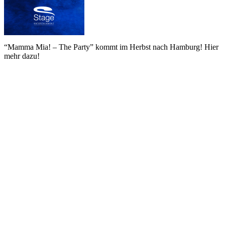
“Mamma Mia! – The Party” kommt im Herbst nach Hamburg! Hier
mehr dazu!