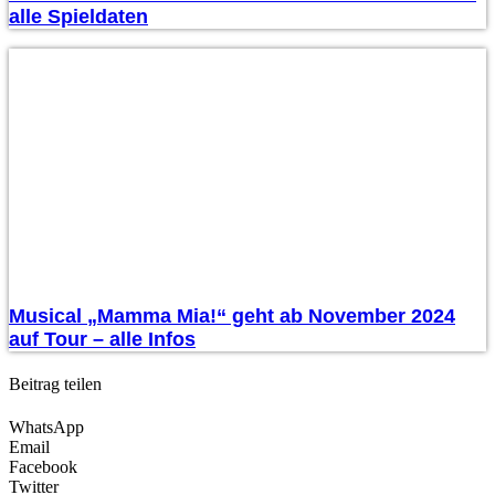
alle Spieldaten
Musical „Mamma Mia!“ geht ab November 2024
auf Tour – alle Infos
Beitrag teilen
WhatsApp
Email
Facebook
Twitter