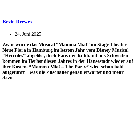
Kevin Drewes
24. Juni 2025
Zwar wurde das Musical “Mamma Mia!” im Stage Theater
Neue Flora in Hamburg im letzten Jahr vom Disney-Musical
“Hercules” abgelöst, doch Fans der Kultband aus Schweden
kommen im Herbst diesen Jahres in der Hansestadt wieder auf
ihre Kosten. “Mamma Mia! – The Party” wird schon bald
aufgeführt – was die Zuschauer genau erwartet und mehr
dazu…