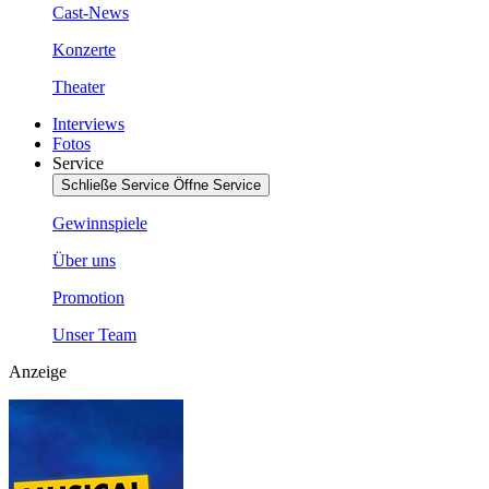
Cast-News
Konzerte
Theater
Interviews
Fotos
Service
Schließe Service
Öffne Service
Gewinnspiele
Über uns
Promotion
Unser Team
Anzeige