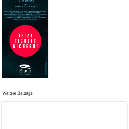
Weitere Beiträge