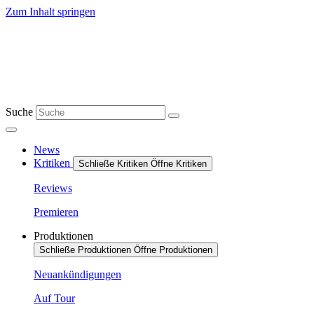
Zum Inhalt springen
Suche
News
Kritiken
Schließe Kritiken
Öffne Kritiken
Reviews
Premieren
Produktionen
Schließe Produktionen
Öffne Produktionen
Neuankündigungen
Auf Tour