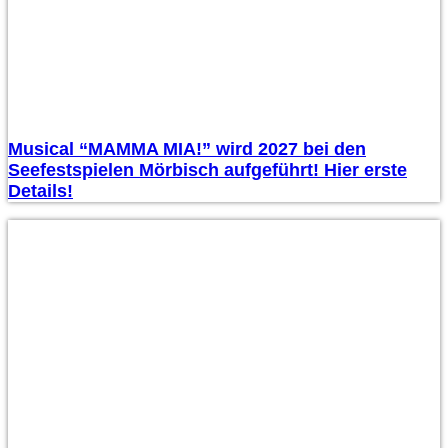
Musical “MAMMA MIA!” wird 2027 bei den
Seefestspielen Mörbisch aufgeführt! Hier erste
Details!