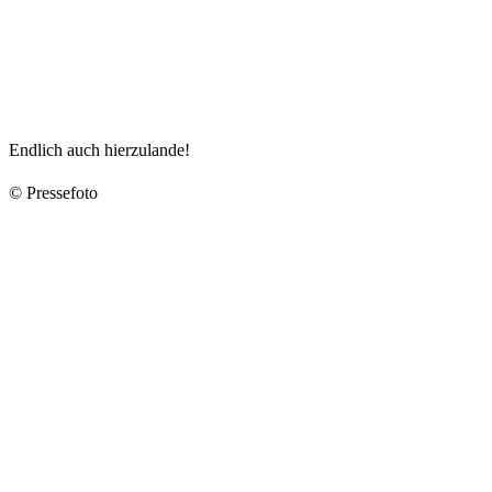
Endlich auch hierzulande!
© Pressefoto