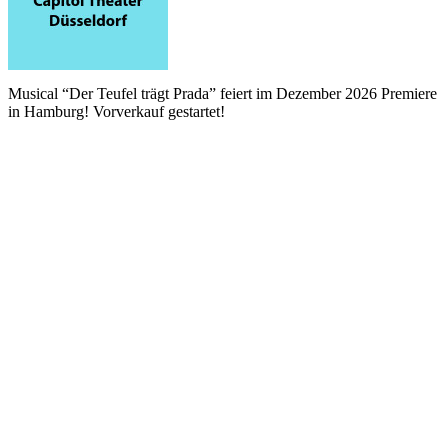
Musical “Der Teufel trägt Prada” feiert im Dezember 2026 Premiere
in Hamburg! Vorverkauf gestartet!