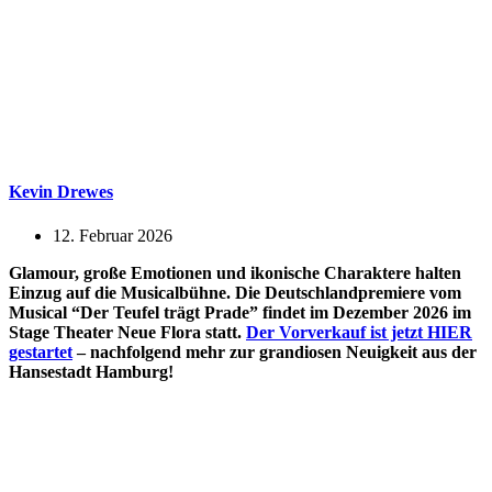
Kevin Drewes
12. Februar 2026
Glamour, große Emotionen und ikonische Charaktere halten
Einzug auf die Musicalbühne. Die Deutschlandpremiere vom
Musical “Der Teufel trägt Prade” findet im Dezember 2026 im
Stage Theater Neue Flora statt.
Der Vorverkauf ist jetzt HIER
gestartet
– nachfolgend mehr zur grandiosen Neuigkeit aus der
Hansestadt Hamburg!