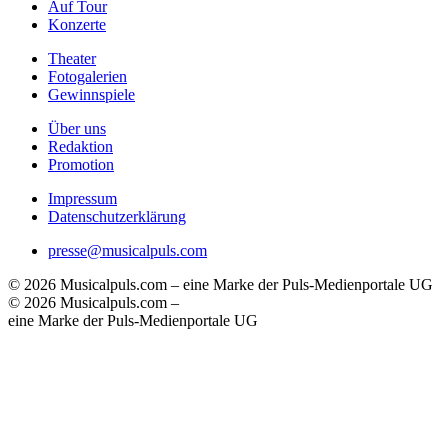
Auf Tour
Konzerte
Theater
Fotogalerien
Gewinnspiele
Über uns
Redaktion
Promotion
Impressum
Datenschutzerklärung
presse@musicalpuls.com
© 2026 Musicalpuls.com – eine Marke der Puls-Medienportale UG
© 2026 Musicalpuls.com –
eine Marke der Puls-Medienportale UG