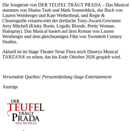
Die Songtexte von DER TEUFEL TRÄGT PRADA – Das Musical
stammen von Shaina Taub und Mark Sonnenblick, das Buch von
Lauren Weisberger und Kate Wetherhead, und Regie &
Choreografie verantwortet der dreifache Tony-Award-Gewinner
Jerry Mitchell (Kinky Boots, Legally Blonde, Pretty Woman,
Hairspray). Das Musical basiert auf dem Roman von Lauren
Weisberger und dem gleichnamigen Film von Twentieth Century
Studios.
Aktuell ist im Stage Theater Neue Flora noch Disneys Musical
TARZAN® zu sehen, das bis Ende Oktober 2026 gespielt wird.
Verwendete Quellen: Pressemitteilung Stage Entertainment
Anzeige