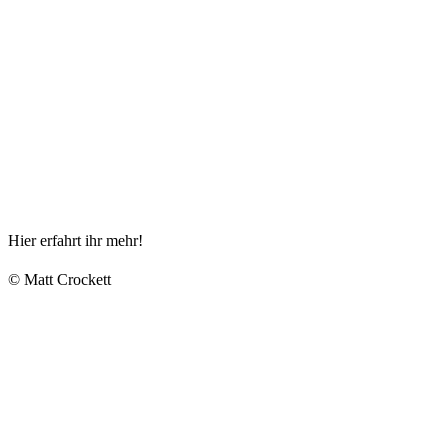
Hier erfahrt ihr mehr!
© Matt Crockett