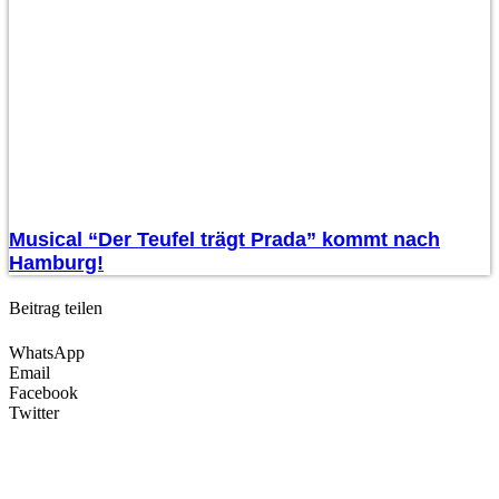
Musical “Der Teufel trägt Prada” kommt nach
Hamburg!
Beitrag teilen
WhatsApp
Email
Facebook
Twitter