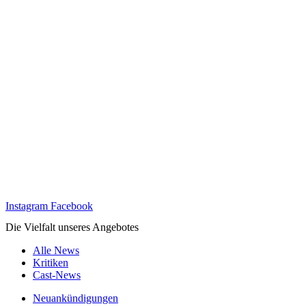
Instagram
Facebook
Die Vielfalt unseres Angebotes
Alle News
Kritiken
Cast-News
Neuankündigungen