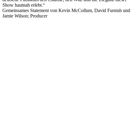
Show hautnah erlebt.“
Gemeinsames Statement von Kevin McCollum, David Furnish und
Jamie Wilson; Producer