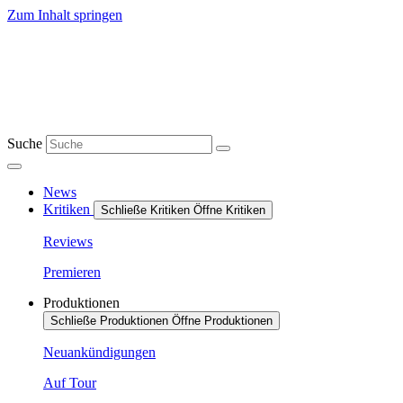
Zum Inhalt springen
Suche
News
Kritiken
Schließe Kritiken
Öffne Kritiken
Reviews
Premieren
Produktionen
Schließe Produktionen
Öffne Produktionen
Neuankündigungen
Auf Tour