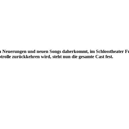
en Neuerungen und neuen Songs daherkommt, im Schlosstheater Fuld
trolle zurückkehren wird, steht nun die gesamte Cast fest.