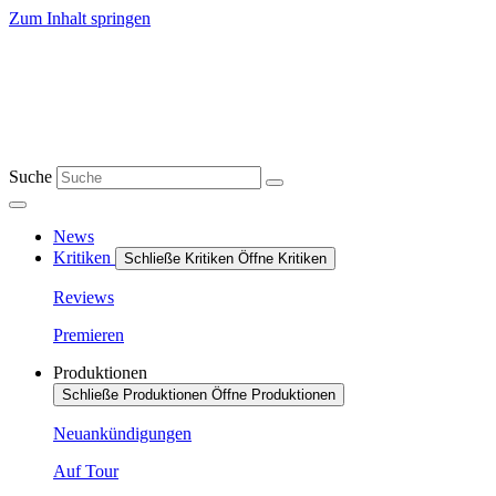
Zum Inhalt springen
Suche
News
Kritiken
Schließe Kritiken
Öffne Kritiken
Reviews
Premieren
Produktionen
Schließe Produktionen
Öffne Produktionen
Neuankündigungen
Auf Tour