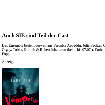
Auch SIE sind Teil der Cast
Das Ensemble besteht derweil aus Veronica Appeddu, Julia Fechter, 
Örgey, Tobias Korinth & Robert Johansson (beide bis 07.07.), Enrico
Föppl.
Anzeige