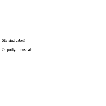
SIE sind dabei!
© spotlight musicals