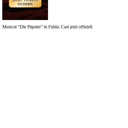
Musical “Die Päpstin” in Fulda: Cast jetzt offiziell