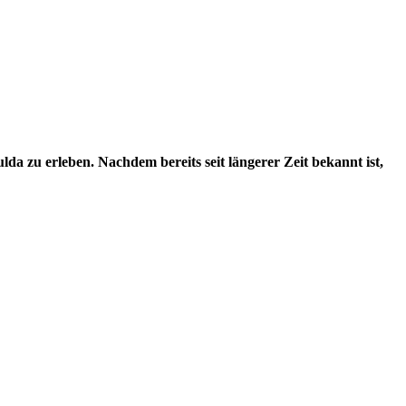
a zu erleben. Nachdem bereits seit längerer Zeit bekannt ist,