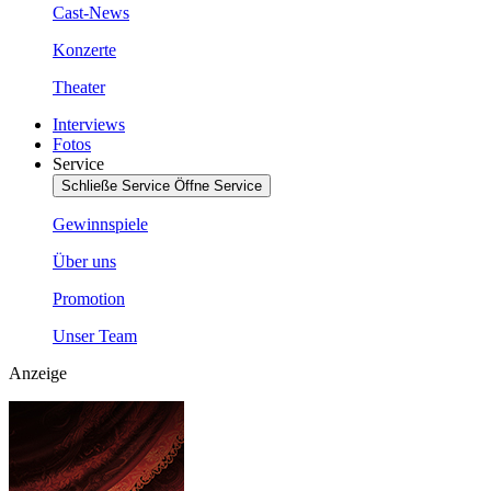
Cast-News
Konzerte
Theater
Interviews
Fotos
Service
Schließe Service
Öffne Service
Gewinnspiele
Über uns
Promotion
Unser Team
Anzeige