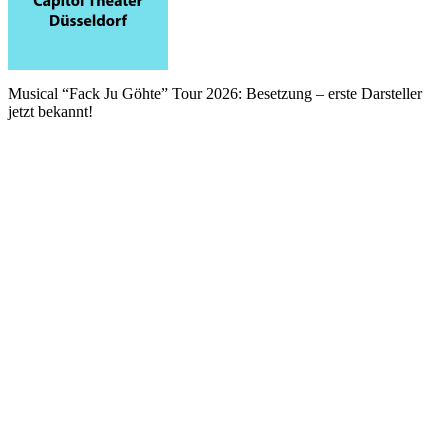
Musical “Fack Ju Göhte” Tour 2026: Besetzung – erste Darsteller
jetzt bekannt!