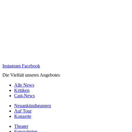
Instagram
Facebook
Die Vielfalt unseres Angebotes
Alle News
Kritiken
Cast-News
Neuankündigungen
Auf Tour
Konzerte
Theater
Fotogalerien