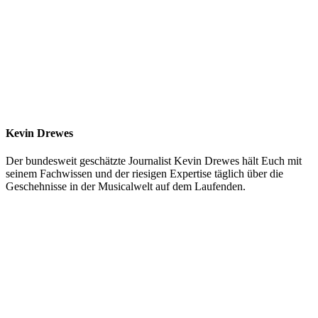
Kevin Drewes
Der bundesweit geschätzte Journalist Kevin Drewes hält Euch mit
seinem Fachwissen und der riesigen Expertise täglich über die
Geschehnisse in der Musicalwelt auf dem Laufenden.