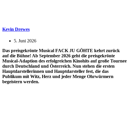
Kevin Drewes
5. Juni 2026
Das preisgekrönte Musical FACK JU GÖHTE kehrt zurück
auf die Bühne! Ab September 2026 geht die preisgekrönte
Musical-Adaption des erfolgreichen Kinohits auf große Tournee
durch Deutschland und Österreich. Nun stehen die ersten
Hauptdarstellerinnen und Hauptdarsteller fest, die das
Publikum mit Witz, Herz und jeder Menge Ohrwürmern
begeistern werden.