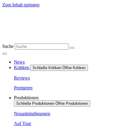
Zum Inhalt springen
Suche
News
Kritiken
Schließe Kritiken
Öffne Kritiken
Reviews
Premieren
Produktionen
Schließe Produktionen
Öffne Produktionen
Neuankündigungen
Auf Tour