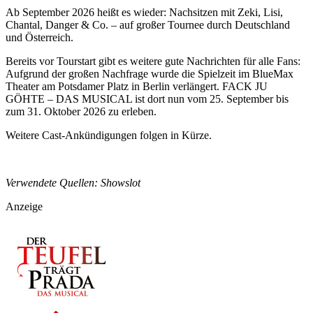
Ab September 2026 heißt es wieder: Nachsitzen mit Zeki, Lisi,
Chantal, Danger & Co. – auf großer Tournee durch Deutschland
und Österreich.
Bereits vor Tourstart gibt es weitere gute Nachrichten für alle Fans:
Aufgrund der großen Nachfrage wurde die Spielzeit im BlueMax
Theater am Potsdamer Platz in Berlin verlängert. FACK JU
GÖHTE – DAS MUSICAL ist dort nun vom 25. September bis
zum 31. Oktober 2026 zu erleben.
Weitere Cast-Ankündigungen folgen in Kürze.
Verwendete Quellen: Showslot
Anzeige