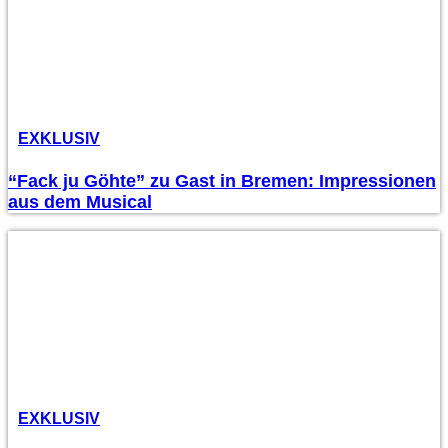
EXKLUSIV
“Fack ju Göhte” zu Gast in Bremen: Impressionen
aus dem Musical
EXKLUSIV