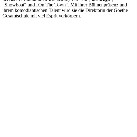
„Showboat“ und „On The Town“. Mit ihrer Bühnenpräsenz und
ihrem komödiantischen Talent wird sie die Direktorin der Goethe-
Gesamtschule mit viel Esprit verkörpern.