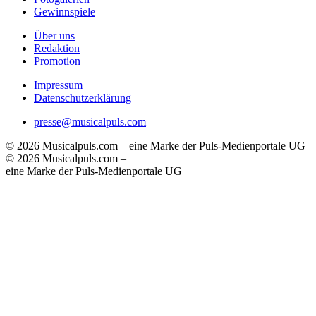
Gewinnspiele
Über uns
Redaktion
Promotion
Impressum
Datenschutzerklärung
presse@musicalpuls.com
© 2026 Musicalpuls.com – eine Marke der Puls-Medienportale UG
© 2026 Musicalpuls.com –
eine Marke der Puls-Medienportale UG