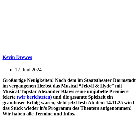
Kevin Drewes
12. Juni 2024
Großartige Neuigkeiten! Nach dem im Staatstheater Darmstadt
im vergangenen Herbst das Musical “Jekyll & Hyde” mit
Musical-Topstar Alexander Klaws seine umjubelte Premiere
feierte
(wir berichteten)
und die gesamte Spielzeit ein
grandioser Erfolg waren, steht jetzt fest: Ab dem 14.11.25 wird
das Stück wieder in’s Programm des Theaters aufgenommen!
Wir haben alle Termine und Infos.