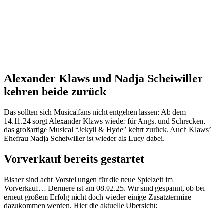
Alexander Klaws und Nadja Scheiwiller
kehren beide zurück
Das sollten sich Musicalfans nicht entgehen lassen: Ab dem
14.11.24 sorgt Alexander Klaws wieder für Angst und Schrecken,
das großartige Musical “Jekyll & Hyde” kehrt zurück. Auch Klaws’
Ehefrau Nadja Scheiwiller ist wieder als Lucy dabei.
Vorverkauf bereits gestartet
Bisher sind acht Vorstellungen für die neue Spielzeit im
Vorverkauf… Derniere ist am 08.02.25. Wir sind gespannt, ob bei
erneut großem Erfolg nicht doch wieder einige Zusatztermine
dazukommen werden. Hier die aktuelle Übersicht: