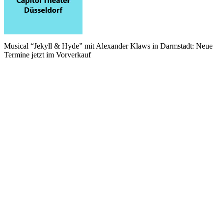
Musical “Jekyll & Hyde” mit Alexander Klaws in Darmstadt: Neue
Termine jetzt im Vorverkauf