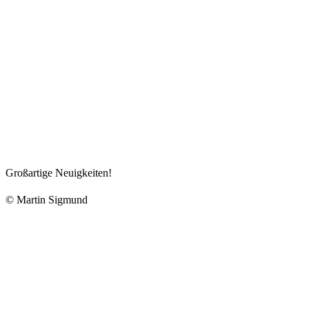
Großartige Neuigkeiten!
© Martin Sigmund