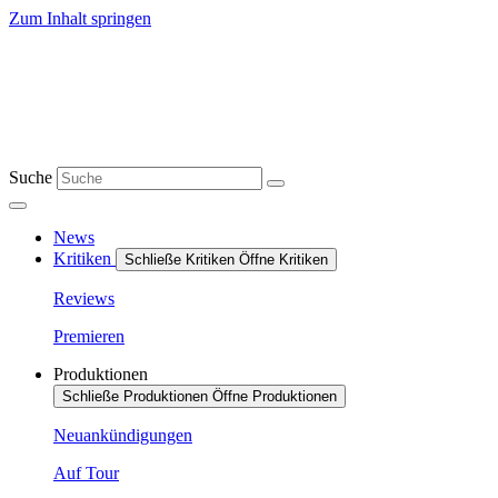
Zum Inhalt springen
Suche
News
Kritiken
Schließe Kritiken
Öffne Kritiken
Reviews
Premieren
Produktionen
Schließe Produktionen
Öffne Produktionen
Neuankündigungen
Auf Tour