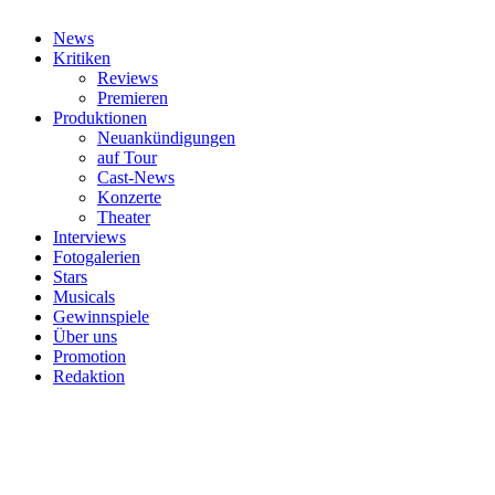
News
Kritiken
Reviews
Premieren
Produktionen
Neuankündigungen
auf Tour
Cast-News
Konzerte
Theater
Interviews
Fotogalerien
Stars
Musicals
Gewinnspiele
Über uns
Promotion
Redaktion