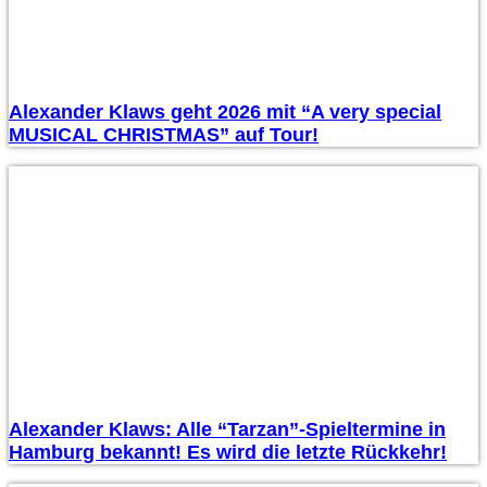
Alexander Klaws geht 2026 mit “A very special
MUSICAL CHRISTMAS” auf Tour!
Alexander Klaws: Alle “Tarzan”-Spieltermine in
Hamburg bekannt! Es wird die letzte Rückkehr!