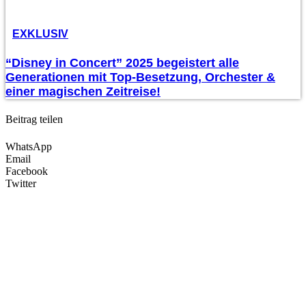
EXKLUSIV
“Disney in Concert” 2025 begeistert alle
Generationen mit Top-Besetzung, Orchester &
einer magischen Zeitreise!
Beitrag teilen
WhatsApp
Email
Facebook
Twitter