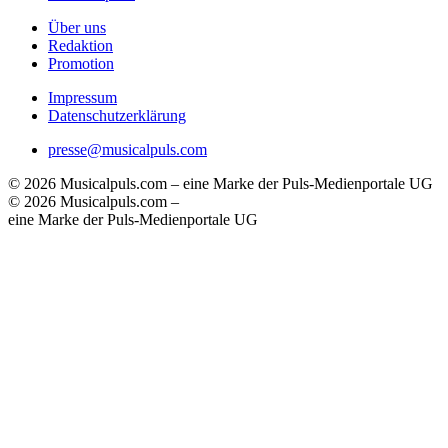
Über uns
Redaktion
Promotion
Impressum
Datenschutzerklärung
presse@musicalpuls.com
© 2026 Musicalpuls.com – eine Marke der Puls-Medienportale UG
© 2026 Musicalpuls.com –
eine Marke der Puls-Medienportale UG