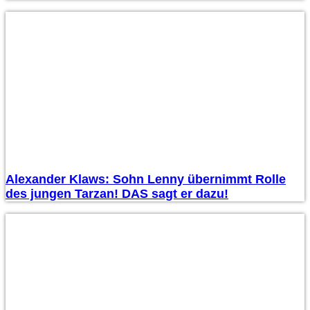
Alexander Klaws: Sohn Lenny übernimmt Rolle
des jungen Tarzan! DAS sagt er dazu!