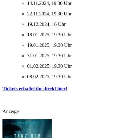
14.11.2024, 19.30 Uhr
22.11.2024, 19.30 Uhr
19.12.2024, 16 Uhr
18.01.2025, 19.30 Uhr
19.01.2025, 19.30 Uhr
31.01.2025, 19.30 Uhr
01.02.2025, 19.30 Uhr
08.02.2025, 19.30 Uhr
Tickets erhaltet ihr direkt hier!
Anzeige