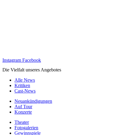
Instagram
Facebook
Die Vielfalt unseres Angebotes
Alle News
Kritiken
Cast-News
Neuankündigungen
Auf Tour
Konzerte
Theater
Fotogalerien
Gewinnspiele