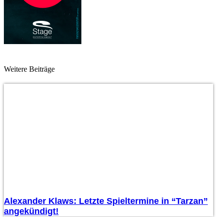
Weitere Beiträge
Alexander Klaws: Letzte Spieltermine in “Tarzan”
angekündigt!