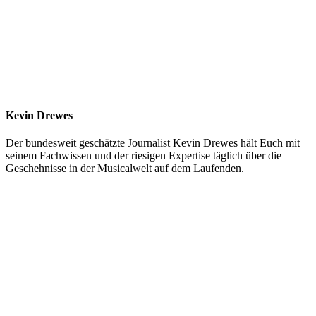
Kevin Drewes
Der bundesweit geschätzte Journalist Kevin Drewes hält Euch mit
seinem Fachwissen und der riesigen Expertise täglich über die
Geschehnisse in der Musicalwelt auf dem Laufenden.