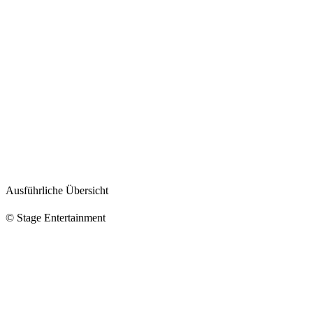
Ausführliche Übersicht
© Stage Entertainment