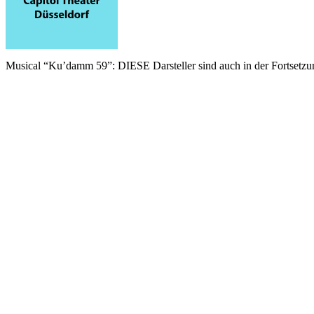
Musical “Ku’damm 59”: DIESE Darsteller sind auch in der Fortsetzu