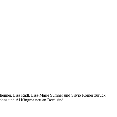
heimer, Lisa Radl, Lisa-Marie Sumner und Silvio Römer zurück,
Johns und Al Kingma neu an Bord sind.