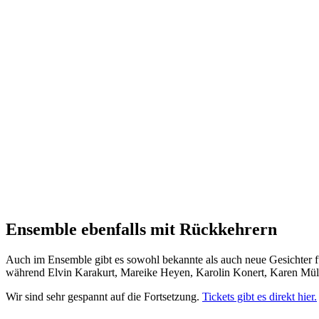
Ensemble ebenfalls mit Rückkehrern
Auch im Ensemble gibt es sowohl bekannte als auch neue Gesichter 
während Elvin Karakurt, Mareike Heyen, Karolin Konert, Karen Müll
Wir sind sehr gespannt auf die Fortsetzung.
Tickets gibt es direkt hier.