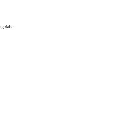
ng dabei