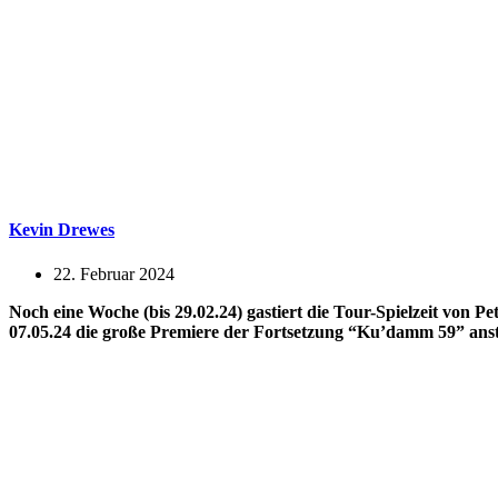
Kevin Drewes
22. Februar 2024
Noch eine Woche (bis 29.02.24) gastiert die Tour-Spielzeit von 
07.05.24 die große Premiere der Fortsetzung “Ku’damm 59” ansteh