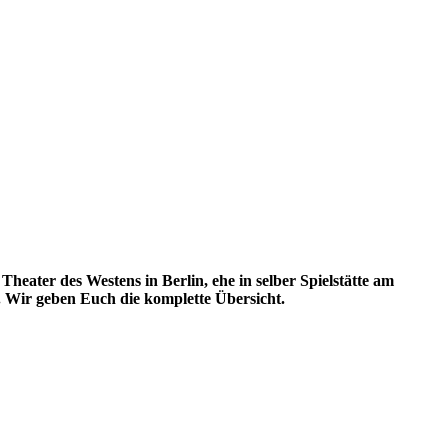
heater des Westens in Berlin, ehe in selber Spielstätte am
. Wir geben Euch die komplette Übersicht.