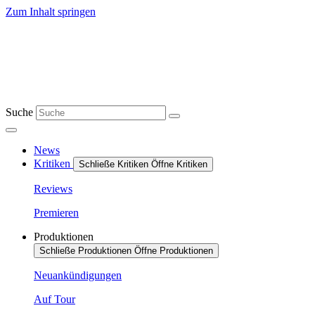
Zum Inhalt springen
Suche
News
Kritiken
Schließe Kritiken
Öffne Kritiken
Reviews
Premieren
Produktionen
Schließe Produktionen
Öffne Produktionen
Neuankündigungen
Auf Tour