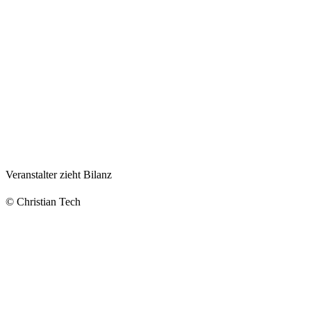
Veranstalter zieht Bilanz
© Christian Tech