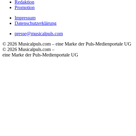
Redaktion
Promotion
Impressum
Datenschutzerklärung
presse@musicalpuls.com
© 2026 Musicalpuls.com – eine Marke der Puls-Medienportale UG
© 2026 Musicalpuls.com –
eine Marke der Puls-Medienportale UG