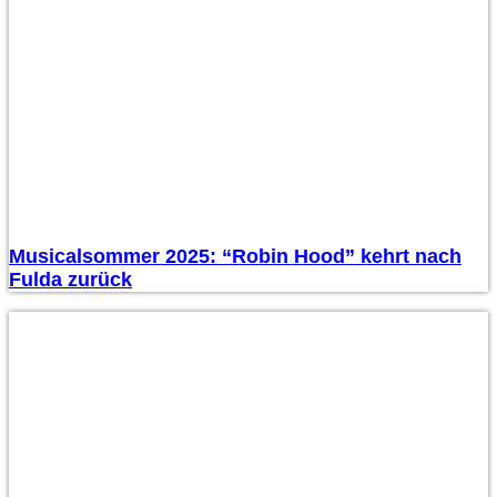
Musicalsommer 2025: “Robin Hood” kehrt nach
Fulda zurück