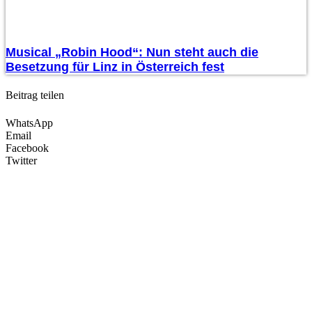
Musical „Robin Hood“: Nun steht auch die
Besetzung für Linz in Österreich fest
Beitrag teilen
WhatsApp
Email
Facebook
Twitter