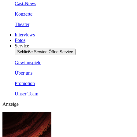
Cast-News
Konzerte
Theater
Interviews
Fotos
Service
Schließe Service
Öffne Service
Gewinnspiele
Über uns
Promotion
Unser Team
Anzeige