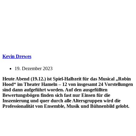
Kevin Drewes
19. Dezember 2023
Heute Abend (19.12.) ist Spiel-Halbzeit für das Musical „Robin
Hood“ im Theater Hameln – 12 von insgesamt 24 Vorstellungen
sind dann aufgeführt worden. Auf den ausgefüllten
Bewertungsbögen finden sich fast nur Einsen für die
Inszenierung und quer durch alle Altersgruppen wird die
Professionalität von Ensemble, Musik und Bühnenbild gelobt.