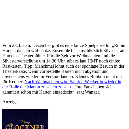
Vom 23. bis 26. Dezember gibt es eine kurze Spielpause für „Robin
Hood“, danach wirbelt das Ensemble bis einschließlich Silvester auf
Hamelns Theaterbühne. Für die Zeit vor Weihnachten und die
Silvestervorstellung um 14.30 Uhr, gibt es laut HMT noch einige
Restkarten. Tipp: Manchmal lohnt auch der spontane Besuch in der
Theaterkasse, wenn vorbestellte Karten nicht abgeholt und
unversehens wieder im Verkauf landen. Kleines Bonbon nicht nur
für Kenner:
Nach Weihnachten wird Sabrina Weckerlin wieder in
der Rolle der Marian zu sehen zu sein.
„Ihre Fans haben sich
garantiert schon mit Karten eingedeckt“, sagt Wanger.
Anzeige