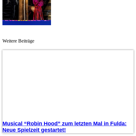
Weitere Beiträge
Musical “Robin Hood” zum letzten Mal in Fulda:
Neue Spielzeit gestartet!