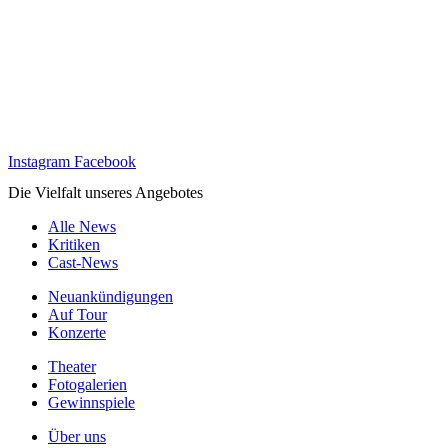
Instagram
Facebook
Die Vielfalt unseres Angebotes
Alle News
Kritiken
Cast-News
Neuankündigungen
Auf Tour
Konzerte
Theater
Fotogalerien
Gewinnspiele
Über uns