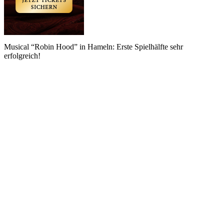
Musical “Robin Hood” in Hameln: Erste Spielhälfte sehr
erfolgreich!