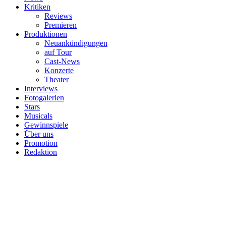
Kritiken
Reviews
Premieren
Produktionen
Neuankündigungen
auf Tour
Cast-News
Konzerte
Theater
Interviews
Fotogalerien
Stars
Musicals
Gewinnspiele
Über uns
Promotion
Redaktion