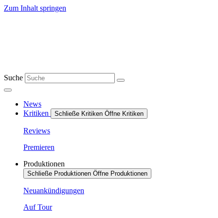
Zum Inhalt springen
Suche
News
Kritiken
Schließe Kritiken
Öffne Kritiken
Reviews
Premieren
Produktionen
Schließe Produktionen
Öffne Produktionen
Neuankündigungen
Auf Tour