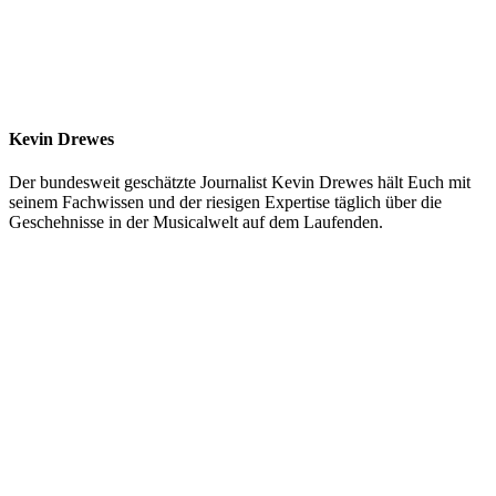
Kevin Drewes
Der bundesweit geschätzte Journalist Kevin Drewes hält Euch mit
seinem Fachwissen und der riesigen Expertise täglich über die
Geschehnisse in der Musicalwelt auf dem Laufenden.