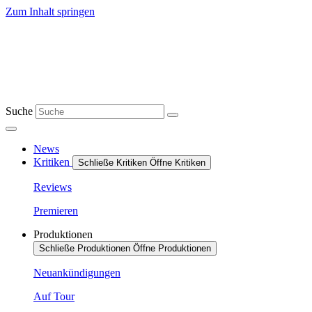
Zum Inhalt springen
Suche
News
Kritiken
Schließe Kritiken
Öffne Kritiken
Reviews
Premieren
Produktionen
Schließe Produktionen
Öffne Produktionen
Neuankündigungen
Auf Tour