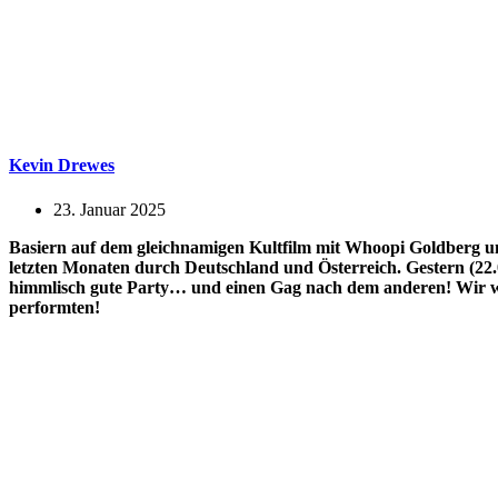
Kevin Drewes
23. Januar 2025
Basiern auf dem gleichnamigen Kultfilm mit Whoopi Goldberg u
letzten Monaten durch Deutschland und Österreich. Gestern (22
himmlisch gute Party… und einen Gag nach dem anderen! Wir war
performten!