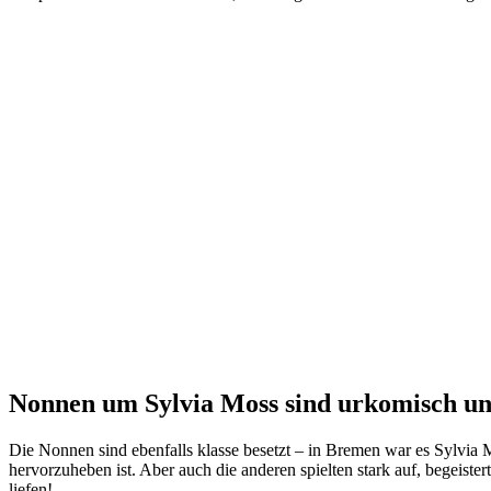
Nonnen um Sylvia Moss sind urkomisch un
Die Nonnen sind ebenfalls klasse besetzt – in Bremen war es Sylvia 
hervorzuheben ist. Aber auch die anderen spielten stark auf, begeist
liefen!