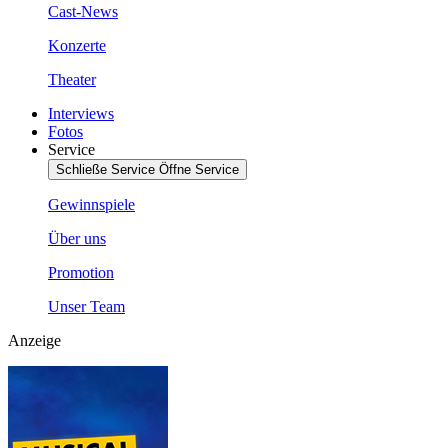
Cast-News
Konzerte
Theater
Interviews
Fotos
Service
Schließe Service
Öffne Service
Gewinnspiele
Über uns
Promotion
Unser Team
Anzeige