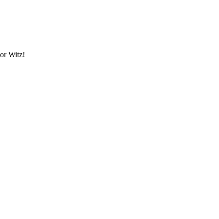
vor Witz!