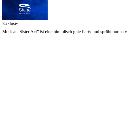
Exklusiv
Musical “Sister Act” ist eine himmlisch gute Party und sprüht nur so 