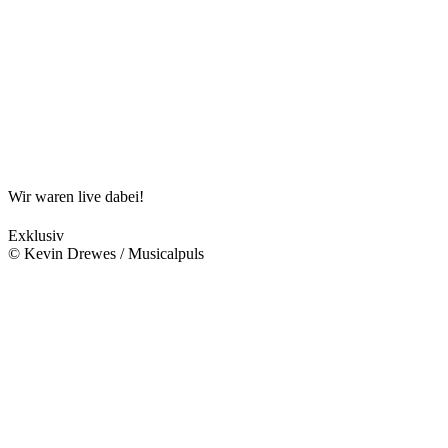
Wir waren live dabei!
Exklusiv
© Kevin Drewes / Musicalpuls