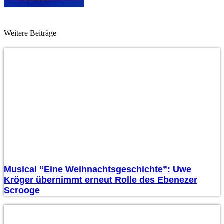
Weitere Beiträge
Musical “Eine Weihnachtsgeschichte”: Uwe
Kröger übernimmt erneut Rolle des Ebenezer
Scrooge