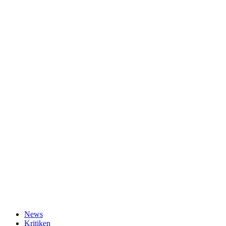
News
Kritiken