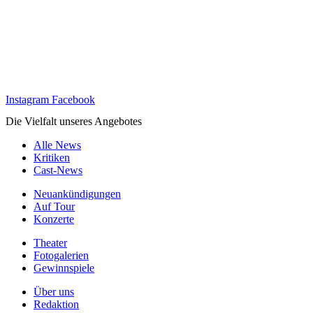
Instagram
Facebook
Die Vielfalt unseres Angebotes
Alle News
Kritiken
Cast-News
Neuankündigungen
Auf Tour
Konzerte
Theater
Fotogalerien
Gewinnspiele
Über uns
Redaktion