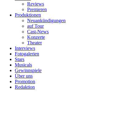
Reviews
Premieren
Produktionen
Neuankündigungen
auf Tour
Cast-News
Konzerte
Theater
Interviews
Fotogalerien
Stars
Musicals
Gewinnspiele
Über uns
Promotion
Redaktion