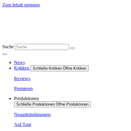
Zum Inhalt springen
Suche
News
Kritiken
Schließe Kritiken
Öffne Kritiken
Reviews
Premieren
Produktionen
Schließe Produktionen
Öffne Produktionen
Neuankündigungen
Auf Tour