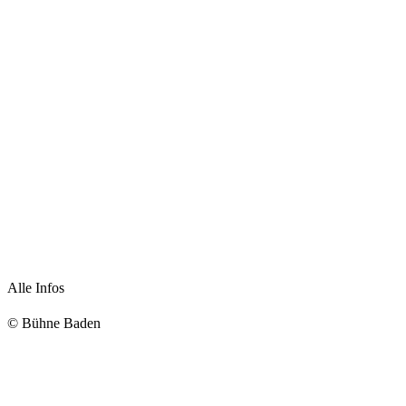
Alle Infos
© Bühne Baden