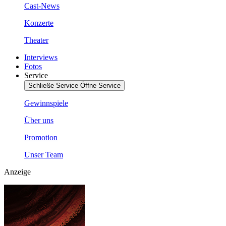
Cast-News
Konzerte
Theater
Interviews
Fotos
Service
Schließe Service
Öffne Service
Gewinnspiele
Über uns
Promotion
Unser Team
Anzeige