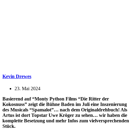
Kevin Drewes
23. Mai 2024
Basierend auf “Monty Python Films “Die Ritter der
Kokosnuss” zeigt die Bühne Baden im Juli eine Inszenierung
des Musicals “Spamalot”… nach dem Originaldrehbuch! Als
Artus ist dort Topstar Uwe Kröger zu sehen… wir haben die
komplette Besetzung und mehr Infos zum vielversprechenden
Stück.