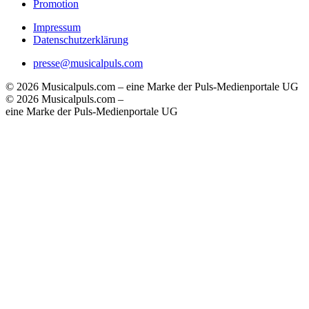
Promotion
Impressum
Datenschutzerklärung
presse@musicalpuls.com
© 2026 Musicalpuls.com – eine Marke der Puls-Medienportale UG
© 2026 Musicalpuls.com –
eine Marke der Puls-Medienportale UG