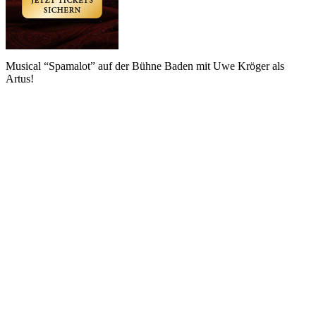
Musical “Spamalot” auf der Bühne Baden mit Uwe Kröger als
Artus!