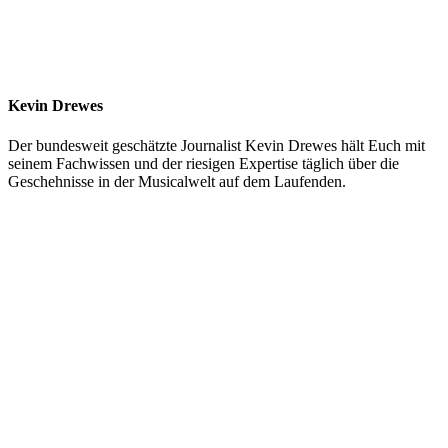
Kevin Drewes
Der bundesweit geschätzte Journalist Kevin Drewes hält Euch mit
seinem Fachwissen und der riesigen Expertise täglich über die
Geschehnisse in der Musicalwelt auf dem Laufenden.