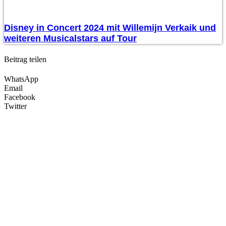
Disney in Concert 2024 mit Willemijn Verkaik und
weiteren Musicalstars auf Tour
Beitrag teilen
WhatsApp
Email
Facebook
Twitter