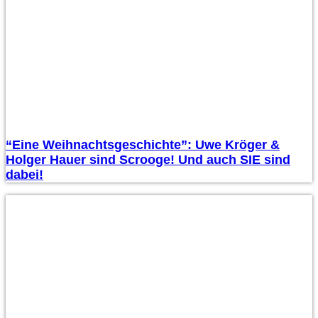
“Eine Weihnachtsgeschichte”: Uwe Kröger &
Holger Hauer sind Scrooge! Und auch SIE sind
dabei!