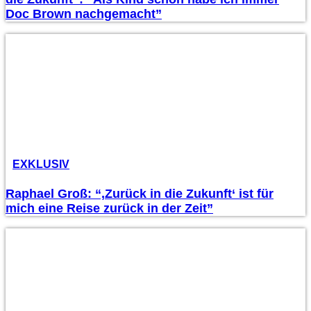
Doc Brown nachgemacht”
EXKLUSIV
Raphael Groß: “‚Zurück in die Zukunft‘ ist für
mich eine Reise zurück in der Zeit”