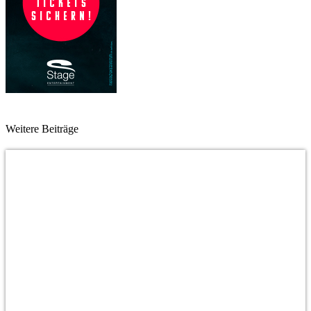
Weitere Beiträge