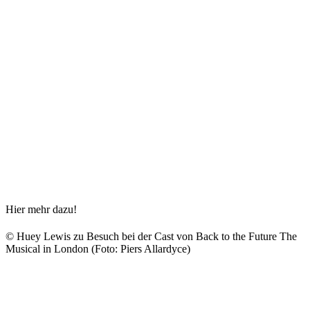
Hier mehr dazu!
© Huey Lewis zu Besuch bei der Cast von Back to the Future The
Musical in London (Foto: Piers Allardyce)