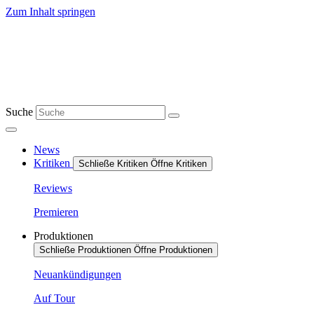
Zum Inhalt springen
Suche
News
Kritiken
Schließe Kritiken
Öffne Kritiken
Reviews
Premieren
Produktionen
Schließe Produktionen
Öffne Produktionen
Neuankündigungen
Auf Tour