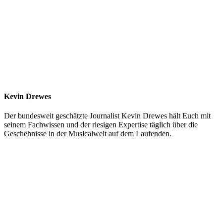
Kevin Drewes
Der bundesweit geschätzte Journalist Kevin Drewes hält Euch mit
seinem Fachwissen und der riesigen Expertise täglich über die
Geschehnisse in der Musicalwelt auf dem Laufenden.