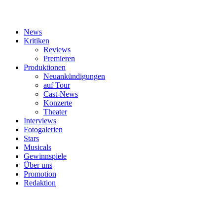
News
Kritiken
Reviews
Premieren
Produktionen
Neuankündigungen
auf Tour
Cast-News
Konzerte
Theater
Interviews
Fotogalerien
Stars
Musicals
Gewinnspiele
Über uns
Promotion
Redaktion