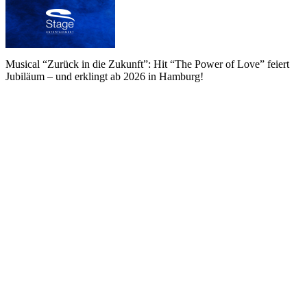
Musical “Zurück in die Zukunft”: Hit “The Power of Love” feiert
Jubiläum – und erklingt ab 2026 in Hamburg!