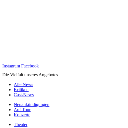
Instagram
Facebook
Die Vielfalt unseres Angebotes
Alle News
Kritiken
Cast-News
Neuankündigungen
Auf Tour
Konzerte
Theater