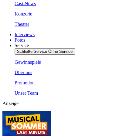
Cast-News
Konzerte
Theater
Interviews
Fotos
Service
Schließe Service
Öffne Service
Gewinnspiele
Über uns
Promotion
Unser Team
Anzeige