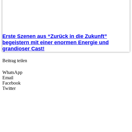
Erste Szenen aus “Zurück in die Zukunft”
begeistern mit einer enormen Energie und
grandioser Cast!
Beitrag teilen
WhatsApp
Email
Facebook
Twitter