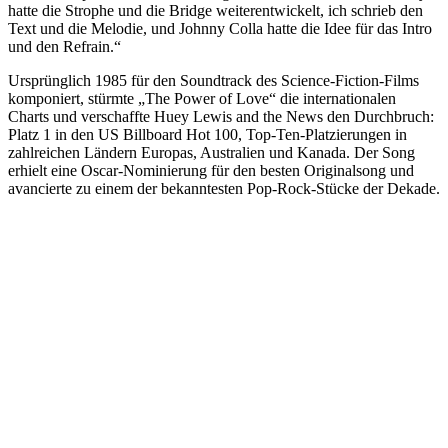
hatte die Strophe und die Bridge weiterentwickelt, ich schrieb den
Text und die Melodie, und Johnny Colla hatte die Idee für das Intro
und den Refrain.“
Ursprünglich 1985 für den Soundtrack des Science-Fiction-Films
komponiert, stürmte „The Power of Love“ die internationalen
Charts und verschaffte Huey Lewis and the News den Durchbruch:
Platz 1 in den US Billboard Hot 100, Top-Ten-Platzierungen in
zahlreichen Ländern Europas, Australien und Kanada. Der Song
erhielt eine Oscar-Nominierung für den besten Originalsong und
avancierte zu einem der bekanntesten Pop-Rock-Stücke der Dekade.