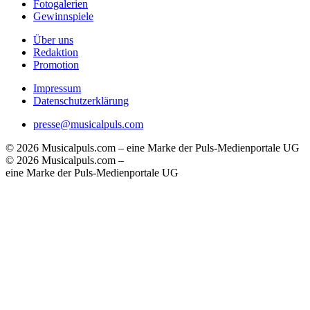
Fotogalerien
Gewinnspiele
Über uns
Redaktion
Promotion
Impressum
Datenschutzerklärung
presse@musicalpuls.com
© 2026 Musicalpuls.com – eine Marke der Puls-Medienportale UG
© 2026 Musicalpuls.com –
eine Marke der Puls-Medienportale UG