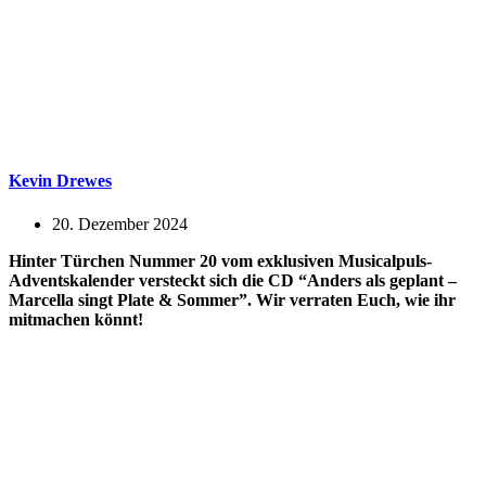
Kevin Drewes
20. Dezember 2024
Hinter Türchen Nummer 20 vom exklusiven Musicalpuls-
Adventskalender versteckt sich die CD “
Anders als geplant –
Marcella singt Plate & Sommer”.
Wir verraten Euch, wie ihr
mitmachen könnt!