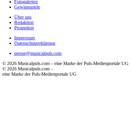
Fotogalerien
Gewinnspiele
Über uns
Redaktion
Promotion
Impressum
Datenschutzerklärung
presse@musicalpuls.com
© 2026 Musicalpuls.com – eine Marke der Puls-Medienportale UG
© 2026 Musicalpuls.com –
eine Marke der Puls-Medienportale UG