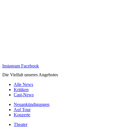
Instagram
Facebook
Die Vielfalt unseres Angebotes
Alle News
Kritiken
Cast-News
Neuankündigungen
Auf Tour
Konzerte
Theater