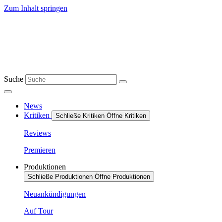
Zum Inhalt springen
Suche
News
Kritiken
Schließe Kritiken
Öffne Kritiken
Reviews
Premieren
Produktionen
Schließe Produktionen
Öffne Produktionen
Neuankündigungen
Auf Tour