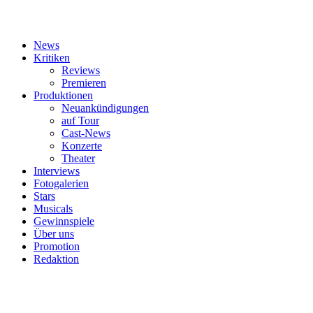
News
Kritiken
Reviews
Premieren
Produktionen
Neuankündigungen
auf Tour
Cast-News
Konzerte
Theater
Interviews
Fotogalerien
Stars
Musicals
Gewinnspiele
Über uns
Promotion
Redaktion