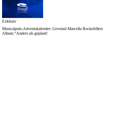
Exklusiv
Musicalpuls-Adventskalender: Gewinnt Marcella Rockefellers
Album “Anders als geplant!