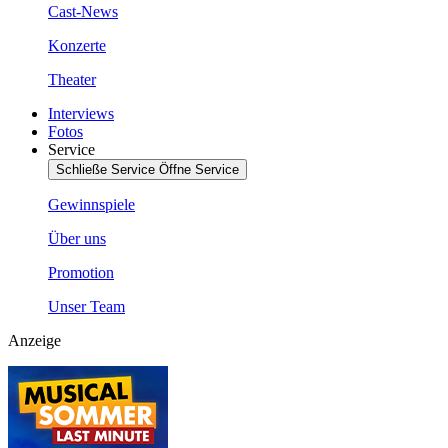
Cast-News
Konzerte
Theater
Interviews
Fotos
Service
Schließe Service
Öffne Service
Gewinnspiele
Über uns
Promotion
Unser Team
Anzeige