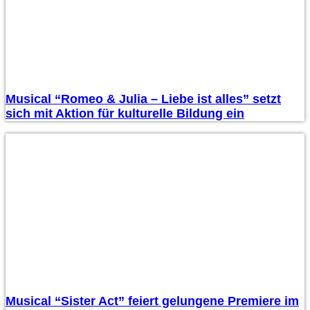
Musical “Romeo & Julia – Liebe ist alles” setzt
sich mit Aktion für kulturelle Bildung ein
Musical “Sister Act” feiert gelungene Premiere im