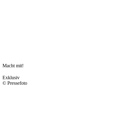
Macht mit!
Exklusiv
© Pressefoto