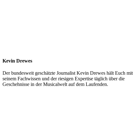
Kevin Drewes
Der bundesweit geschätzte Journalist Kevin Drewes hält Euch mit
seinem Fachwissen und der riesigen Expertise täglich über die
Geschehnisse in der Musicalwelt auf dem Laufenden.