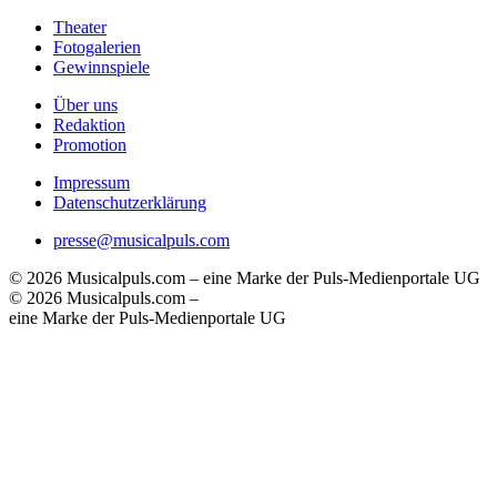
Theater
Fotogalerien
Gewinnspiele
Über uns
Redaktion
Promotion
Impressum
Datenschutzerklärung
presse@musicalpuls.com
© 2026 Musicalpuls.com – eine Marke der Puls-Medienportale UG
© 2026 Musicalpuls.com –
eine Marke der Puls-Medienportale UG