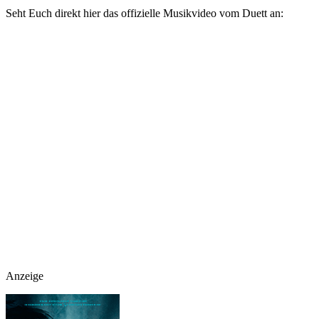
Seht Euch direkt hier das offizielle Musikvideo vom Duett an:
Anzeige