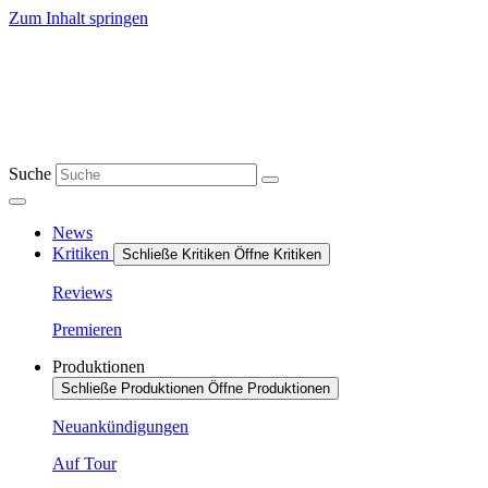
Zum Inhalt springen
Suche
News
Kritiken
Schließe Kritiken
Öffne Kritiken
Reviews
Premieren
Produktionen
Schließe Produktionen
Öffne Produktionen
Neuankündigungen
Auf Tour