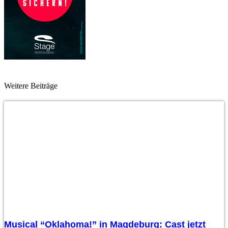
Weitere Beiträge
Musical “Oklahoma!” in Magdeburg: Cast jetzt