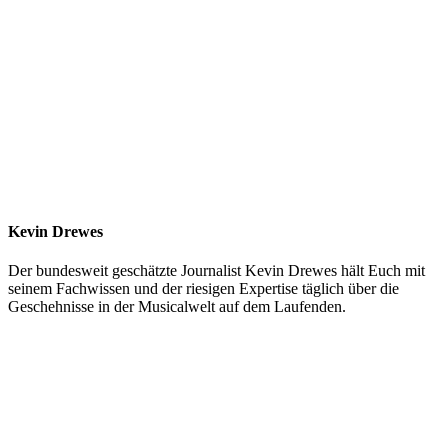
Kevin Drewes
Der bundesweit geschätzte Journalist Kevin Drewes hält Euch mit
seinem Fachwissen und der riesigen Expertise täglich über die
Geschehnisse in der Musicalwelt auf dem Laufenden.