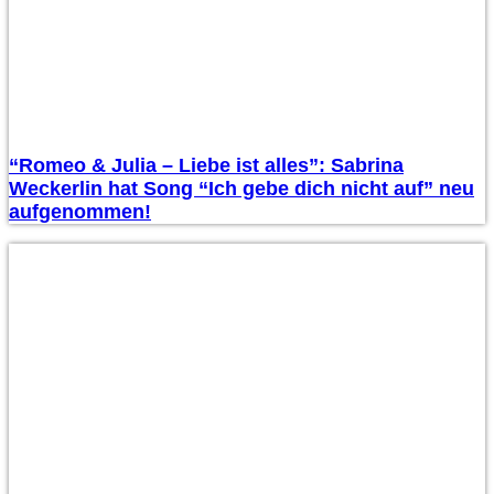
“Romeo & Julia – Liebe ist alles”: Sabrina
Weckerlin hat Song “Ich gebe dich nicht auf” neu
aufgenommen!