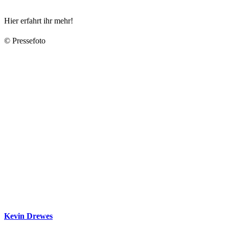
Hier erfahrt ihr mehr!
© Pressefoto
Kevin Drewes