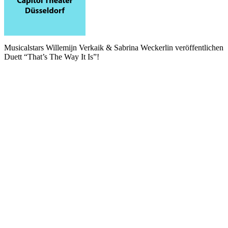
Musicalstars Willemijn Verkaik & Sabrina Weckerlin veröffentlichen
Duett “That’s The Way It Is”!