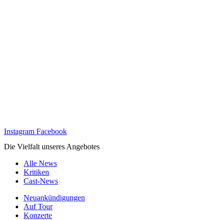
Instagram
Facebook
Die Vielfalt unseres Angebotes
Alle News
Kritiken
Cast-News
Neuankündigungen
Auf Tour
Konzerte