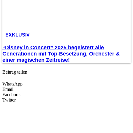
EXKLUSIV
“Disney in Concert” 2025 begeistert alle
Generationen mit Top-Besetzung, Orchester &
einer magischen Zeitreise!
Beitrag teilen
WhatsApp
Email
Facebook
Twitter