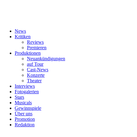
News
Kritiken
Reviews
Premieren
Produktionen
Neuankündigungen
auf Tour
Cast-News
Konzerte
Theater
Interviews
Fotogalerien
Stars
Musicals
Gewinnspiele
Über uns
Promotion
Redaktion