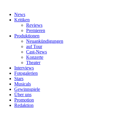
News
Kritiken
Reviews
Premieren
Produktionen
Neuankündigungen
auf Tour
Cast-News
Konzerte
Theater
Interviews
Fotogalerien
Stars
Musicals
Gewinnspiele
Über uns
Promotion
Redaktion