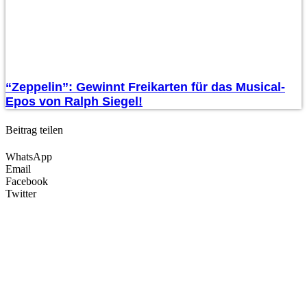
“Zeppelin”: Gewinnt Freikarten für das Musical-
Epos von Ralph Siegel!
Beitrag teilen
WhatsApp
Email
Facebook
Twitter