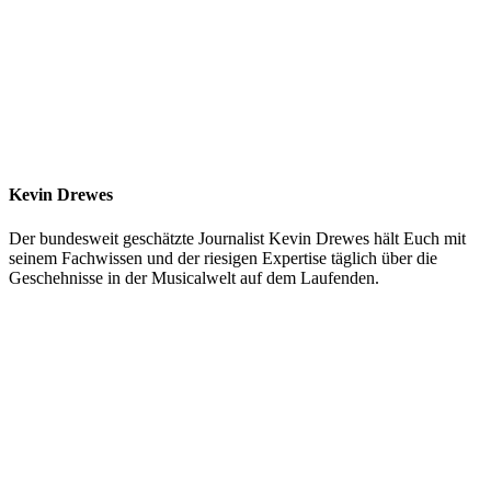
Kevin Drewes
Der bundesweit geschätzte Journalist Kevin Drewes hält Euch mit
seinem Fachwissen und der riesigen Expertise täglich über die
Geschehnisse in der Musicalwelt auf dem Laufenden.