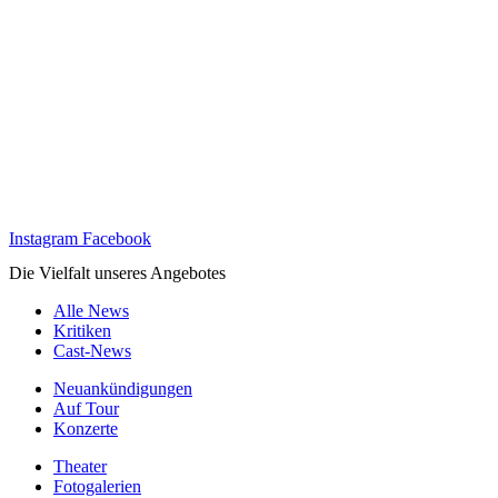
Instagram
Facebook
Die Vielfalt unseres Angebotes
Alle News
Kritiken
Cast-News
Neuankündigungen
Auf Tour
Konzerte
Theater
Fotogalerien