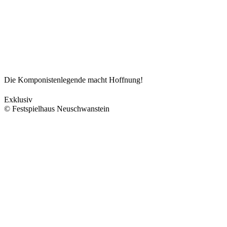
Die Komponistenlegende macht Hoffnung!
Exklusiv
© Festspielhaus Neuschwanstein