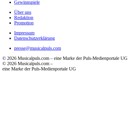
Gewinnspiele
Über uns
Redaktion
Promotion
Impressum
Datenschutzerklärung
presse@musicalpuls.com
© 2026 Musicalpuls.com – eine Marke der Puls-Medienportale UG
© 2026 Musicalpuls.com –
eine Marke der Puls-Medienportale UG