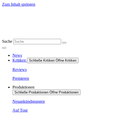
Zum Inhalt springen
Suche
News
Kritiken
Schließe Kritiken
Öffne Kritiken
Reviews
Premieren
Produktionen
Schließe Produktionen
Öffne Produktionen
Neuankündigungen
Auf Tour