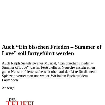
Auch “Ein bisschen Frieden – Summer of
Love” soll fortgeführt werden
Auch Ralph Siegels zweites Musical, “Ein bisschen Frieden –
Summer of Love”, das im Festspielhaus Neuschwanstein einen
guten Neustart feierte, stehe weit oben auf der Liste für die neue
Spielzeit, verriet man uns weiter. Wir halten Euch auf dem
Laufenden.
Anzeige