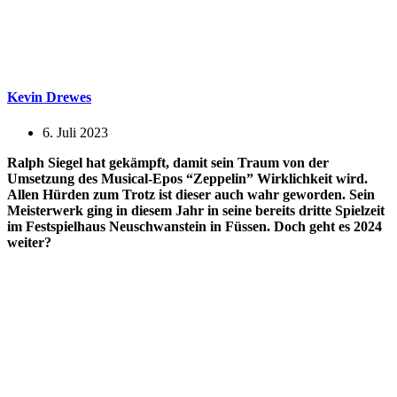
Kevin Drewes
6. Juli 2023
Ralph Siegel hat gekämpft, damit sein Traum von der
Umsetzung des Musical-Epos “Zeppelin” Wirklichkeit wird.
Allen Hürden zum Trotz ist dieser auch wahr geworden. Sein
Meisterwerk ging in diesem Jahr in seine bereits dritte Spielzeit
im Festspielhaus Neuschwanstein in Füssen. Doch geht es 2024
weiter?