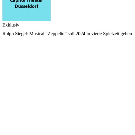
Exklusiv
Ralph Siegel: Musical “Zeppelin” soll 2024 in vierte Spielzeit gehen