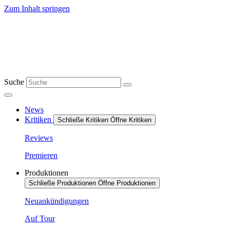
Zum Inhalt springen
Suche
News
Kritiken
Schließe Kritiken
Öffne Kritiken
Reviews
Premieren
Produktionen
Schließe Produktionen
Öffne Produktionen
Neuankündigungen
Auf Tour