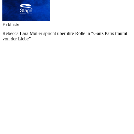
Exklusiv
Rebecca Lara Müller spricht über ihre Rolle in “Ganz Paris träumt
von der Liebe”