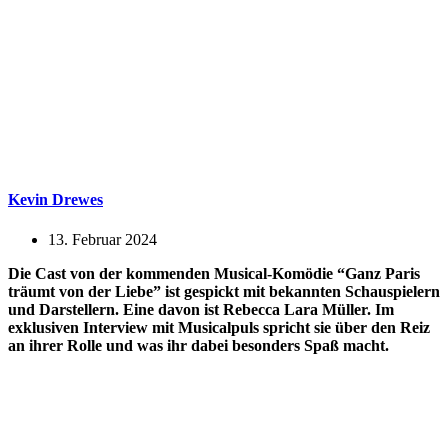
Kevin Drewes
13. Februar 2024
Die Cast von der kommenden Musical-Komödie “Ganz Paris
träumt von der Liebe” ist gespickt mit bekannten Schauspielern
und Darstellern. Eine davon ist Rebecca Lara Müller. Im
exklusiven Interview mit Musicalpuls spricht sie über den Reiz
an ihrer Rolle und was ihr dabei besonders Spaß macht.