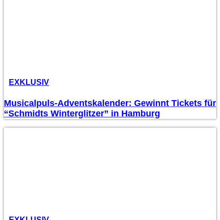
EXKLUSIV
Musicalpuls-Adventskalender: Gewinnt Tickets für
“Schmidts Winterglitzer” in Hamburg
EXKLUSIV