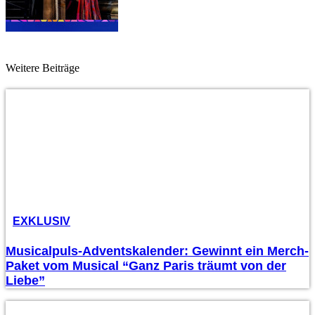
Weitere Beiträge
EXKLUSIV
Musicalpuls-Adventskalender: Gewinnt ein Merch-
Paket vom Musical “Ganz Paris träumt von der
Liebe”