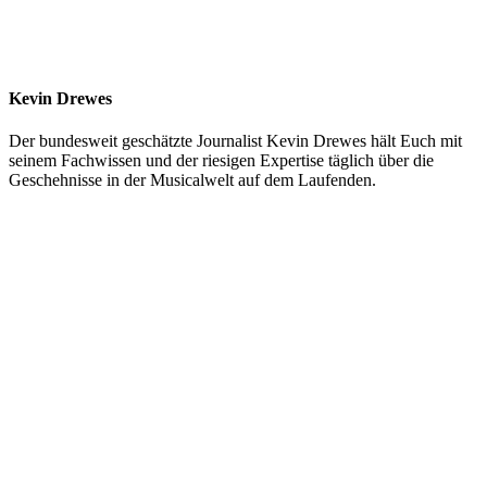
Kevin Drewes
Der bundesweit geschätzte Journalist Kevin Drewes hält Euch mit
seinem Fachwissen und der riesigen Expertise täglich über die
Geschehnisse in der Musicalwelt auf dem Laufenden.