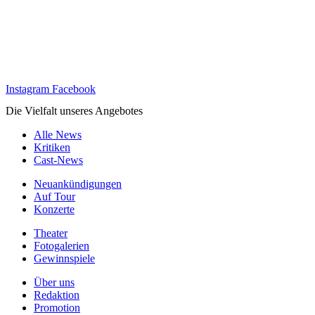
Instagram
Facebook
Die Vielfalt unseres Angebotes
Alle News
Kritiken
Cast-News
Neuankündigungen
Auf Tour
Konzerte
Theater
Fotogalerien
Gewinnspiele
Über uns
Redaktion
Promotion