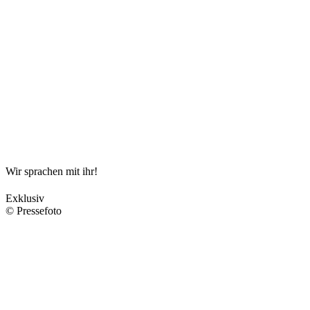
Wir sprachen mit ihr!
Exklusiv
© Pressefoto