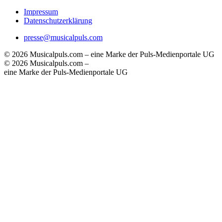
Impressum
Datenschutzerklärung
presse@musicalpuls.com
© 2026 Musicalpuls.com – eine Marke der Puls-Medienportale UG
© 2026 Musicalpuls.com –
eine Marke der Puls-Medienportale UG