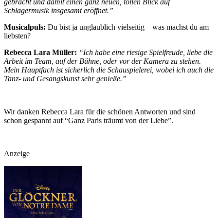
gebracht und damit einen ganz neuen, tollen Blick auf
Schlagermusik insgesamt eröffnet.”
Musicalpuls:
Du bist ja unglaublich vielseitig – was machst du am
liebsten?
Rebecca Lara Müller:
“
Ich habe eine riesige Spielfreude, liebe die
Arbeit im Team, auf der Bühne, oder vor der Kamera zu stehen.
Mein Hauptfach ist sicherlich die Schauspielerei, wobei ich auch die
Tanz- und Gesangskunst sehr genieße.”
Wir danken Rebecca Lara für die schönen Antworten und sind
schon gespannt auf “Ganz Paris träumt von der Liebe”.
Anzeige