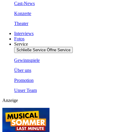
Cast-News
Konzerte
Theater
Interviews
Fotos
Service
Schließe Service
Öffne Service
Gewinnspiele
Über uns
Promotion
Unser Team
Anzeige