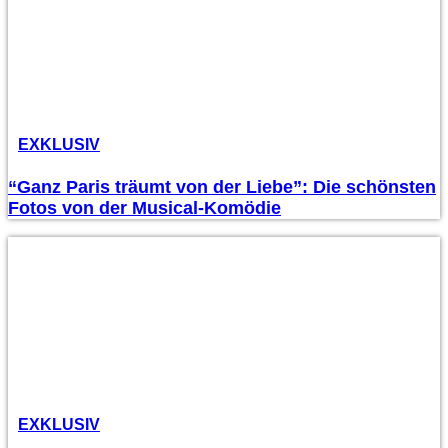
EXKLUSIV
“Ganz Paris träumt von der Liebe”: Die schönsten
Fotos von der Musical-Komödie
EXKLUSIV