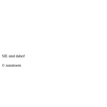
SIE sind dabei!
© sunstroem