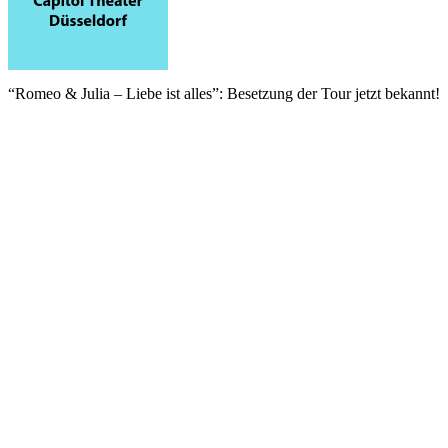
“Romeo & Julia – Liebe ist alles”: Besetzung der Tour jetzt bekannt!