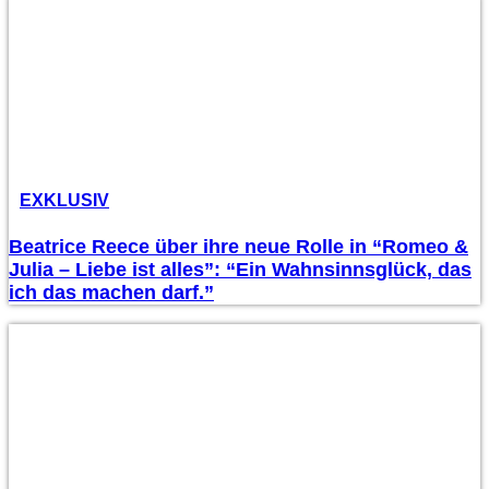
EXKLUSIV
Beatrice Reece über ihre neue Rolle in “Romeo &
Julia – Liebe ist alles”: “Ein Wahnsinnsglück, das
ich das machen darf.”