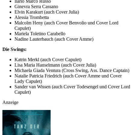
Ilario Marco Russo
Ginevra Serra Cassano
Elvin Karakurt (auch Cover Julia)
Alessia Trombetta
Malcolm Heny (auch Cover Benvolio und Cover Lord
Capulet)
Mariela Toletino Carabello
Nadine Lauterbauch (auch Cover Amme)
Die Swings:
Katrin Merkl (auch Cover Capulet)
Lisa Maria Hanselmann (auch Cover Julia)
Michaela Giada Ventura (Cross Swing, Ass. Dance Captain)
Natalie Patricia Friedrich (auch Cover Amme und Cover
Lady Capulet)
Sander van Wissen (auch Cover Todesengel und Cover Lord
Capulet)
Anzeige