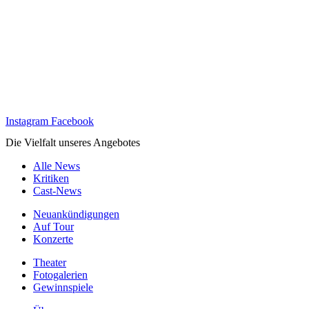
Instagram
Facebook
Die Vielfalt unseres Angebotes
Alle News
Kritiken
Cast-News
Neuankündigungen
Auf Tour
Konzerte
Theater
Fotogalerien
Gewinnspiele