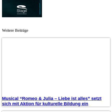
Weitere Beiträge
Musical “Romeo & Julia – Liebe ist alles” setzt
sich mit Aktion für kulturelle Bildung ein