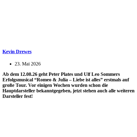
Kevin Drewes
23. Mai 2026
Ab dem 12.08.26 geht Peter Plates und Ulf Leo Sommers
Erfolgsmusical “Romeo & Julia – Liebe ist alles” erstmals auf
große Tour. Vor einigen Wochen wurden schon die
Hauptdarsteller bekanntgegeben, jetzt stehen auch alle weiteren
Darsteller fest!