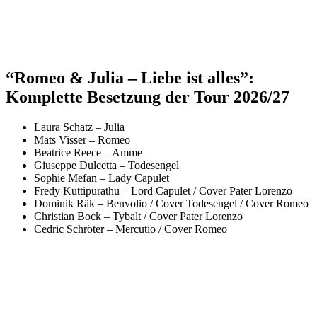
“Romeo & Julia – Liebe ist alles”:
Komplette Besetzung der Tour 2026/27
Laura Schatz – Julia
Mats Visser – Romeo
Beatrice Reece – Amme
Giuseppe Dulcetta – Todesengel
Sophie Mefan – Lady Capulet
Fredy Kuttipurathu – Lord Capulet / Cover Pater Lorenzo
Dominik Räk – Benvolio / Cover Todesengel / Cover Romeo
Christian Bock – Tybalt / Cover Pater Lorenzo
Cedric Schröter – Mercutio / Cover Romeo