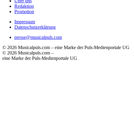
Über uns
Redaktion
Promotion
Impressum
Datenschutzerklärung
presse@musicalpuls.com
© 2026 Musicalpuls.com – eine Marke der Puls-Medienportale UG
© 2026 Musicalpuls.com –
eine Marke der Puls-Medienportale UG