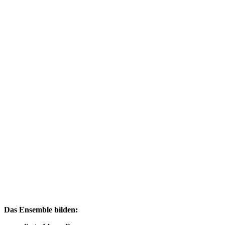
Das Ensemble bilden: