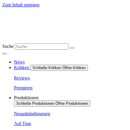
Zum Inhalt springen
Suche
News
Kritiken
Schließe Kritiken
Öffne Kritiken
Reviews
Premieren
Produktionen
Schließe Produktionen
Öffne Produktionen
Neuankündigungen
Auf Tour