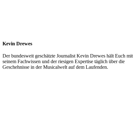
Kevin Drewes
Der bundesweit geschätzte Journalist Kevin Drewes hält Euch mit
seinem Fachwissen und der riesigen Expertise täglich über die
Geschehnisse in der Musicalwelt auf dem Laufenden.