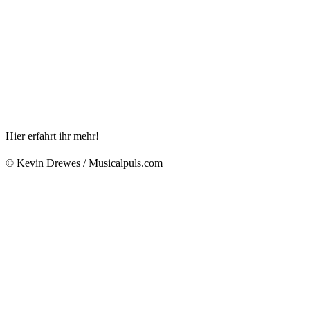
Hier erfahrt ihr mehr!
© Kevin Drewes / Musicalpuls.com