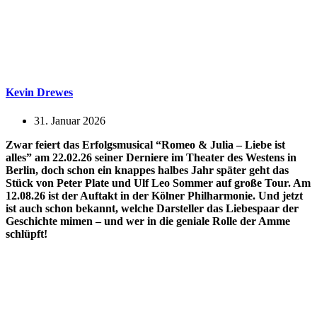
Kevin Drewes
31. Januar 2026
Zwar feiert das Erfolgsmusical “Romeo & Julia – Liebe ist
alles” am 22.02.26 seiner Derniere im Theater des Westens in
Berlin, doch schon ein knappes halbes Jahr später geht das
Stück von Peter Plate und Ulf Leo Sommer auf große Tour. Am
12.08.26 ist der Auftakt in der Kölner Philharmonie. Und jetzt
ist auch schon bekannt, welche Darsteller das Liebespaar der
Geschichte mimen – und wer in die geniale Rolle der Amme
schlüpft!