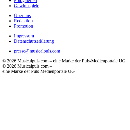
Fotogalerien
Gewinnspiele
Über uns
Redaktion
Promotion
Impressum
Datenschutzerklärung
presse@musicalpuls.com
© 2026 Musicalpuls.com – eine Marke der Puls-Medienportale UG
© 2026 Musicalpuls.com –
eine Marke der Puls-Medienportale UG