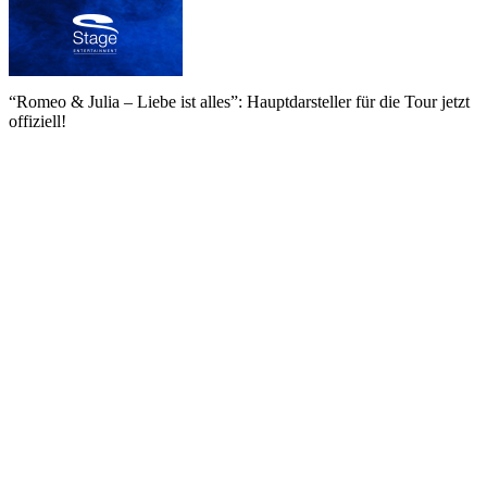
“Romeo & Julia – Liebe ist alles”: Hauptdarsteller für die Tour jetzt
offiziell!