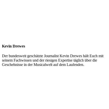
Kevin Drewes
Der bundesweit geschätzte Journalist Kevin Drewes hält Euch mit
seinem Fachwissen und der riesigen Expertise täglich über die
Geschehnisse in der Musicalwelt auf dem Laufenden.