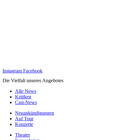
Instagram
Facebook
Die Vielfalt unseres Angebotes
Alle News
Kritiken
Cast-News
Neuankündigungen
Auf Tour
Konzerte
Theater