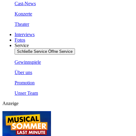
Cast-News
Konzerte
Theater
Interviews
Fotos
Service
Schließe Service
Öffne Service
Gewinnspiele
Über uns
Promotion
Unser Team
Anzeige