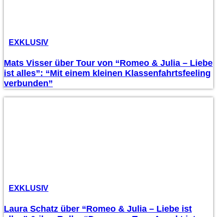
EXKLUSIV
Mats Visser über Tour von “Romeo & Julia – Liebe
ist alles”: “Mit einem kleinen Klassenfahrtsfeeling
verbunden”
EXKLUSIV
Laura Schatz über “Romeo & Julia – Liebe ist