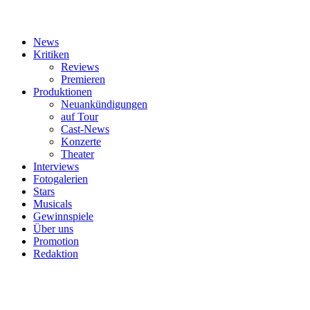
News
Kritiken
Reviews
Premieren
Produktionen
Neuankündigungen
auf Tour
Cast-News
Konzerte
Theater
Interviews
Fotogalerien
Stars
Musicals
Gewinnspiele
Über uns
Promotion
Redaktion