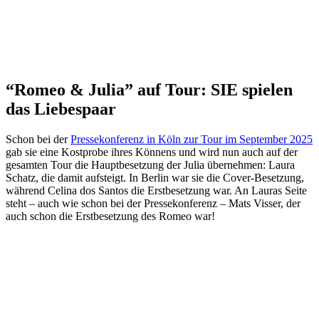
“Romeo & Julia” auf Tour: SIE spielen
das Liebespaar
Schon bei der
Pressekonferenz in Köln zur Tour im September 2025
gab sie eine Kostprobe ihres Könnens und wird nun auch auf der
gesamten Tour die Hauptbesetzung der Julia übernehmen: Laura
Schatz, die damit aufsteigt. In Berlin war sie die Cover-Besetzung,
während Celina dos Santos die Erstbesetzung war. An Lauras Seite
steht – auch wie schon bei der Pressekonferenz – Mats Visser, der
auch schon die Erstbesetzung des Romeo war!