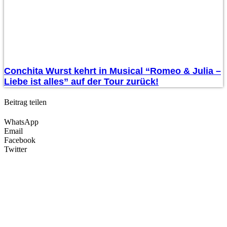
Conchita Wurst kehrt in Musical “Romeo & Julia –
Liebe ist alles” auf der Tour zurück!
Beitrag teilen
WhatsApp
Email
Facebook
Twitter