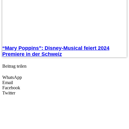
“Mary Poppins”: Disney-Musical feiert 2024
Premiere in der Schweiz
Beitrag teilen
WhatsApp
Email
Facebook
Twitter