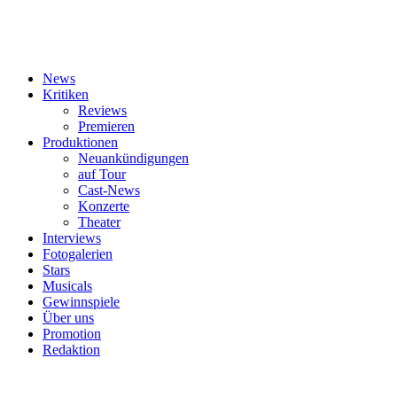
News
Kritiken
Reviews
Premieren
Produktionen
Neuankündigungen
auf Tour
Cast-News
Konzerte
Theater
Interviews
Fotogalerien
Stars
Musicals
Gewinnspiele
Über uns
Promotion
Redaktion