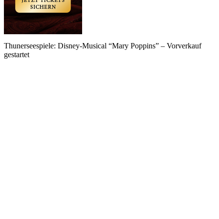
Thunerseespiele: Disney-Musical “Mary Poppins” – Vorverkauf
gestartet