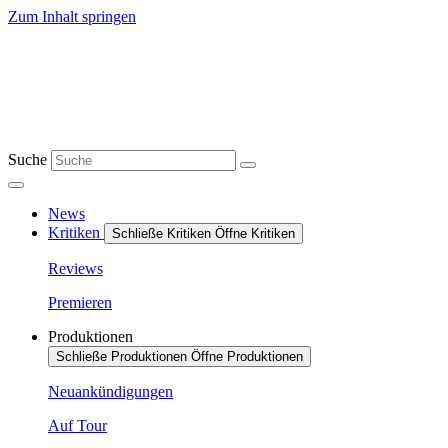
Zum Inhalt springen
Suche
News
Kritiken
Schließe Kritiken
Öffne Kritiken
Reviews
Premieren
Produktionen
Schließe Produktionen
Öffne Produktionen
Neuankündigungen
Auf Tour