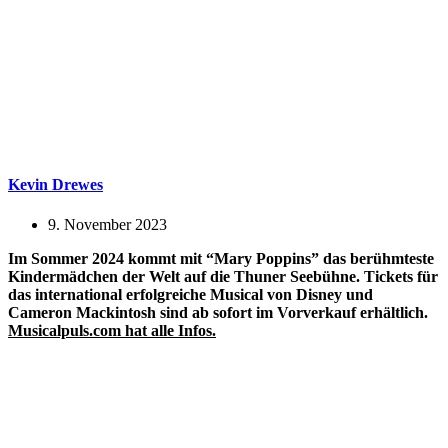
Kevin Drewes
9. November 2023
Im Sommer 2024 kommt mit “Mary Poppins” das berühmteste
Kindermädchen der Welt auf die Thuner Seebühne. Tickets für
das international erfolgreiche Musical von Disney und
Cameron Mackintosh sind ab sofort im Vorverkauf erhältlich.
Musicalpuls.com
hat alle Infos.