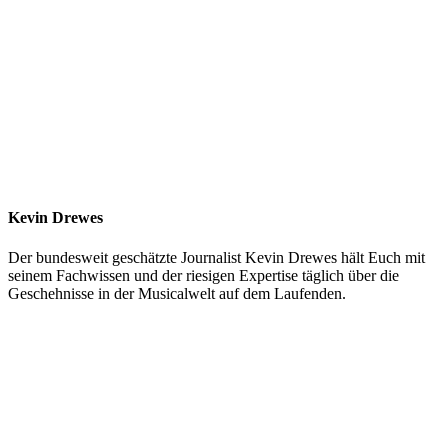
Kevin Drewes
Der bundesweit geschätzte Journalist Kevin Drewes hält Euch mit
seinem Fachwissen und der riesigen Expertise täglich über die
Geschehnisse in der Musicalwelt auf dem Laufenden.