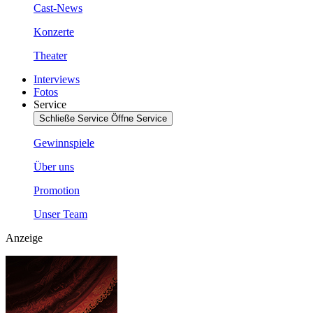
Cast-News
Konzerte
Theater
Interviews
Fotos
Service
Schließe Service
Öffne Service
Gewinnspiele
Über uns
Promotion
Unser Team
Anzeige