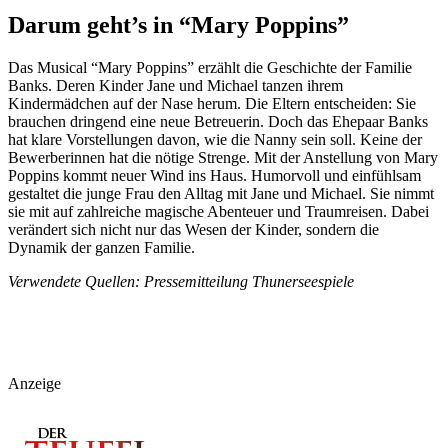
Darum geht’s in “Mary Poppins”
Das Musical “Mary Poppins” erzählt die Geschichte der Familie
Banks. Deren Kinder Jane und Michael tanzen ihrem
Kindermädchen auf der Nase herum. Die Eltern entscheiden: Sie
brauchen dringend eine neue Betreuerin. Doch das Ehepaar Banks
hat klare Vorstellungen davon, wie die Nanny sein soll. Keine der
Bewerberinnen hat die nötige Strenge. Mit der Anstellung von Mary
Poppins kommt neuer Wind ins Haus. Humorvoll und einfühlsam
gestaltet die junge Frau den Alltag mit Jane und Michael. Sie nimmt
sie mit auf zahlreiche magische Abenteuer und Traumreisen. Dabei
verändert sich nicht nur das Wesen der Kinder, sondern die
Dynamik der ganzen Familie.
Verwendete Quellen: Pressemitteilung Thunerseespiele
Anzeige