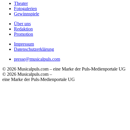
Theater
Fotogalerien
Gewinnspiele
Über uns
Redaktion
Promotion
Impressum
Datenschutzerklärung
presse@musicalpuls.com
© 2026 Musicalpuls.com – eine Marke der Puls-Medienportale UG
© 2026 Musicalpuls.com –
eine Marke der Puls-Medienportale UG