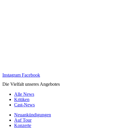
Instagram
Facebook
Die Vielfalt unseres Angebotes
Alle News
Kritiken
Cast-News
Neuankündigungen
Auf Tour
Konzerte