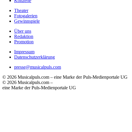
Konzerte
Theater
Fotogalerien
Gewinnspiele
Über uns
Redaktion
Promotion
Impressum
Datenschutzerklärung
presse@musicalpuls.com
© 2026 Musicalpuls.com – eine Marke der Puls-Medienportale UG
© 2026 Musicalpuls.com –
eine Marke der Puls-Medienportale UG