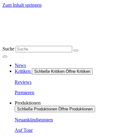
Zum Inhalt springen
Suche
News
Kritiken
Schließe Kritiken
Öffne Kritiken
Reviews
Premieren
Produktionen
Schließe Produktionen
Öffne Produktionen
Neuankündigungen
Auf Tour