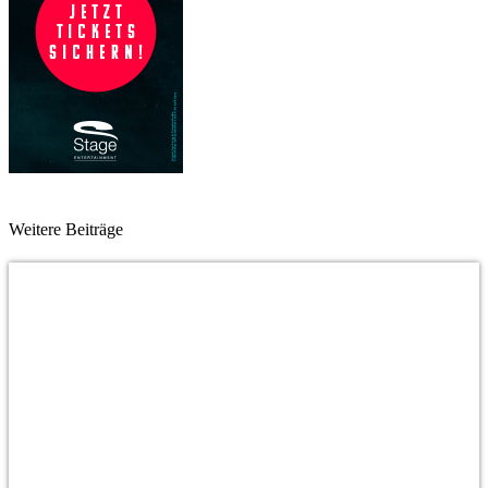
Weitere Beiträge