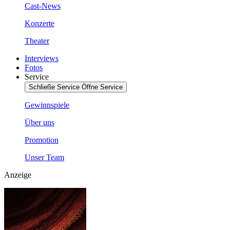
Cast-News
Konzerte
Theater
Interviews
Fotos
Service
Schließe Service
Öffne Service
Gewinnspiele
Über uns
Promotion
Unser Team
Anzeige