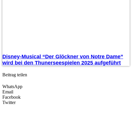
Disney-Musical “Der Glöckner von Notre Dame”
wird bei den Thunerseespielen 2025 aufgeführt
Beitrag teilen
WhatsApp
Email
Facebook
Twitter