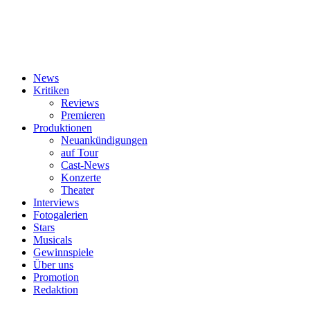
News
Kritiken
Reviews
Premieren
Produktionen
Neuankündigungen
auf Tour
Cast-News
Konzerte
Theater
Interviews
Fotogalerien
Stars
Musicals
Gewinnspiele
Über uns
Promotion
Redaktion