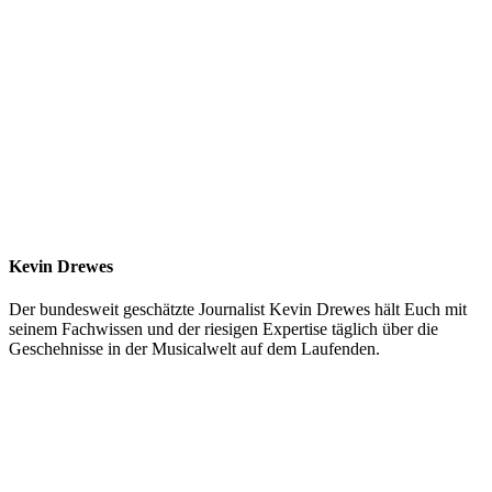
Kevin Drewes
Der bundesweit geschätzte Journalist Kevin Drewes hält Euch mit
seinem Fachwissen und der riesigen Expertise täglich über die
Geschehnisse in der Musicalwelt auf dem Laufenden.