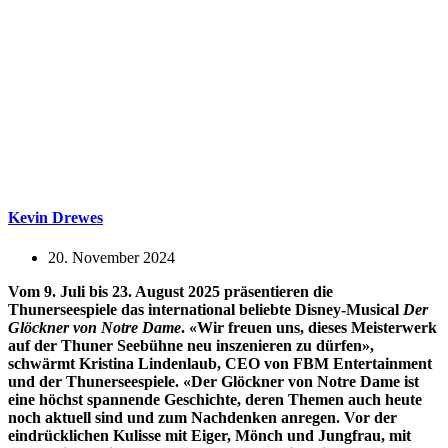
Kevin Drewes
20. November 2024
Vom 9. Juli bis 23. August 2025 präsentieren die
Thunerseespiele das international beliebte Disney-Musical
Der
Glöckner von Notre Dame
. «Wir freuen uns, dieses Meisterwerk
auf der Thuner Seebühne neu inszenieren zu dürfen»,
schwärmt Kristina Lindenlaub, CEO von FBM Entertainment
und der Thunerseespiele. «Der Glöckner von Notre Dame ist
eine höchst spannende Geschichte, deren Themen auch heute
noch aktuell sind und zum Nachdenken anregen. Vor der
eindrücklichen Kulisse mit Eiger, Mönch und Jungfrau, mit