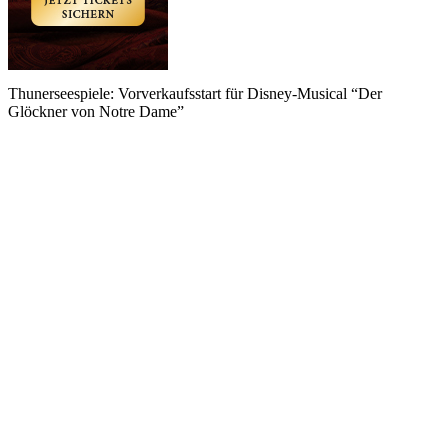
Thunerseespiele: Vorverkaufsstart für Disney-Musical “Der
Glöckner von Notre Dame”