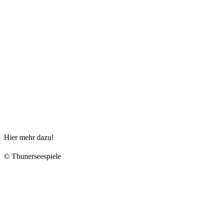
Hier mehr dazu!
© Thunerseespiele