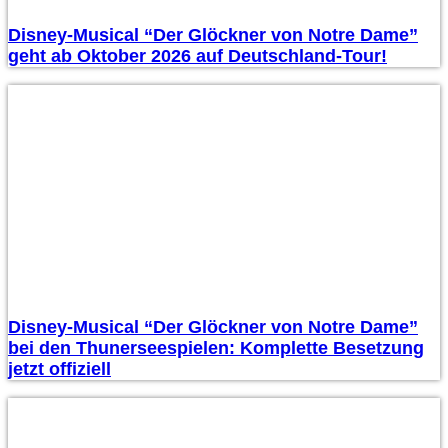
Disney-Musical “Der Glöckner von Notre Dame”
geht ab Oktober 2026 auf Deutschland-Tour!
Disney-Musical “Der Glöckner von Notre Dame”
bei den Thunerseespielen: Komplette Besetzung
jetzt offiziell