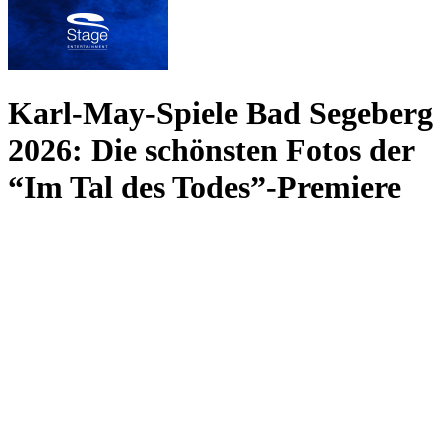
Karl-May-Spiele Bad Segeberg
2026: Die schönsten Fotos der
“Im Tal des Todes”-Premiere