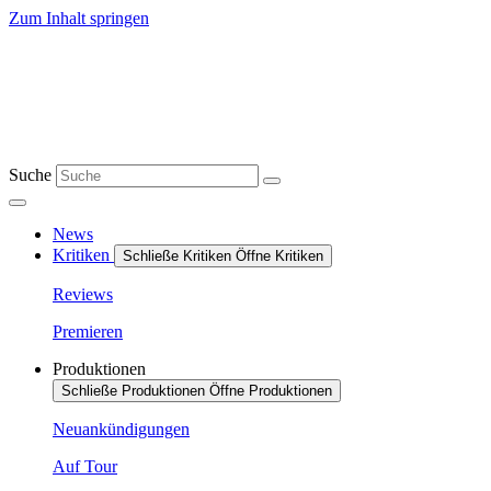
Zum Inhalt springen
Suche
News
Kritiken
Schließe Kritiken
Öffne Kritiken
Reviews
Premieren
Produktionen
Schließe Produktionen
Öffne Produktionen
Neuankündigungen
Auf Tour