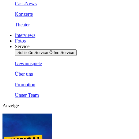
Cast-News
Konzerte
Theater
Interviews
Fotos
Service
Schließe Service
Öffne Service
Gewinnspiele
Über uns
Promotion
Unser Team
Anzeige