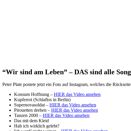
“Wir sind am Leben” – DAS sind alle Song
Peter Plate postete jetzt ein Foto auf Instagram, welches die Rückseit
Konsum Hoffnung –
HIER das Video ansehen
Kupferrot (Schlaflos in Berlin)
Supernovasoldat –
HIER das Video ansehen
Pirouetten drehen –
HIER das Video ansehen
Tanzen 2000 –
HIER das Video ansehen
Das mit dem Kleid
Hab ich wirklich gelebt?