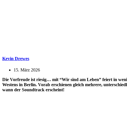
Kevin Drewes
15. März 2026
Die Vorfreude ist riesig… mit “Wir sind am Leben” feiert in we
Westens in Berlin. Vorab erschienen gleich mehrere, unterschied
wann der Soundtrack erscheint!