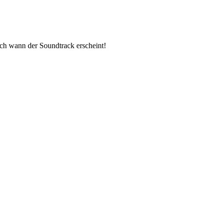
uch wann der Soundtrack erscheint!