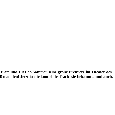
er Plate und Ulf Leo Sommer seine große Premiere im Theater des
 machten! Jetzt ist die komplette Trackliste bekannt – und auch,