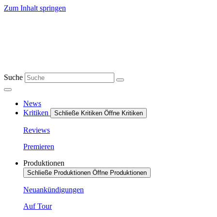
Zum Inhalt springen
Suche
News
Kritiken
Schließe Kritiken
Öffne Kritiken
Reviews
Premieren
Produktionen
Schließe Produktionen
Öffne Produktionen
Neuankündigungen
Auf Tour