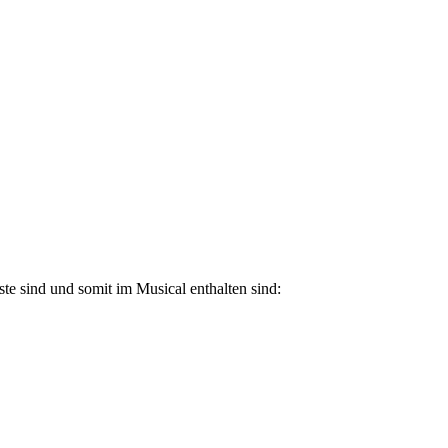
ste sind und somit im Musical enthalten sind: