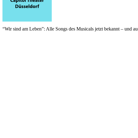
“Wir sind am Leben”: Alle Songs des Musicals jetzt bekannt – und a