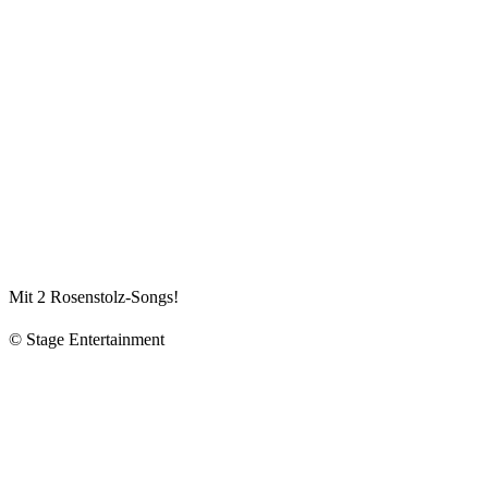
Mit 2 Rosenstolz-Songs!
© Stage Entertainment