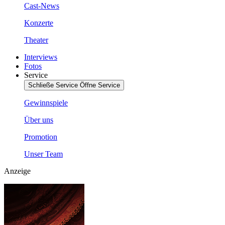
Cast-News
Konzerte
Theater
Interviews
Fotos
Service
Schließe Service
Öffne Service
Gewinnspiele
Über uns
Promotion
Unser Team
Anzeige