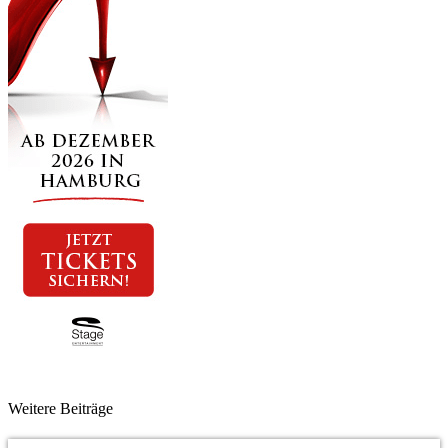
Weitere Beiträge