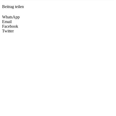
Beitrag teilen
WhatsApp
Email
Facebook
Twitter