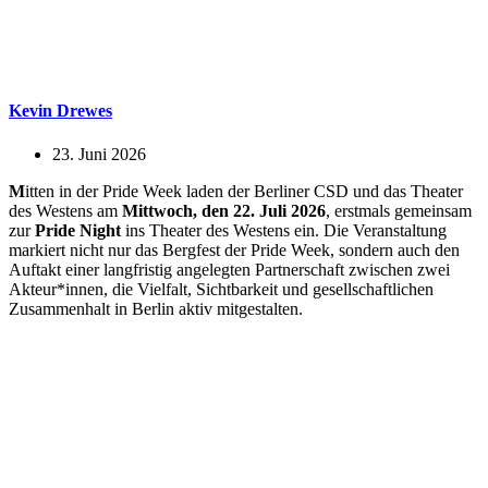
Kevin Drewes
23. Juni 2026
M
itten in der Pride Week laden der Berliner CSD und das Theater
des Westens am
Mittwoch, den 22. Juli 2026
, erstmals gemeinsam
zur
Pride Night
ins Theater des Westens ein. Die Veranstaltung
markiert nicht nur das Bergfest der Pride Week, sondern auch den
Auftakt einer langfristig angelegten Partnerschaft zwischen zwei
Akteur*innen, die Vielfalt, Sichtbarkeit und gesellschaftlichen
Zusammenhalt in Berlin aktiv mitgestalten.