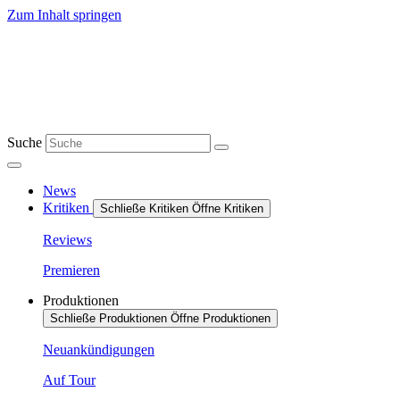
Zum Inhalt springen
Suche
News
Kritiken
Schließe Kritiken
Öffne Kritiken
Reviews
Premieren
Produktionen
Schließe Produktionen
Öffne Produktionen
Neuankündigungen
Auf Tour