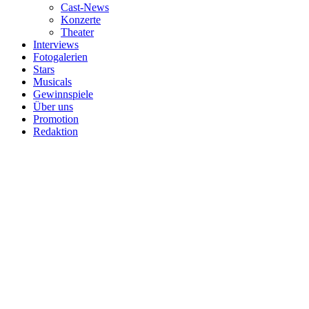
Cast-News
Konzerte
Theater
Interviews
Fotogalerien
Stars
Musicals
Gewinnspiele
Über uns
Promotion
Redaktion