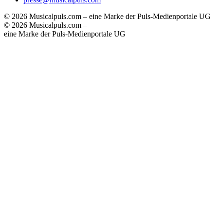
© 2026 Musicalpuls.com – eine Marke der Puls-Medienportale UG
© 2026 Musicalpuls.com –
eine Marke der Puls-Medienportale UG