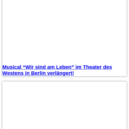
Musical “Wir sind am Leben” im Theater des
Westens in Berlin verlängert!