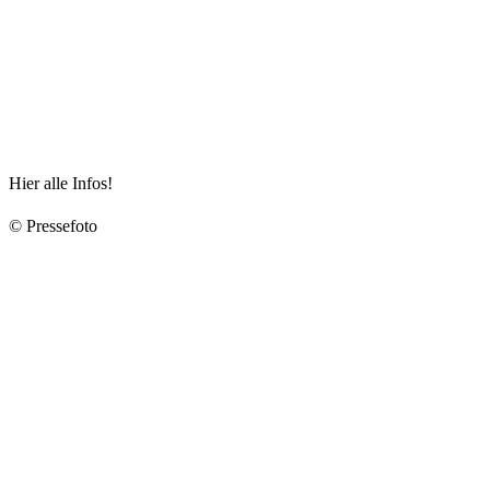
Hier alle Infos!
© Pressefoto