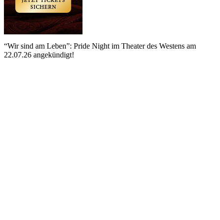
“Wir sind am Leben”: Pride Night im Theater des Westens am
22.07.26 angekündigt!