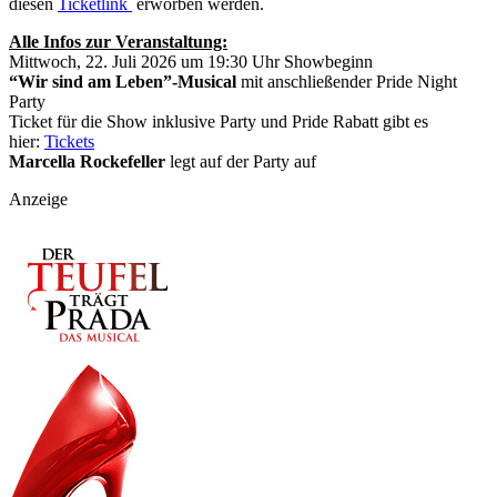
diesen
Ticketlink
erworben werden.
Alle Infos zur Veranstaltung:
Mittwoch, 22. Juli 2026 um 19:30 Uhr Showbeginn
“Wir sind am Leben”-Musical
mit anschließender Pride Night
Party
Ticket für die Show inklusive Party und Pride Rabatt gibt es
hier:
Tickets
Marcella Rockefeller
legt auf der Party auf
Anzeige