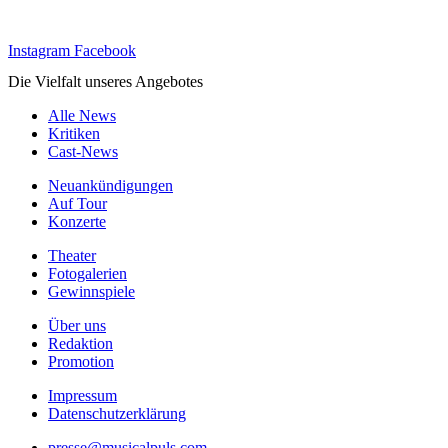
Instagram
Facebook
Die Vielfalt unseres Angebotes
Alle News
Kritiken
Cast-News
Neuankündigungen
Auf Tour
Konzerte
Theater
Fotogalerien
Gewinnspiele
Über uns
Redaktion
Promotion
Impressum
Datenschutzerklärung
presse@musicalpuls.com