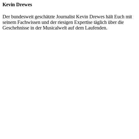
Kevin Drewes
Der bundesweit geschätzte Journalist Kevin Drewes hält Euch mit
seinem Fachwissen und der riesigen Expertise täglich über die
Geschehnisse in der Musicalwelt auf dem Laufenden.