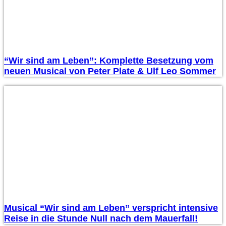
“Wir sind am Leben”: Komplette Besetzung vom
neuen Musical von Peter Plate & Ulf Leo Sommer
Musical “Wir sind am Leben” verspricht intensive
Reise in die Stunde Null nach dem Mauerfall!