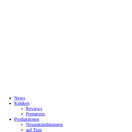
News
Kritiken
Reviews
Premieren
Produktionen
Neuankündigungen
auf Tour