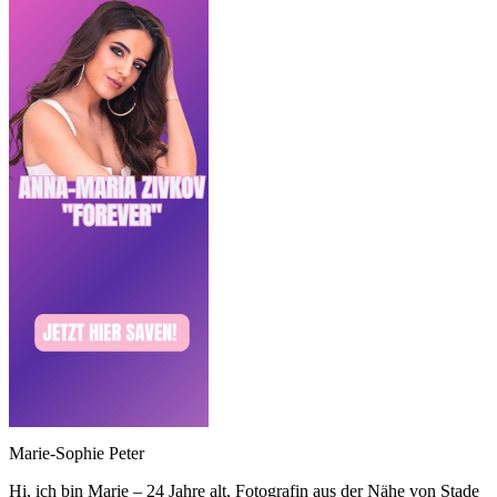
Marie-Sophie Peter
Hi, ich bin Marie – 24 Jahre alt, Fotografin aus der Nähe von Stade