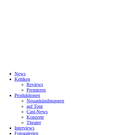
News
Kritiken
Reviews
Premieren
Produktionen
Neuankündigungen
auf Tour
Cast-News
Konzerte
Theater
Interviews
Fotogalerien