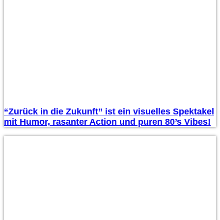
“Zurück in die Zukunft” ist ein visuelles Spektakel
mit Humor, rasanter Action und puren 80’s Vibes!