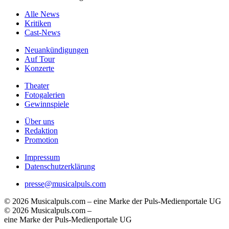
Alle News
Kritiken
Cast-News
Neuankündigungen
Auf Tour
Konzerte
Theater
Fotogalerien
Gewinnspiele
Über uns
Redaktion
Promotion
Impressum
Datenschutzerklärung
presse@musicalpuls.com
© 2026 Musicalpuls.com – eine Marke der Puls-Medienportale UG
© 2026 Musicalpuls.com –
eine Marke der Puls-Medienportale UG