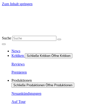
Zum Inhalt springen
Suche
News
Kritiken
Schließe Kritiken
Öffne Kritiken
Reviews
Premieren
Produktionen
Schließe Produktionen
Öffne Produktionen
Neuankündigungen
Auf Tour