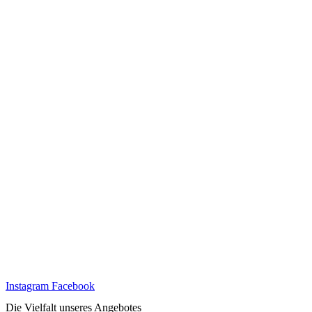
Instagram
Facebook
Die Vielfalt unseres Angebotes