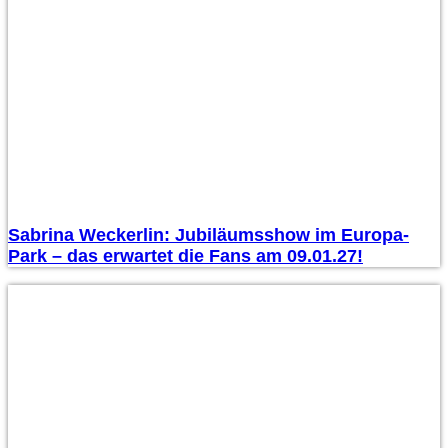
Sabrina Weckerlin: Jubiläumsshow im Europa-
Park – das erwartet die Fans am 09.01.27!