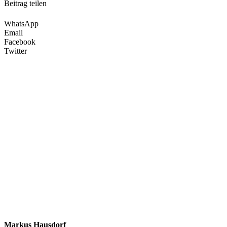
Beitrag teilen
WhatsApp
Email
Facebook
Twitter
Markus Hausdorf