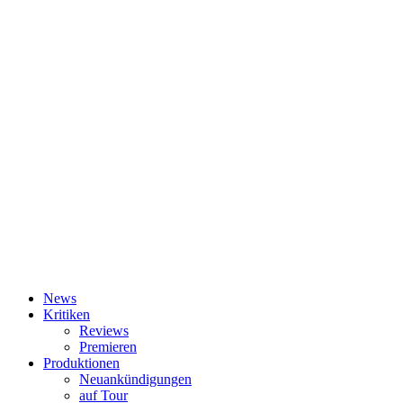
News
Kritiken
Reviews
Premieren
Produktionen
Neuankündigungen
auf Tour