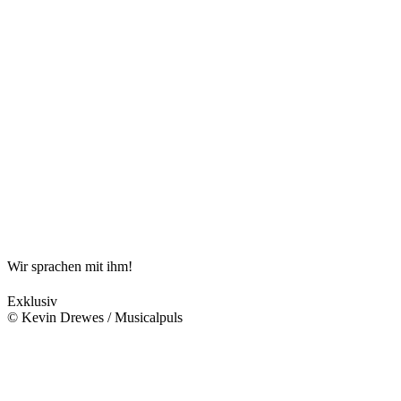
Wir sprachen mit ihm!
Exklusiv
© Kevin Drewes / Musicalpuls