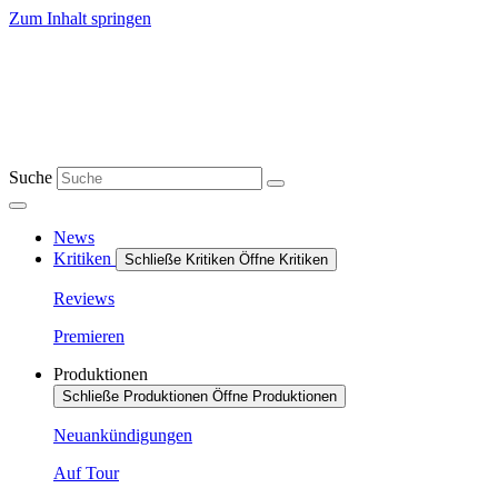
Zum Inhalt springen
Suche
News
Kritiken
Schließe Kritiken
Öffne Kritiken
Reviews
Premieren
Produktionen
Schließe Produktionen
Öffne Produktionen
Neuankündigungen
Auf Tour