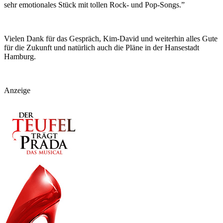
sehr emotionales Stück mit tollen Rock- und Pop-Songs.”
Vielen Dank für das Gespräch, Kim-David und weiterhin alles Gute
für die Zukunft und natürlich auch die Pläne in der Hansestadt
Hamburg.
Anzeige