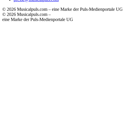
© 2026 Musicalpuls.com – eine Marke der Puls-Medienportale UG
© 2026 Musicalpuls.com –
eine Marke der Puls-Medienportale UG