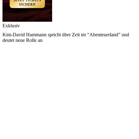
Exklusiv
Kim-David Hammann spricht über Zeit im “Abenteuerland” und
deutet neue Rolle an