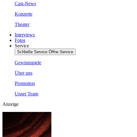
Cast-News
Konzerte
Theater
Interviews
Fotos
Service
Schließe Service
Öffne Service
Gewinnspiele
Über uns
Promotion
Unser Team
Anzeige