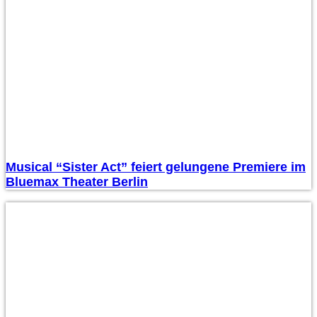
Musical “Sister Act” feiert gelungene Premiere im
Bluemax Theater Berlin