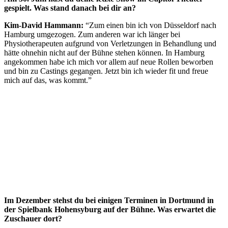
gespielt. Was stand danach bei dir an?
Kim-David Hammann:
“Zum einen bin ich von Düsseldorf nach
Hamburg umgezogen. Zum anderen war ich länger bei
Physiotherapeuten aufgrund von Verletzungen in Behandlung und
hätte ohnehin nicht auf der Bühne stehen können. In Hamburg
angekommen habe ich mich vor allem auf neue Rollen beworben
und bin zu Castings gegangen. Jetzt bin ich wieder fit und freue
mich auf das, was kommt.”
Im Dezember stehst du bei einigen Terminen in Dortmund in
der Spielbank Hohensyburg auf der Bühne. Was erwartet die
Zuschauer dort?