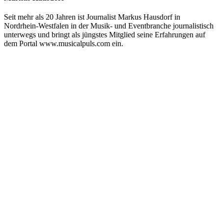
Seit mehr als 20 Jahren ist Journalist Markus Hausdorf in
Nordrhein-Westfalen in der Musik- und Eventbranche journalistisch
unterwegs und bringt als jüngstes Mitglied seine Erfahrungen auf
dem Portal www.musicalpuls.com ein.