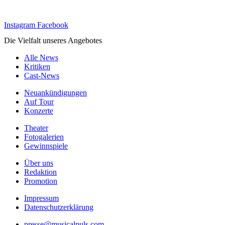
Instagram
Facebook
Die Vielfalt unseres Angebotes
Alle News
Kritiken
Cast-News
Neuankündigungen
Auf Tour
Konzerte
Theater
Fotogalerien
Gewinnspiele
Über uns
Redaktion
Promotion
Impressum
Datenschutzerklärung
presse@musicalpuls.com