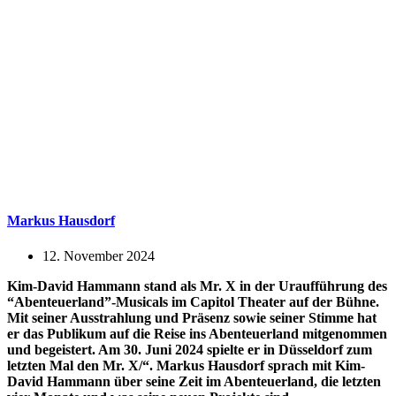
Markus Hausdorf
12. November 2024
Kim-David Hammann stand als Mr. X in der Uraufführung des
“Abenteuerland”-Musicals im Capitol Theater auf der Bühne.
Mit seiner Ausstrahlung und Präsenz sowie seiner Stimme hat
er das Publikum auf die Reise ins Abenteuerland mitgenommen
und begeistert. Am 30. Juni 2024 spielte er in Düsseldorf zum
letzten Mal den Mr. X/“. Markus Hausdorf sprach mit Kim-
David Hammann über seine Zeit im Abenteuerland, die letzten