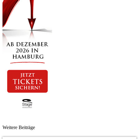
Weitere Beiträge