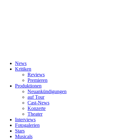
News
Kritiken
Reviews
Premieren
Produktionen
Neuankündigungen
auf Tour
Cast-News
Konzerte
Theater
Interviews
Fotogalerien
Stars
Musicals