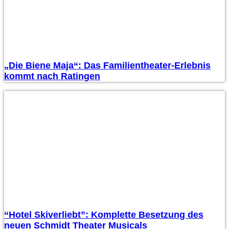
„Die Biene Maja“: Das Familientheater-Erlebnis
kommt nach Ratingen
“Hotel Skiverliebt”: Komplette Besetzung des
neuen Schmidt Theater Musicals