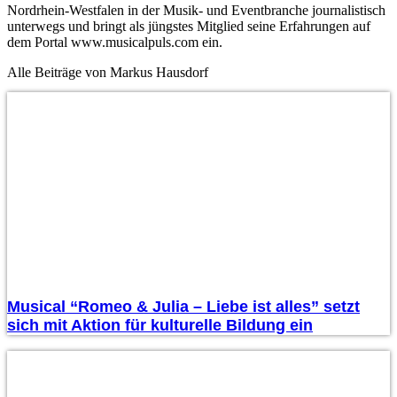
Nordrhein-Westfalen in der Musik- und Eventbranche journalistisch
unterwegs und bringt als jüngstes Mitglied seine Erfahrungen auf
dem Portal www.musicalpuls.com ein.
Alle Beiträge von Markus Hausdorf
Musical “Romeo & Julia – Liebe ist alles” setzt
sich mit Aktion für kulturelle Bildung ein