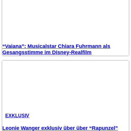
“Vaiana”: Musicalstar Chiara Fuhrmann als
Gesangsstimme im Disney-Realfilm
EXKLUSIV
Leonie Wanger exklusiv über über “Rapunzel”