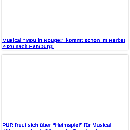
Musical “Moulin Rouge!” kommt schon im Herbst
2026 nach Hamburg!
PUR freut sich über “Heimspiel” für Musical