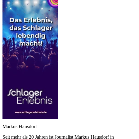
Markus Hausdorf
Seit mehr als 20 Jahren ist Journalist Markus Hausdorf in