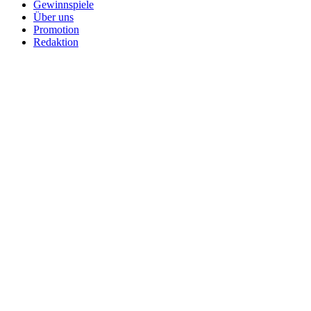
Gewinnspiele
Über uns
Promotion
Redaktion