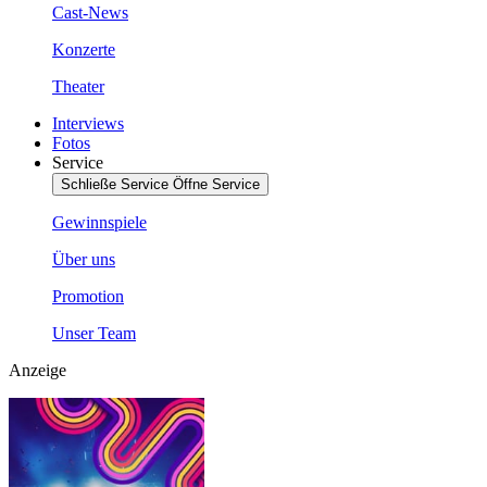
Cast-News
Konzerte
Theater
Interviews
Fotos
Service
Schließe Service
Öffne Service
Gewinnspiele
Über uns
Promotion
Unser Team
Anzeige