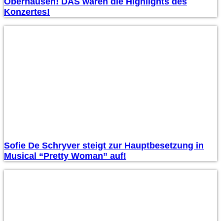
Oberhausen! DAS waren die Highlights des
Konzertes!
Sofie De Schryver steigt zur Hauptbesetzung in
Musical “Pretty Woman” auf!