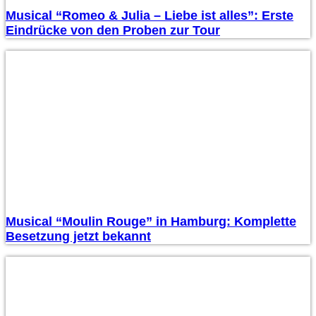
Musical “Romeo & Julia – Liebe ist alles”: Erste
Eindrücke von den Proben zur Tour
Musical “Moulin Rouge” in Hamburg: Komplette
Besetzung jetzt bekannt