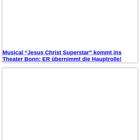
Musical “Jesus Christ Superstar” kommt ins
Theater Bonn: ER übernimmt die Hauptrolle!