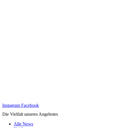
Instagram
Facebook
Die Vielfalt unseres Angebotes
Alle News