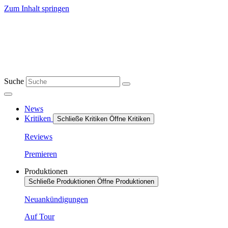
Zum Inhalt springen
Suche
News
Kritiken
Schließe Kritiken
Öffne Kritiken
Reviews
Premieren
Produktionen
Schließe Produktionen
Öffne Produktionen
Neuankündigungen
Auf Tour