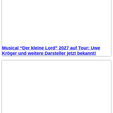
Musical “Der kleine Lord” 2027 auf Tour: Uwe
Kröger und weitere Darsteller jetzt bekannt!