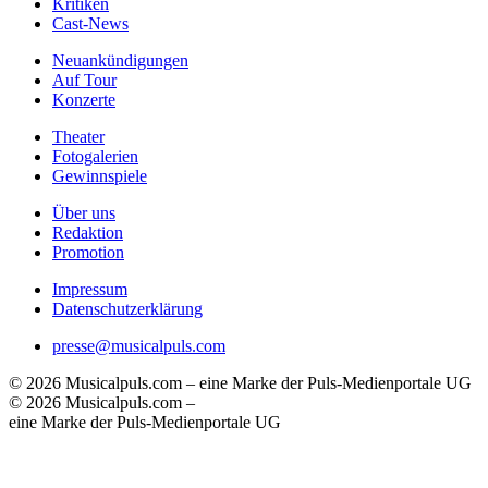
Kritiken
Cast-News
Neuankündigungen
Auf Tour
Konzerte
Theater
Fotogalerien
Gewinnspiele
Über uns
Redaktion
Promotion
Impressum
Datenschutzerklärung
presse@musicalpuls.com
© 2026 Musicalpuls.com – eine Marke der Puls-Medienportale UG
© 2026 Musicalpuls.com –
eine Marke der Puls-Medienportale UG