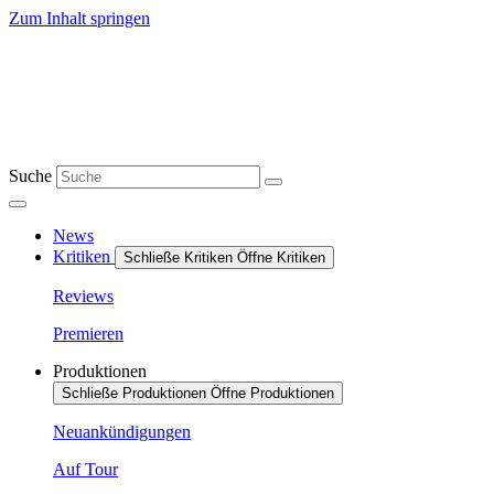
Zum Inhalt springen
Suche
News
Kritiken
Schließe Kritiken
Öffne Kritiken
Reviews
Premieren
Produktionen
Schließe Produktionen
Öffne Produktionen
Neuankündigungen
Auf Tour