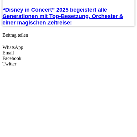
“Disney in Concert” 2025 begeistert alle
Generationen mit Top-Besetzung, Orchester &
einer magischen Zeitreise!
Beitrag teilen
WhatsApp
Email
Facebook
Twitter