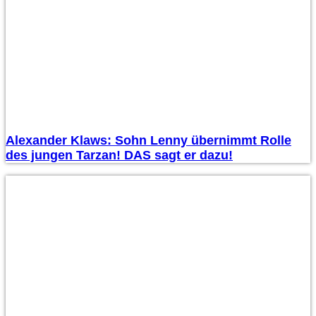
Alexander Klaws: Sohn Lenny übernimmt Rolle
des jungen Tarzan! DAS sagt er dazu!