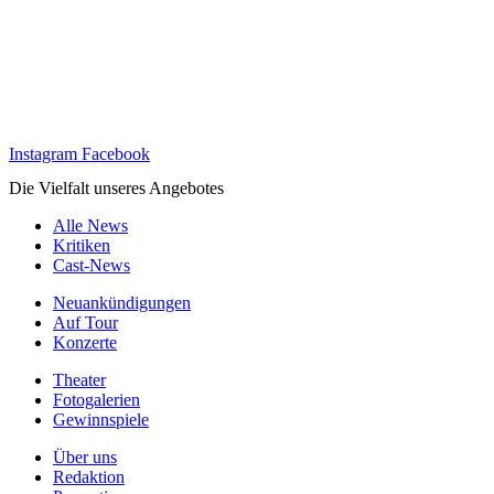
Instagram
Facebook
Die Vielfalt unseres Angebotes
Alle News
Kritiken
Cast-News
Neuankündigungen
Auf Tour
Konzerte
Theater
Fotogalerien
Gewinnspiele
Über uns
Redaktion