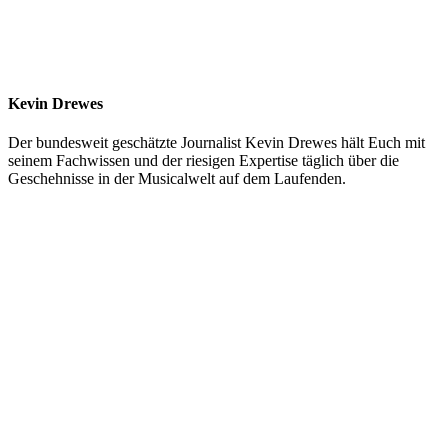
Kevin Drewes
Der bundesweit geschätzte Journalist Kevin Drewes hält Euch mit
seinem Fachwissen und der riesigen Expertise täglich über die
Geschehnisse in der Musicalwelt auf dem Laufenden.