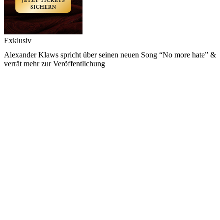
Exklusiv
Alexander Klaws spricht über seinen neuen Song “No more hate” &
verrät mehr zur Veröffentlichung