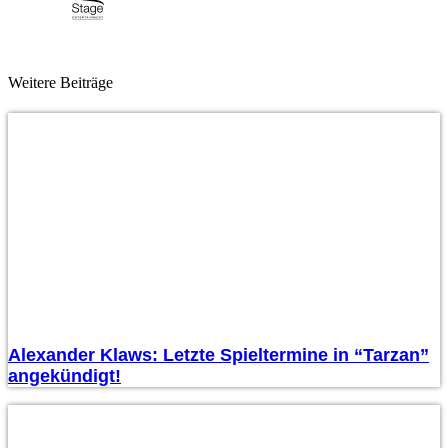
Weitere Beiträge
Alexander Klaws: Letzte Spieltermine in “Tarzan”
angekündigt!