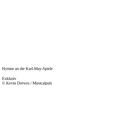
Hymne an die Karl-May-Spiele
Exklusiv
© Kevin Drewes / Musicalpuls