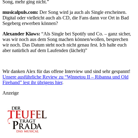
Song, mehr ging nicht.”
musicalpuls.com:
Der Song wird ja auch als Single erscheinen.
Digital oder vielleicht auch als CD, die Fans dann vor Ort in Bad
Segeberg erwerben können?
Alexander Klaws:
“Als Single bei Spotify und Co. – ganz sicher,
was wir noch aus dem Song machen können/wollen, besprechen
wir noch. Das Datum steht noch nicht genau fest. Ich halte euch
aber natürlich auf dem Laufenden (lächelt)”
Wir danken Alex für das offene Interview und sind sehr gespannt!
Unsere ausführliche Review zu “Winnetou II – Ribanna und Old
Firehand” lest ihr übrigens hier
.
Anzeige