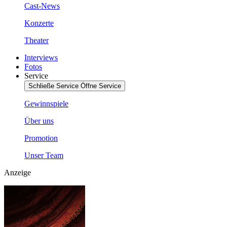
Cast-News
Konzerte
Theater
Interviews
Fotos
Service
Schließe Service
Öffne Service
Gewinnspiele
Über uns
Promotion
Unser Team
Anzeige