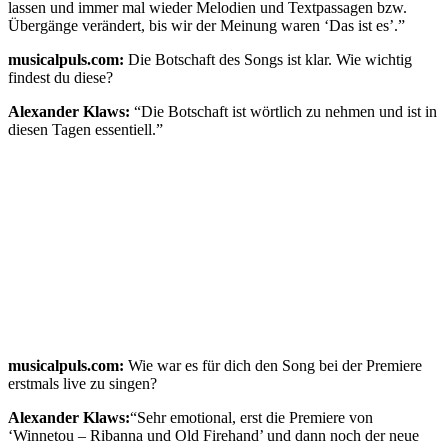
lassen und immer mal wieder Melodien und Textpassagen bzw.
Übergänge verändert, bis wir der Meinung waren ‘Das ist es’.”
musicalpuls.com:
Die Botschaft des Songs ist klar. Wie wichtig
findest du diese?
Alexander Klaws:
“Die Botschaft ist wörtlich zu nehmen und ist in
diesen Tagen essentiell.”
musicalpuls.com:
Wie war es für dich den Song bei der Premiere
erstmals live zu singen?
Alexander Klaws:
“Sehr emotional, erst die Premiere von
‘Winnetou – Ribanna und Old Firehand’ und dann noch der neue