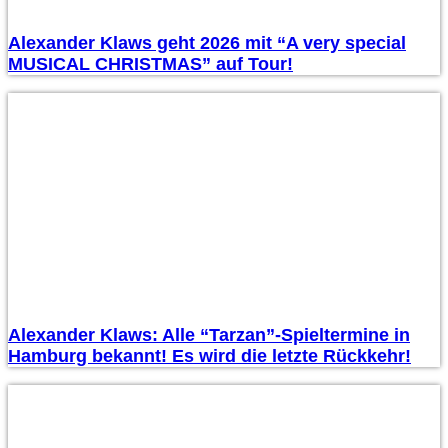
Alexander Klaws geht 2026 mit “A very special
MUSICAL CHRISTMAS” auf Tour!
Alexander Klaws: Alle “Tarzan”-Spieltermine in
Hamburg bekannt! Es wird die letzte Rückkehr!