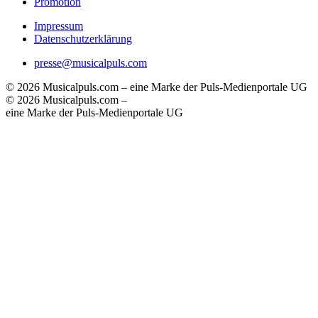
Promotion
Impressum
Datenschutzerklärung
presse@musicalpuls.com
© 2026 Musicalpuls.com – eine Marke der Puls-Medienportale UG
© 2026 Musicalpuls.com –
eine Marke der Puls-Medienportale UG