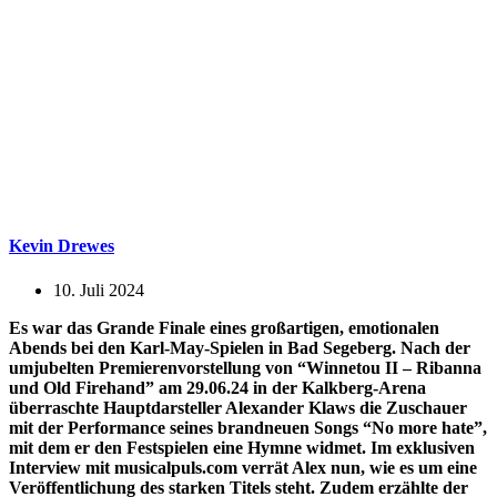
Kevin Drewes
10. Juli 2024
Es war das Grande Finale eines großartigen, emotionalen
Abends bei den Karl-May-Spielen in Bad Segeberg. Nach der
umjubelten Premierenvorstellung von “Winnetou II – Ribanna
und Old Firehand” am 29.06.24 in der Kalkberg-Arena
überraschte Hauptdarsteller Alexander Klaws die Zuschauer
mit der Performance seines brandneuen Songs “No more hate”,
mit dem er den Festspielen eine Hymne widmet. Im exklusiven
Interview mit musicalpuls.com verrät Alex nun, wie es um eine
Veröffentlichung des starken Titels steht. Zudem erzählte der