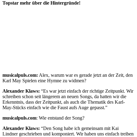
Topstar mehr über die Hintergründe!
musicalpuls.com:
Alex, warum war es gerade jetzt an der Zeit, den
Karl May Spielen eine Hymne zu widmen?
Alexander Klaws:
“Es war jetzt einfach der richtige Zeitpunkt. Wir
schreiben schon seit längerem an neuen Songs, da hatten wir die
Erkenntnis, dass der Zeitpunkt, als auch die Thematik des Karl-
May-Stücks einfach wie die Faust aufs Auge gepasst.”
musicalpuls.com
: Wie entstand der Song?
Alexander Klaws:
“Den Song habe ich gemeinsam mit Kai
Lindner geschrieben und komponiert. Wir haben uns einfach treiben