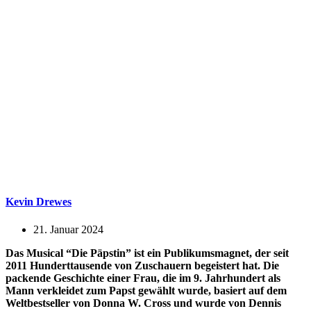
Kevin Drewes
21. Januar 2024
Das Musical “Die Päpstin” ist ein Publikumsmagnet, der seit
2011 Hunderttausende von Zuschauern begeistert hat. Die
packende Geschichte einer Frau, die im 9. Jahrhundert als
Mann verkleidet zum Papst gewählt wurde, basiert auf dem
Weltbestseller von Donna W. Cross und wurde von Dennis