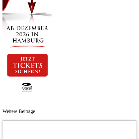
Weitere Beiträge