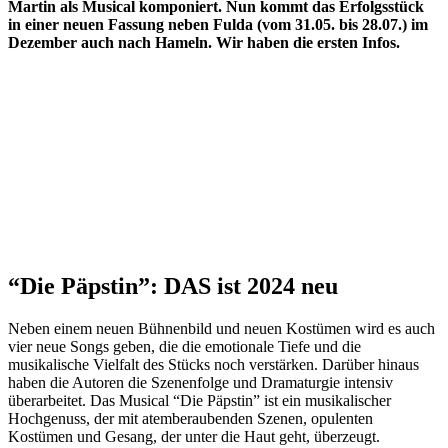
Martin als Musical komponiert. Nun kommt das Erfolgsstück
in einer neuen Fassung neben Fulda (vom 31.05. bis 28.07.) im
Dezember auch nach Hameln. Wir haben die ersten Infos.
“Die Päpstin”: DAS ist 2024 neu
Neben einem neuen Bühnenbild und neuen Kostümen wird es auch
vier neue Songs geben, die die emotionale Tiefe und die
musikalische Vielfalt des Stücks noch verstärken. Darüber hinaus
haben die Autoren die Szenenfolge und Dramaturgie intensiv
überarbeitet. Das Musical “Die Päpstin” ist ein musikalischer
Hochgenuss, der mit atemberaubenden Szenen, opulenten
Kostümen und Gesang, der unter die Haut geht, überzeugt.