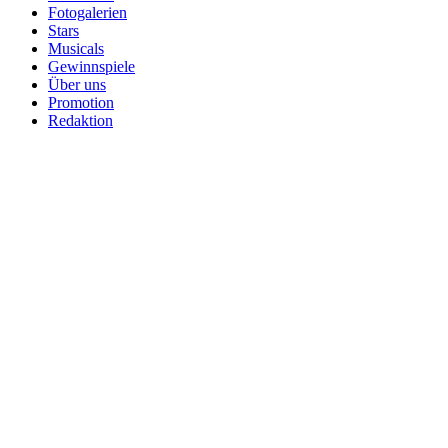
Fotogalerien
Stars
Musicals
Gewinnspiele
Über uns
Promotion
Redaktion