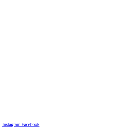
Instagram
Facebook