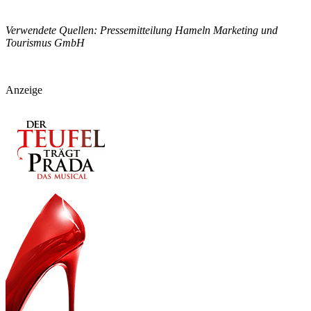
Verwendete Quellen: Pressemitteilung Hameln Marketing und
Tourismus GmbH
Anzeige