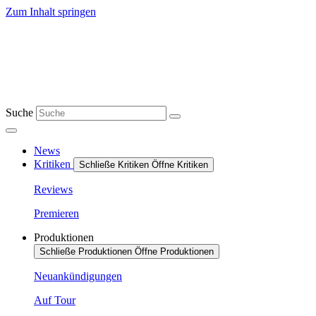
Zum Inhalt springen
Suche
News
Kritiken
Schließe Kritiken
Öffne Kritiken
Reviews
Premieren
Produktionen
Schließe Produktionen
Öffne Produktionen
Neuankündigungen
Auf Tour