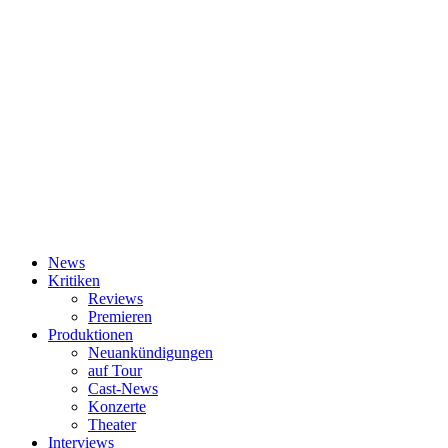
News
Kritiken
Reviews
Premieren
Produktionen
Neuankündigungen
auf Tour
Cast-News
Konzerte
Theater
Interviews