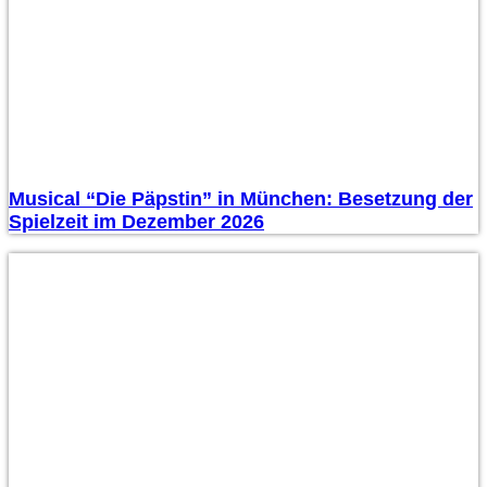
Musical “Die Päpstin” in München: Besetzung der
Spielzeit im Dezember 2026