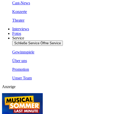
Cast-News
Konzerte
Theater
Interviews
Fotos
Service
Schließe Service
Öffne Service
Gewinnspiele
Über uns
Promotion
Unser Team
Anzeige