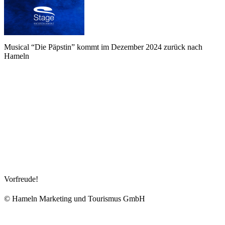
Musical “Die Päpstin” kommt im Dezember 2024 zurück nach
Hameln
Vorfreude!
© Hameln Marketing und Tourismus GmbH