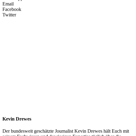
Email
Facebook
Twitter
Kevin Drewes
Der bundesweit geschätzte Journalist Kevin Drewes hält Euch mit