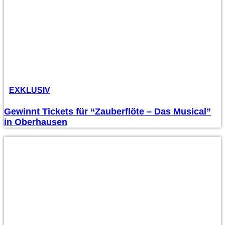
EXKLUSIV
Gewinnt Tickets für “Zauberflöte – Das Musical”
in Oberhausen