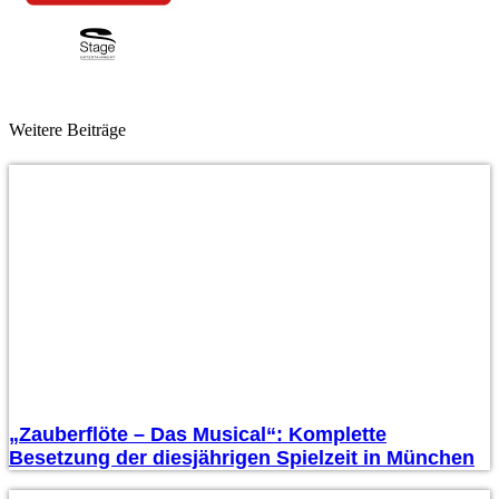
Weitere Beiträge
„Zauberflöte – Das Musical“: Komplette
Besetzung der diesjährigen Spielzeit in München