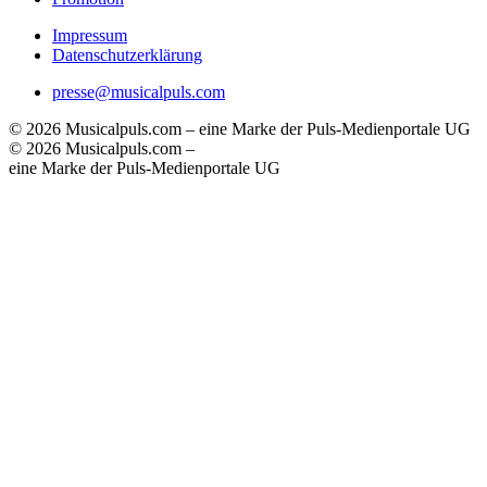
Impressum
Datenschutzerklärung
presse@musicalpuls.com
© 2026 Musicalpuls.com – eine Marke der Puls-Medienportale UG
© 2026 Musicalpuls.com –
eine Marke der Puls-Medienportale UG