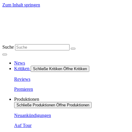
Zum Inhalt springen
Suche
News
Kritiken
Schließe Kritiken
Öffne Kritiken
Reviews
Premieren
Produktionen
Schließe Produktionen
Öffne Produktionen
Neuankündigungen
Auf Tour