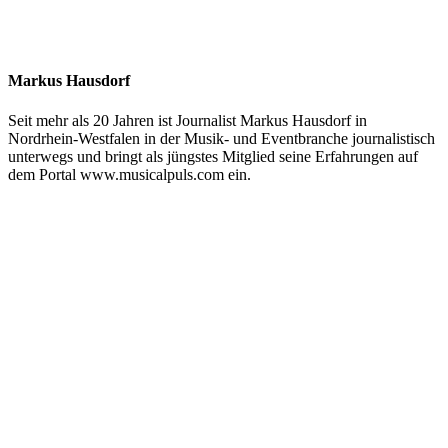
Markus Hausdorf
Seit mehr als 20 Jahren ist Journalist Markus Hausdorf in
Nordrhein-Westfalen in der Musik- und Eventbranche journalistisch
unterwegs und bringt als jüngstes Mitglied seine Erfahrungen auf
dem Portal www.musicalpuls.com ein.