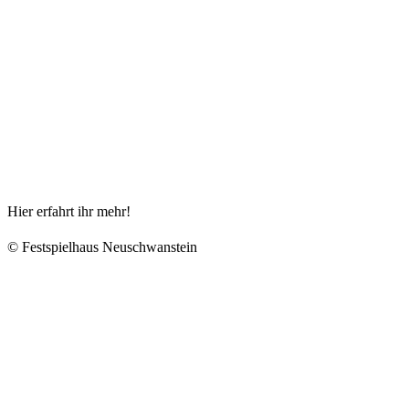
Hier erfahrt ihr mehr!
© Festspielhaus Neuschwanstein