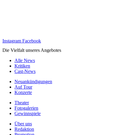
Instagram
Facebook
Die Vielfalt unseres Angebotes
Alle News
Kritiken
Cast-News
Neuankündigungen
Auf Tour
Konzerte
Theater
Fotogalerien
Gewinnspiele
Über uns
Redaktion
Promotion