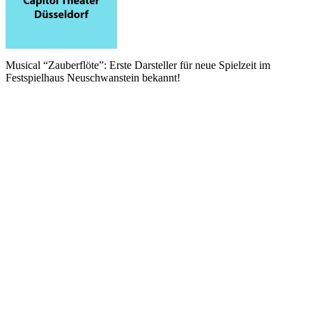
Musical “Zauberflöte”: Erste Darsteller für neue Spielzeit im
Festspielhaus Neuschwanstein bekannt!