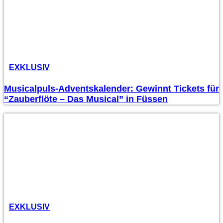
EXKLUSIV
Musicalpuls-Adventskalender: Gewinnt Tickets für
“Zauberflöte – Das Musical” in Füssen
EXKLUSIV