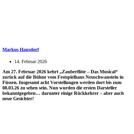
Markus Hausdorf
14. Februar 2026
Am 27. Februar 2026 kehrt „Zauberflöte – Das Musical“
zurück auf die Bühne vom Festspielhaus Neuschwanstein in
Füssen. Insgesamt acht Vorstellungen werden dort bis zum
08.03.26 zu sehen sein. Nun wurden die ersten Darsteller
bekanntgegeben… darunter einige Rückkehrer – aber auch
neue Gesichter!