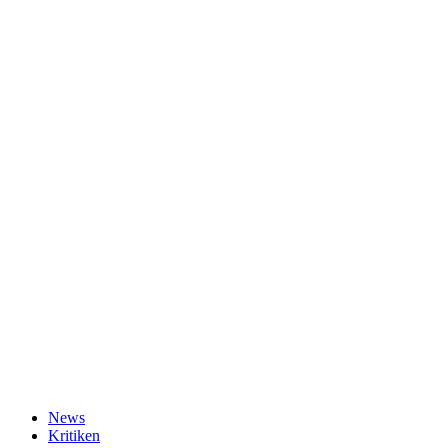
News
Kritiken