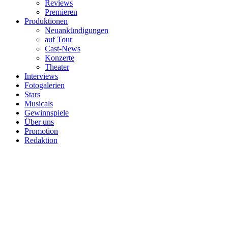
Reviews
Premieren
Produktionen
Neuankündigungen
auf Tour
Cast-News
Konzerte
Theater
Interviews
Fotogalerien
Stars
Musicals
Gewinnspiele
Über uns
Promotion
Redaktion