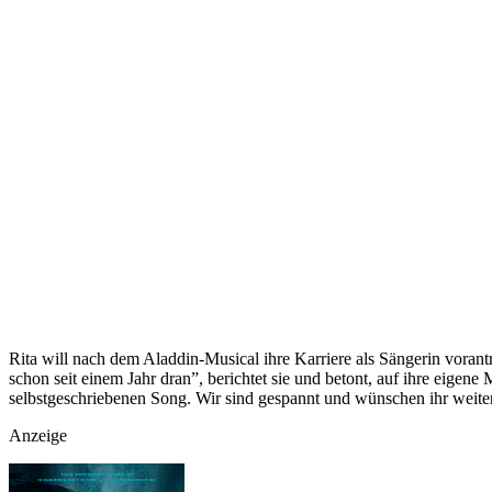
Rita will nach dem Aladdin-Musical ihre Karriere als Sängerin vorant
schon seit einem Jahr dran”, berichtet sie und betont, auf ihre eige
selbstgeschriebenen Song. Wir sind gespannt und wünschen ihr weiter
Anzeige