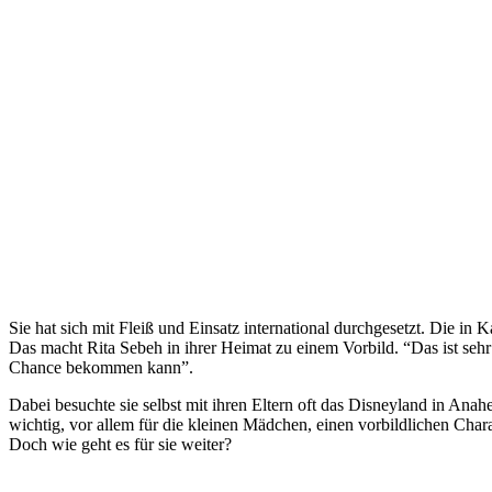
Sie hat sich mit Fleiß und Einsatz international durchgesetzt. Die in K
Das macht Rita Sebeh in ihrer Heimat zu einem Vorbild. “Das ist sehr
Chance bekommen kann”.
Dabei besuchte sie selbst mit ihren Eltern oft das Disneyland in Anahe
wichtig, vor allem für die kleinen Mädchen, einen vorbildlichen Chara
Doch wie geht es für sie weiter?