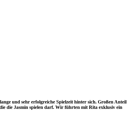
ange und sehr erfolgreiche Spielzeit hinter sich. Großen Anteil
ie die Jasmin spielen darf. Wir führten mit Rita exklusiv ein