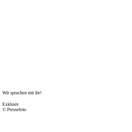
Wir sprachen mit ihr!
Exklusiv
© Pressefoto