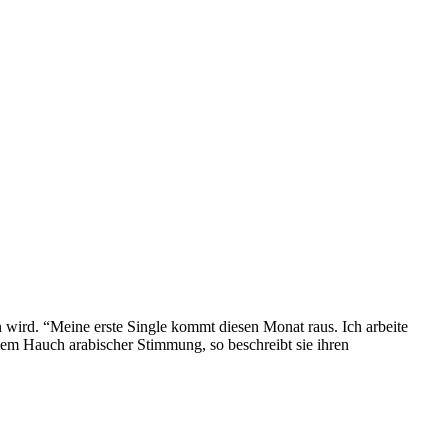
n wird. “Meine erste Single kommt diesen Monat raus. Ich arbeite
inem Hauch arabischer Stimmung, so beschreibt sie ihren