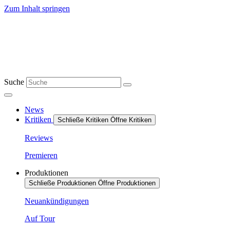
Zum Inhalt springen
Suche
News
Kritiken
Schließe Kritiken
Öffne Kritiken
Reviews
Premieren
Produktionen
Schließe Produktionen
Öffne Produktionen
Neuankündigungen
Auf Tour