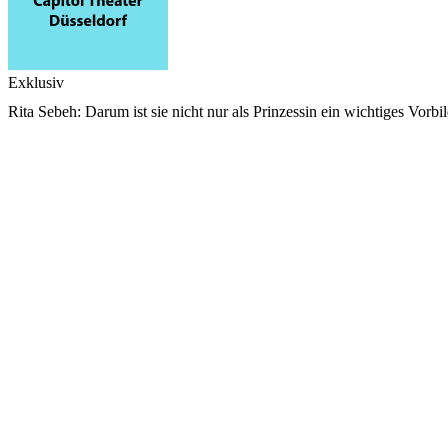
Exklusiv
Rita Sebeh: Darum ist sie nicht nur als Prinzessin ein wichtiges Vorbi